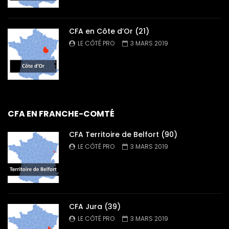
CFA en Côte d’Or (21)
LE CÔTÉ PRO
3 MARS 2019
CFA EN FRANCHE-COMTÉ
CFA Territoire de Belfort (90)
LE CÔTÉ PRO
3 MARS 2019
CFA Jura (39)
LE CÔTÉ PRO
3 MARS 2019