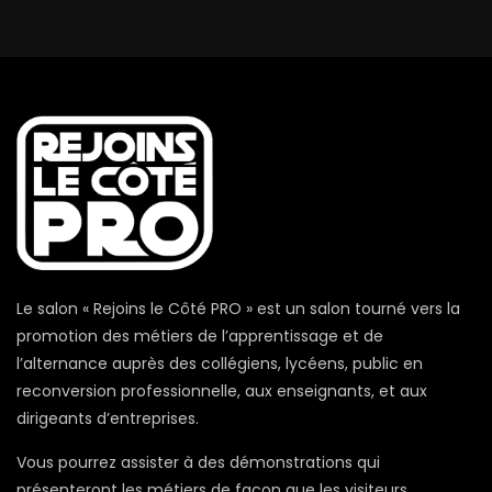
Le salon « Rejoins le Côté PRO » est un salon tourné vers la
promotion des métiers de l’apprentissage et de
l’alternance auprès des collégiens, lycéens, public en
reconversion professionnelle, aux enseignants, et aux
dirigeants d’entreprises.
Vous pourrez assister à des démonstrations qui
présenteront les métiers de façon que les visiteurs