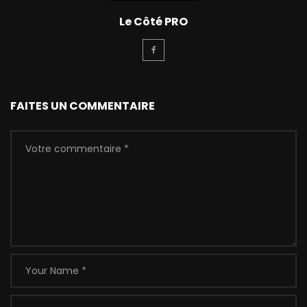
Le Côté PRO
FAITES UN COMMENTAIRE