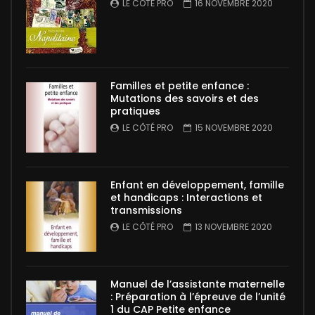
LE CÔTÉ PRO
16 NOVEMBRE 2020
Familles et petite enfance :
Mutations des savoirs et des
pratiques
LE CÔTÉ PRO
15 NOVEMBRE 2020
Enfant en développement, famille
et handicaps : Interactions et
transmissions
LE CÔTÉ PRO
13 NOVEMBRE 2020
Manuel de l’assistante maternelle
: Préparation à l’épreuve de l’unité
1 du CAP Petite enfance