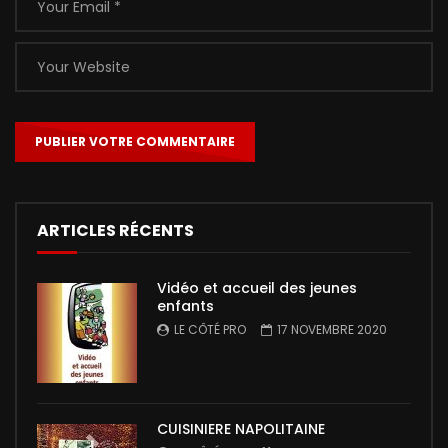
ARTICLES RÉCENTS
Vidéo et accueil des jeunes
enfants
LE CÔTÉ PRO
17 NOVEMBRE 2020
CUISINIERE NAPOLITAINE