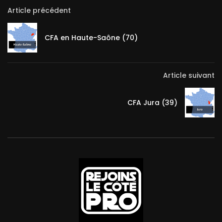
Article précédent
CFA en Haute-Saône (70)
Article suivant
CFA Jura (39)