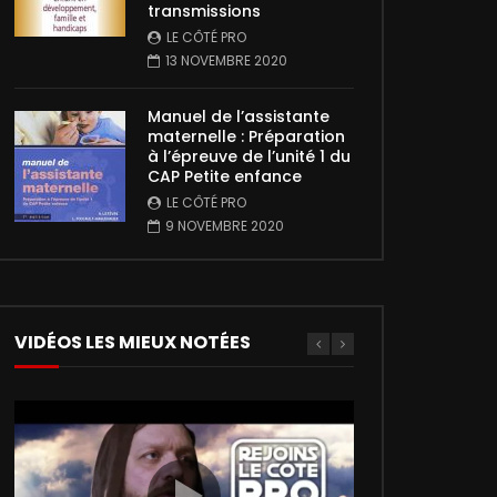
transmissions
LE CÔTÉ PRO
13 NOVEMBRE 2020
Manuel de l’assistante
maternelle : Préparation
à l’épreuve de l’unité 1 du
CAP Petite enfance
LE CÔTÉ PRO
9 NOVEMBRE 2020
VIDÉOS LES MIEUX NOTÉES