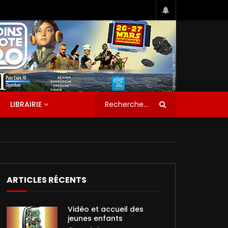
LIBRAIRIE
ARTICLES RÉCENTS
Vidéo et accueil des
jeunes enfants