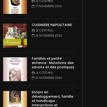
LE CÔTÉ PRO
17 NOVEMBRE 2020
CUISINIERE NAPOLITAINE
LE CÔTÉ PRO
16 NOVEMBRE 2020
Familles et petite
enfance : Mutations des
savoirs et des pratiques
LE CÔTÉ PRO
15 NOVEMBRE 2020
Enfant en
développement, famille
et handicaps :
Interactions et