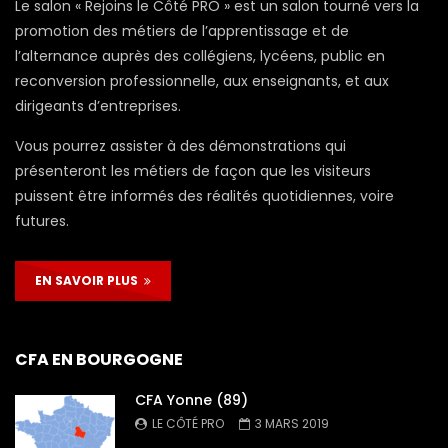
Le salon « Rejoins le Côté PRO » est un salon tourné vers la
promotion des métiers de l’apprentissage et de
l’alternance auprès des collégiens, lycéens, public en
reconversion professionnelle, aux enseignants, et aux
dirigeants d’entreprises.
Vous pourrez assister à des démonstrations qui
présenteront les métiers de façon que les visiteurs
puissent être informés des réalités quotidiennes, voire
futures.
EN SAVOIR PLUS
CFA EN BOURGOGNE
CFA Yonne (89)
LE CÔTÉ PRO
3 MARS 2019