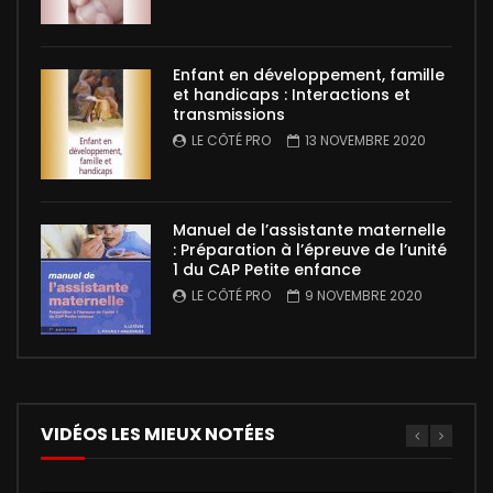
Enfant en développement, famille
et handicaps : Interactions et
transmissions
LE CÔTÉ PRO
13 NOVEMBRE 2020
Manuel de l’assistante maternelle
: Préparation à l’épreuve de l’unité
1 du CAP Petite enfance
LE CÔTÉ PRO
9 NOVEMBRE 2020
VIDÉOS LES MIEUX NOTÉES