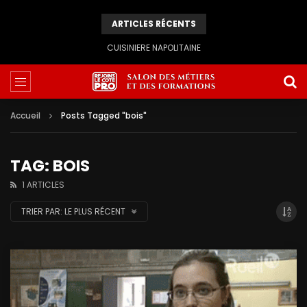
ARTICLES RÉCENTS
CUISINIERE NAPOLITAINE
Accueil
Posts Tagged "bois"
TAG: BOIS
1 ARTICLES
TRIER PAR:
LE PLUS RÉCENT