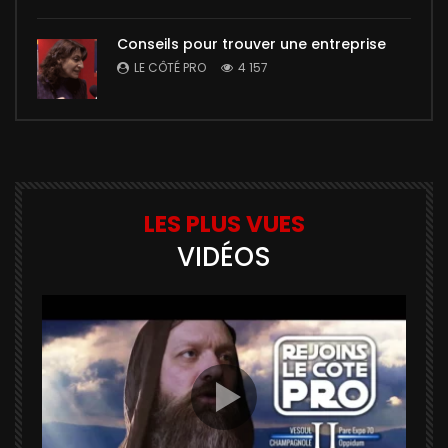
Conseils pour trouver une entreprise
LE CÔTÉ PRO
4 157
LES PLUS VUES
VIDÉOS