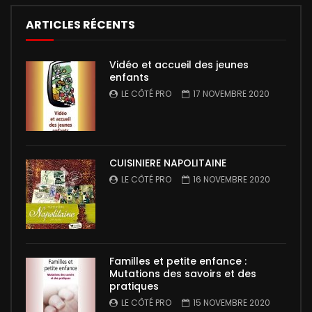
ARTICLES RÉCENTS
Vidéo et accueil des jeunes
enfants
LE CÔTÉ PRO
17 NOVEMBRE 2020
CUISINIERE NAPOLITAINE
LE CÔTÉ PRO
16 NOVEMBRE 2020
Familles et petite enfance :
Mutations des savoirs et des
pratiques
LE CÔTÉ PRO
15 NOVEMBRE 2020