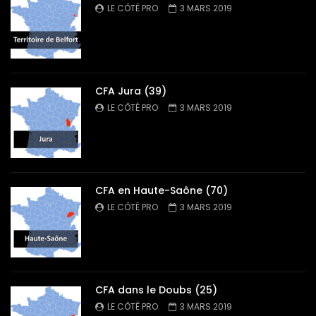
LE CÔTÉ PRO
3 MARS 2019
CFA Jura (39)
LE CÔTÉ PRO
3 MARS 2019
CFA en Haute-Saône (70)
LE CÔTÉ PRO
3 MARS 2019
CFA dans le Doubs (25)
LE CÔTÉ PRO
3 MARS 2019