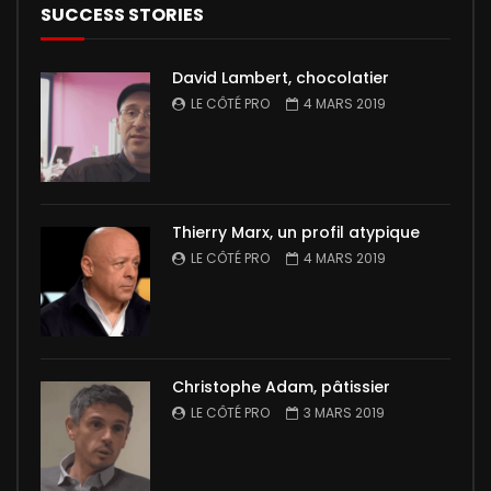
SUCCESS STORIES
David Lambert, chocolatier
LE CÔTÉ PRO
4 MARS 2019
Thierry Marx, un profil atypique
LE CÔTÉ PRO
4 MARS 2019
Christophe Adam, pâtissier
LE CÔTÉ PRO
3 MARS 2019