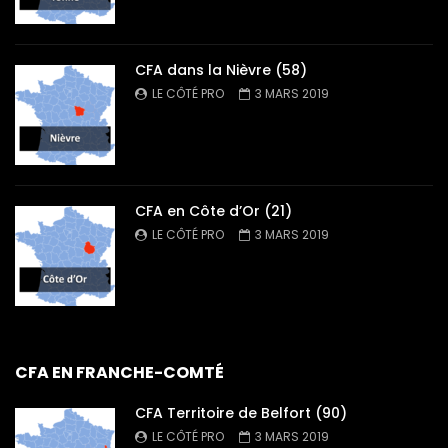
CFA dans la Nièvre (58)
LE CÔTÉ PRO
3 MARS 2019
CFA en Côte d’Or (21)
LE CÔTÉ PRO
3 MARS 2019
CFA EN FRANCHE-COMTÉ
CFA Territoire de Belfort (90)
LE CÔTÉ PRO
3 MARS 2019