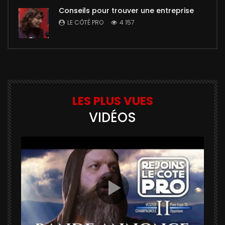
Conseils pour trouver une entreprise
LE CÔTÉ PRO
4 157
LES PLUS VUES
VIDÉOS