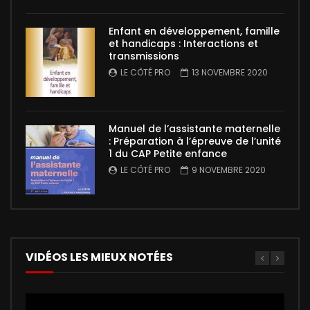
Enfant en développement, famille
et handicaps : Interactions et
transmissions
LE CÔTÉ PRO
13 NOVEMBRE 2020
Manuel de l’assistante maternelle
: Préparation à l’épreuve de l’unité
1 du CAP Petite enfance
LE CÔTÉ PRO
9 NOVEMBRE 2020
VIDÉOS LES MIEUX NOTÉES