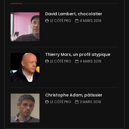
David Lambert, chocolatier
LE CÔTÉ PRO
4 MARS 2019
Thierry Marx, un profil atypique
LE CÔTÉ PRO
4 MARS 2019
Christophe Adam, pâtissier
LE CÔTÉ PRO
3 MARS 2019