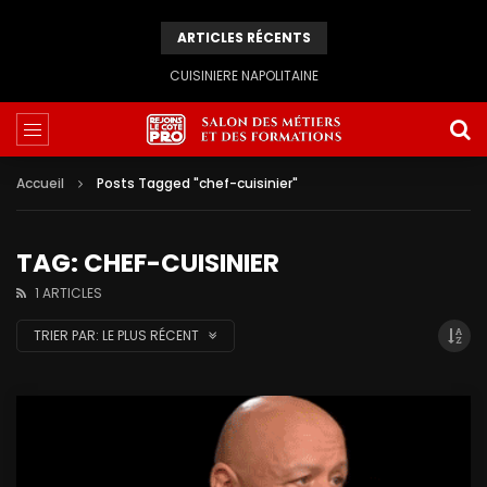
ARTICLES RÉCENTS
CUISINIERE NAPOLITAINE
Accueil
Posts Tagged "chef-cuisinier"
TAG: CHEF-CUISINIER
1 ARTICLES
TRIER PAR:
LE PLUS RÉCENT