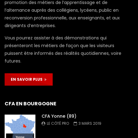
promotion des métiers de l’apprentissage et de
l’alternance auprès des collégiens, lycéens, public en
reconversion professionnelle, aux enseignants, et aux
dirigeants d’entreprises.
Vous pourrez assister à des démonstrations qui
présenteront les métiers de façon que les visiteurs
puissent être informés des réalités quotidiennes, voire
futures.
EN SAVOIR PLUS
CFA EN BOURGOGNE
CFA Yonne (89)
LE CÔTÉ PRO
3 MARS 2019