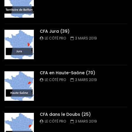
CFA Jura (39)
LE CÔTÉ PRO
3 MARS 2019
CFA en Haute-Saône (70)
LE CÔTÉ PRO
3 MARS 2019
CFA dans le Doubs (25)
LE CÔTÉ PRO
3 MARS 2019