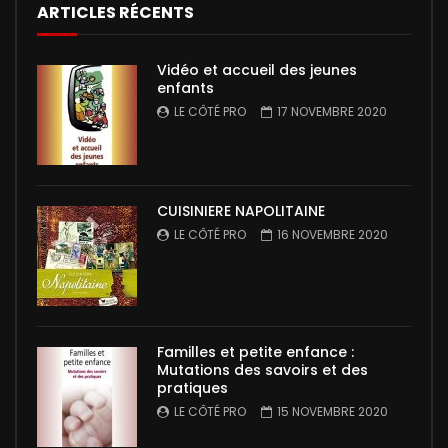
ARTICLES RÉCENTS
Vidéo et accueil des jeunes
enfants
LE CÔTÉ PRO
17 NOVEMBRE 2020
CUISINIERE NAPOLITAINE
LE CÔTÉ PRO
16 NOVEMBRE 2020
Familles et petite enfance :
Mutations des savoirs et des
pratiques
LE CÔTÉ PRO
15 NOVEMBRE 2020