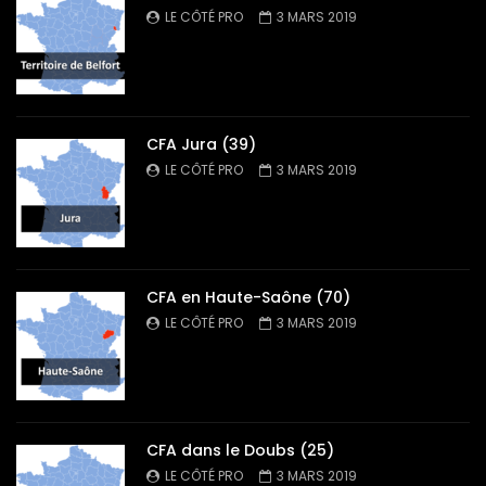
LE CÔTÉ PRO
3 MARS 2019
CFA Jura (39)
LE CÔTÉ PRO
3 MARS 2019
CFA en Haute-Saône (70)
LE CÔTÉ PRO
3 MARS 2019
CFA dans le Doubs (25)
LE CÔTÉ PRO
3 MARS 2019