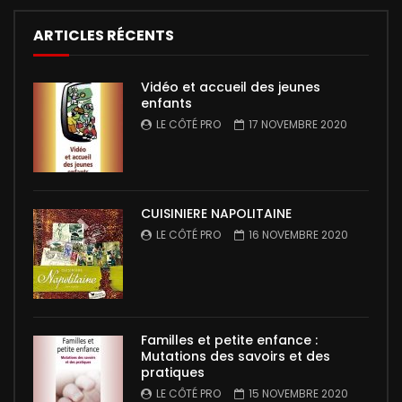
ARTICLES RÉCENTS
Vidéo et accueil des jeunes
enfants
LE CÔTÉ PRO
17 NOVEMBRE 2020
CUISINIERE NAPOLITAINE
LE CÔTÉ PRO
16 NOVEMBRE 2020
Familles et petite enfance :
Mutations des savoirs et des
pratiques
LE CÔTÉ PRO
15 NOVEMBRE 2020