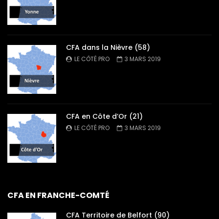
CFA dans la Nièvre (58)
LE CÔTÉ PRO
3 MARS 2019
CFA en Côte d’Or (21)
LE CÔTÉ PRO
3 MARS 2019
CFA EN FRANCHE-COMTÉ
CFA Territoire de Belfort (90)