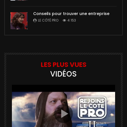
Conseils pour trouver une entreprise
LE CÔTÉ PRO
4 153
LES PLUS VUES
VIDÉOS