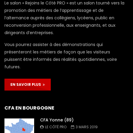
Le salon « Rejoins le Côté PRO » est un salon tourné vers la
promotion des métiers de l’apprentissage et de
l’alternance auprès des collégiens, lycéens, public en
reconversion professionnelle, aux enseignants, et aux
dirigeants d’entreprises.
Vous pourrez assister à des démonstrations qui
présenteront les métiers de façon que les visiteurs
puissent être informés des réalités quotidiennes, voire
futures.
EN SAVOIR PLUS
CFA EN BOURGOGNE
CFA Yonne (89)
LE CÔTÉ PRO
3 MARS 2019