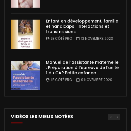
Enfant en développement, famille
et handicaps : Interactions et
transmissions
LE CÔTÉ PRO
13 NOVEMBRE 2020
Manuel de l’assistante maternelle
: Préparation à l’épreuve de l’unité
1 du CAP Petite enfance
LE CÔTÉ PRO
9 NOVEMBRE 2020
VIDÉOS LES MIEUX NOTÉES