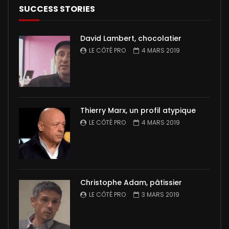
SUCCESS STORIES
David Lambert, chocolatier
LE CÔTÉ PRO
4 MARS 2019
Thierry Marx, un profil atypique
LE CÔTÉ PRO
4 MARS 2019
Christophe Adam, pâtissier
LE CÔTÉ PRO
3 MARS 2019