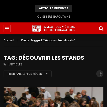
ARTICLES RÉCENTS
CUISINIERE NAPOLITAINE
Accueil
Posts Tagged "Découvrir les stands"
TAG: DÉCOUVRIR LES STANDS
1 ARTICLES
TRIER PAR:
LE PLUS RÉCENT