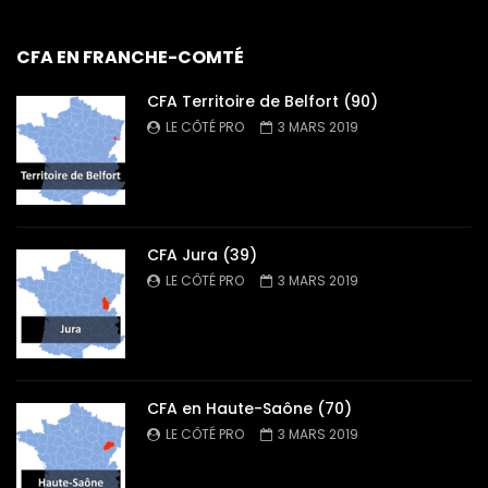
CFA EN FRANCHE-COMTÉ
CFA Territoire de Belfort (90)
LE CÔTÉ PRO
3 MARS 2019
CFA Jura (39)
LE CÔTÉ PRO
3 MARS 2019
CFA en Haute-Saône (70)
LE CÔTÉ PRO
3 MARS 2019