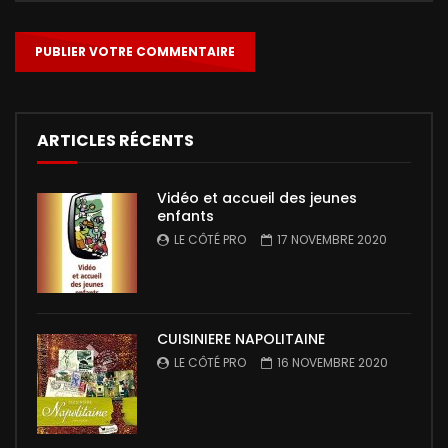
ARTICLES RÉCENTS
Vidéo et accueil des jeunes
enfants
LE CÔTÉ PRO
17 NOVEMBRE 2020
CUISINIERE NAPOLITAINE
LE CÔTÉ PRO
16 NOVEMBRE 2020