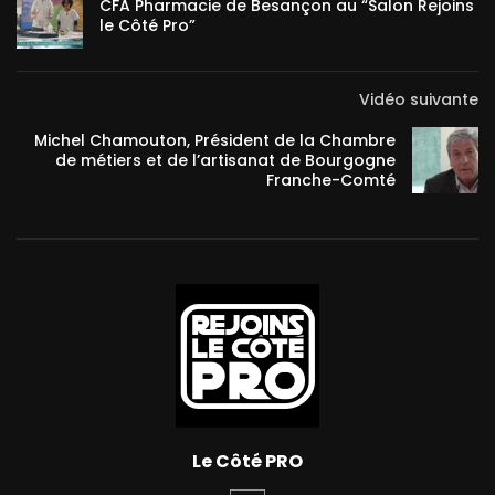
CFA Pharmacie de Besançon au “Salon Rejoins
le Côté Pro”
Vidéo suivante
Michel Chamouton, Président de la Chambre
de métiers et de l’artisanat de Bourgogne
Franche-Comté
Le Côté PRO