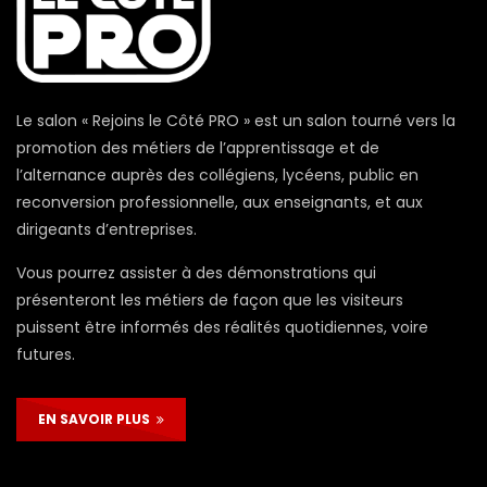
Le salon « Rejoins le Côté PRO » est un salon tourné vers la
promotion des métiers de l’apprentissage et de
l’alternance auprès des collégiens, lycéens, public en
reconversion professionnelle, aux enseignants, et aux
dirigeants d’entreprises.
Vous pourrez assister à des démonstrations qui
présenteront les métiers de façon que les visiteurs
puissent être informés des réalités quotidiennes, voire
futures.
EN SAVOIR PLUS