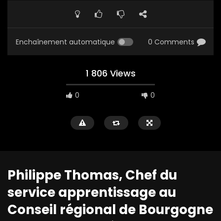
Enchaînement automatique
0 Comments
1 806 Views
0
0
Philippe Thomas, Chef du
service apprentissage au
Conseil régional de Bourgogne