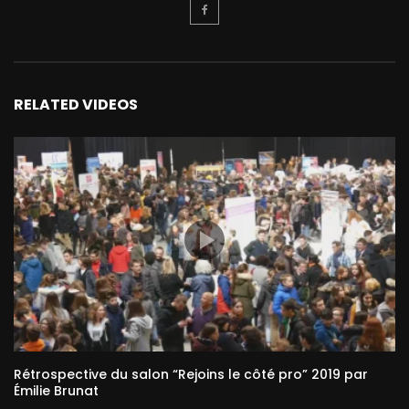
RELATED VIDEOS
Rétrospective du salon “Rejoins le côté pro” 2019 par
Émilie Brunat