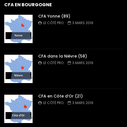
CFA EN BOURGOGNE
CFA Yonne (89)
LE CÔTÉ PRO
3 MARS 2019
CFA dans la Nièvre (58)
LE CÔTÉ PRO
3 MARS 2019
CFA en Côte d’Or (21)
LE CÔTÉ PRO
3 MARS 2019