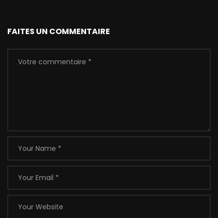
FAITES UN COMMENTAIRE