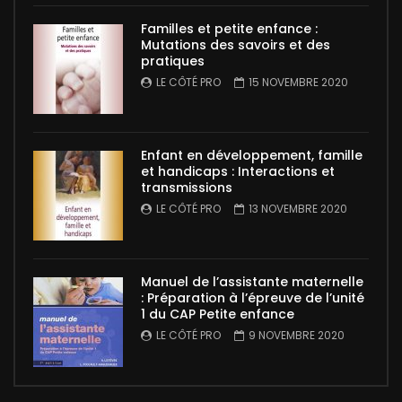
Familles et petite enfance :
Mutations des savoirs et des
pratiques
LE CÔTÉ PRO
15 NOVEMBRE 2020
Enfant en développement, famille
et handicaps : Interactions et
transmissions
LE CÔTÉ PRO
13 NOVEMBRE 2020
Manuel de l’assistante maternelle
: Préparation à l’épreuve de l’unité
1 du CAP Petite enfance
LE CÔTÉ PRO
9 NOVEMBRE 2020