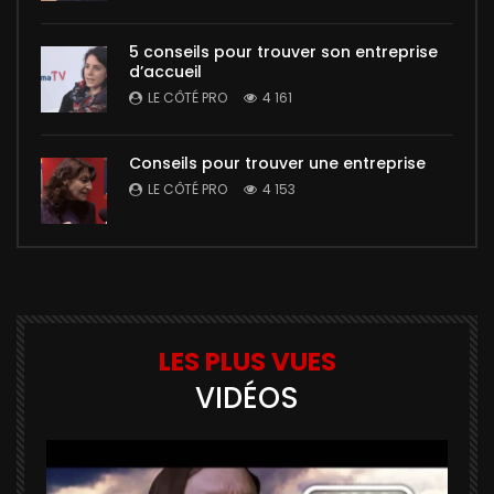
5 conseils pour trouver son entreprise
d’accueil
LE CÔTÉ PRO
4 161
Conseils pour trouver une entreprise
LE CÔTÉ PRO
4 153
LES PLUS VUES
VIDÉOS