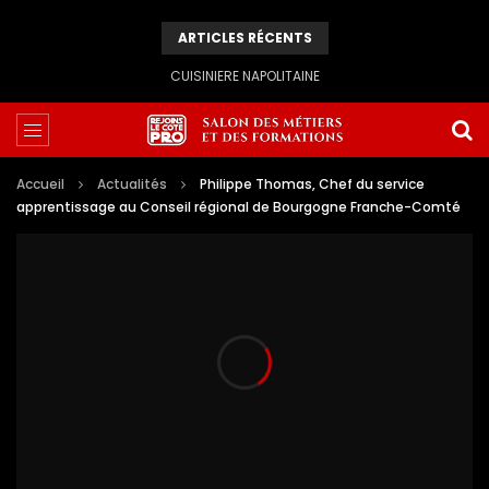
ARTICLES RÉCENTS
CUISINIERE NAPOLITAINE
Accueil
Actualités
Philippe Thomas, Chef du service
apprentissage au Conseil régional de Bourgogne Franche-Comté