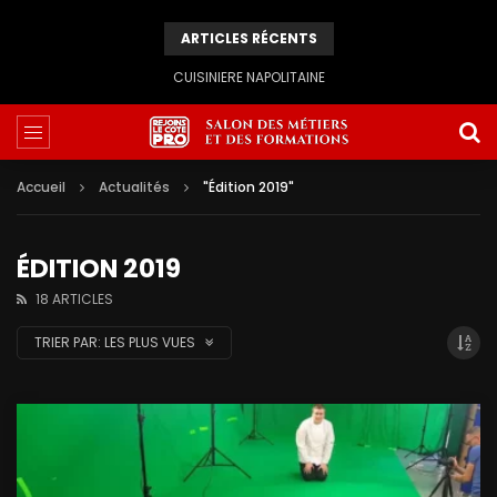
ARTICLES RÉCENTS
CUISINIERE NAPOLITAINE
Accueil
Actualités
"Édition 2019"
ÉDITION 2019
18 ARTICLES
TRIER PAR:
LES PLUS VUES