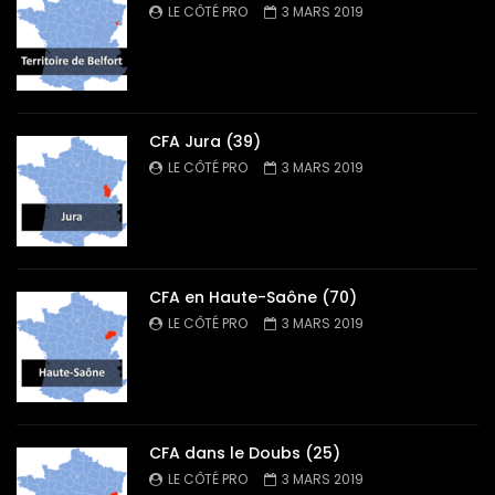
LE CÔTÉ PRO
3 MARS 2019
CFA Jura (39)
LE CÔTÉ PRO
3 MARS 2019
CFA en Haute-Saône (70)
LE CÔTÉ PRO
3 MARS 2019
CFA dans le Doubs (25)
LE CÔTÉ PRO
3 MARS 2019