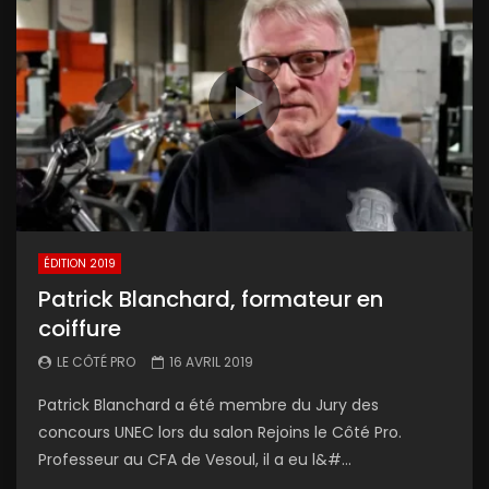
ÉDITION 2019
Patrick Blanchard, formateur en
coiffure
LE CÔTÉ PRO
16 AVRIL 2019
Patrick Blanchard a été membre du Jury des
concours UNEC lors du salon Rejoins le Côté Pro.
Professeur au CFA de Vesoul, il a eu l&#...