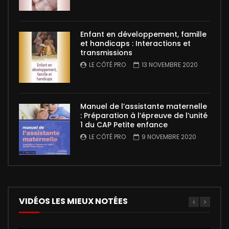
Enfant en développement, famille
et handicaps : Interactions et
transmissions
LE CÔTÉ PRO
13 NOVEMBRE 2020
Manuel de l’assistante maternelle
: Préparation à l’épreuve de l’unité
1 du CAP Petite enfance
LE CÔTÉ PRO
9 NOVEMBRE 2020
VIDÉOS LES MIEUX NOTÉES