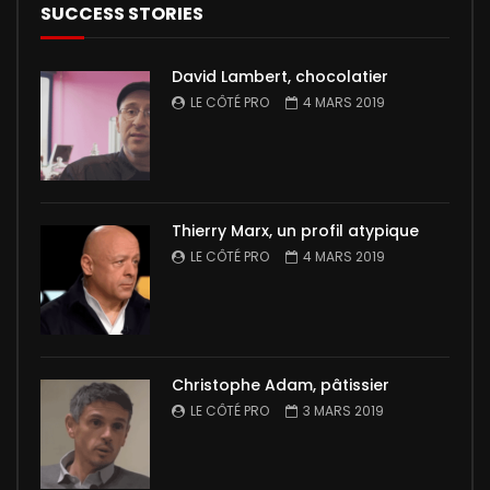
SUCCESS STORIES
David Lambert, chocolatier
LE CÔTÉ PRO
4 MARS 2019
Thierry Marx, un profil atypique
LE CÔTÉ PRO
4 MARS 2019
Christophe Adam, pâtissier
LE CÔTÉ PRO
3 MARS 2019