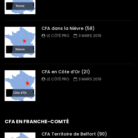
CFA dans la Nièvre (58)
LE CÔTÉ PRO
3 MARS 2019
CFA en Côte d’Or (21)
LE CÔTÉ PRO
3 MARS 2019
CFA EN FRANCHE-COMTÉ
CFA Territoire de Belfort (90)