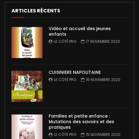
ARTICLES RÉCENTS
Vidéo et accueil des jeunes
enfants
LE CÔTÉ PRO
17 NOVEMBRE 2020
CUISINIERE NAPOLITAINE
LE CÔTÉ PRO
16 NOVEMBRE 2020
Familles et petite enfance :
Mutations des savoirs et des
pratiques
LE CÔTÉ PRO
15 NOVEMBRE 2020