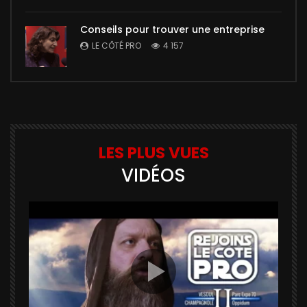
Conseils pour trouver une entreprise
LE CÔTÉ PRO
4 157
LES PLUS VUES
VIDÉOS