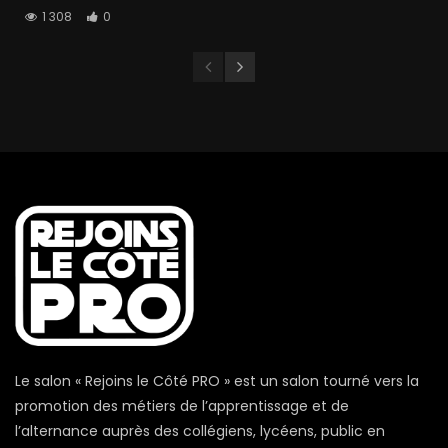
1 308
0
Le salon « Rejoins le Côté PRO » est un salon tourné vers la
promotion des métiers de l’apprentissage et de
l’alternance auprès des collégiens, lycéens, public en