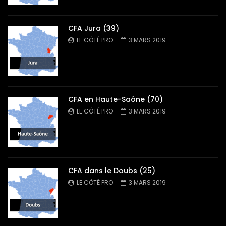
CFA Jura (39)
LE CÔTÉ PRO
3 MARS 2019
CFA en Haute-Saône (70)
LE CÔTÉ PRO
3 MARS 2019
CFA dans le Doubs (25)
LE CÔTÉ PRO
3 MARS 2019