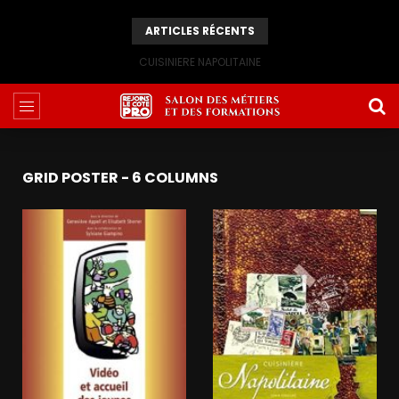
ARTICLES RÉCENTS
CUISINIERE NAPOLITAINE
GRID POSTER - 6 COLUMNS