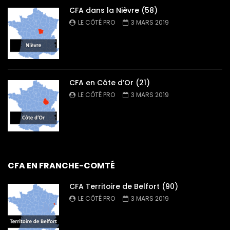
CFA dans la Nièvre (58)
LE CÔTÉ PRO
3 MARS 2019
CFA en Côte d’Or (21)
LE CÔTÉ PRO
3 MARS 2019
CFA EN FRANCHE-COMTÉ
CFA Territoire de Belfort (90)
LE CÔTÉ PRO
3 MARS 2019