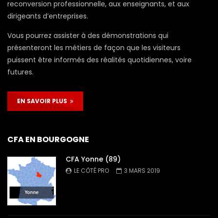
reconversion professionnelle, aux enseignants, et aux
dirigeants d’entreprises.
Vous pourrez assister à des démonstrations qui
présenteront les métiers de façon que les visiteurs
puissent être informés des réalités quotidiennes, voire
futures.
EN SAVOIR PLUS
CFA EN BOURGOGNE
CFA Yonne (89)
LE CÔTÉ PRO
3 MARS 2019