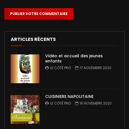
ARTICLES RÉCENTS
Vidéo et accueil des jeunes
enfants
LE CÔTÉ PRO
17 NOVEMBRE 2020
CUISINIERE NAPOLITAINE
LE CÔTÉ PRO
16 NOVEMBRE 2020