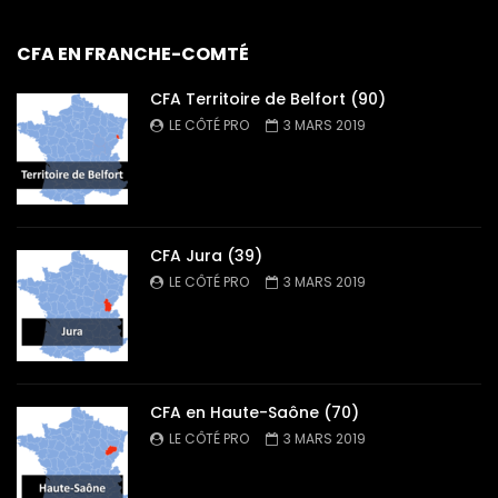
CFA EN FRANCHE-COMTÉ
CFA Territoire de Belfort (90)
LE CÔTÉ PRO
3 MARS 2019
CFA Jura (39)
LE CÔTÉ PRO
3 MARS 2019
CFA en Haute-Saône (70)
LE CÔTÉ PRO
3 MARS 2019