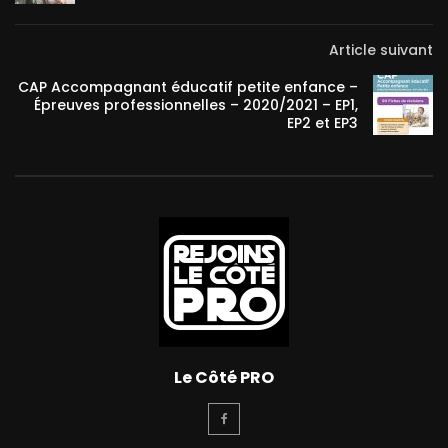
Article suivant
CAP Accompagnant éducatif petite enfance –
Épreuves professionnelles – 2020/2021 – EP1,
EP2 et EP3
Le Côté PRO