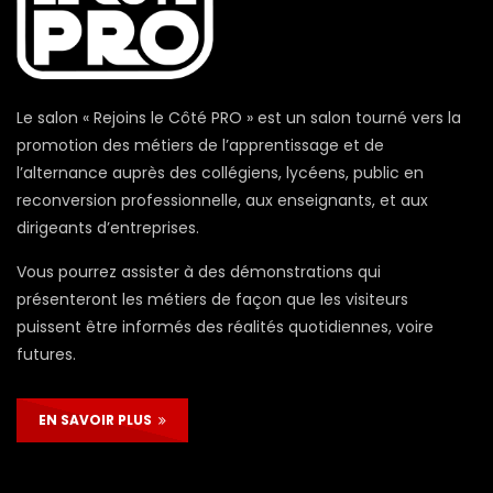
Le salon « Rejoins le Côté PRO » est un salon tourné vers la
promotion des métiers de l’apprentissage et de
l’alternance auprès des collégiens, lycéens, public en
reconversion professionnelle, aux enseignants, et aux
dirigeants d’entreprises.
Vous pourrez assister à des démonstrations qui
présenteront les métiers de façon que les visiteurs
puissent être informés des réalités quotidiennes, voire
futures.
EN SAVOIR PLUS