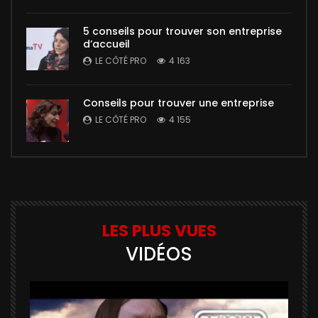
5 conseils pour trouver son entreprise
d’accueil
LE CÔTÉ PRO
4 163
Conseils pour trouver une entreprise
LE CÔTÉ PRO
4 155
LES PLUS VUES
VIDÉOS