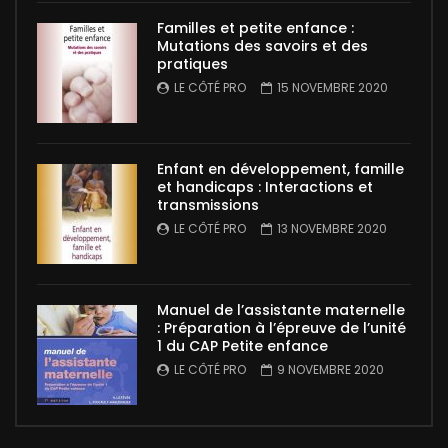
Familles et petite enfance :
Mutations des savoirs et des
pratiques
LE CÔTÉ PRO
15 NOVEMBRE 2020
Enfant en développement, famille
et handicaps : Interactions et
transmissions
LE CÔTÉ PRO
13 NOVEMBRE 2020
Manuel de l’assistante maternelle
: Préparation à l’épreuve de l’unité
1 du CAP Petite enfance
LE CÔTÉ PRO
9 NOVEMBRE 2020