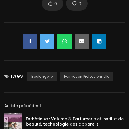
0
0
TAGS
Boulangerie
Formation Professionnelle
Article précédent
Esthétique : Volume 3, Parfumerie et institut de
beauté, technologie des appareils