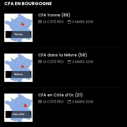
CFA EN BOURGOGNE
CFA Yonne (89)
LE CÔTÉ PRO
3 MARS 2019
CFA dans la Nièvre (58)
LE CÔTÉ PRO
3 MARS 2019
CFA en Côte d’Or (21)
LE CÔTÉ PRO
3 MARS 2019