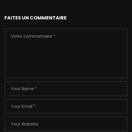
FAITES UN COMMENTAIRE