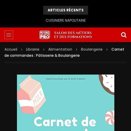
ARTICLES RÉCENTS
CUISINIERE NAPOLITAINE
Accueil
Librairie
Alimentation
Boulangerie
Carnet
de commandes : Pâtisserie & Boulangerie