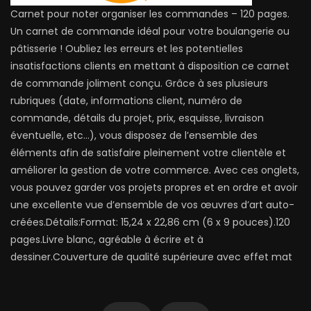
Carnet pour noter organiser les commandes – 120 pages.
Un carnet de commande idéal pour votre boulangerie ou
pâtisserie ! Oubliez les erreurs et les potentielles
insatisfactions clients en mettant à disposition ce carnet
de commande joliment conçu. Grâce à ses plusieurs
rubriques (date, informations client, numéro de
commande, détails du projet, prix, esquisse, livraison
éventuelle, etc…), vous disposez de l’ensemble des
éléments afin de satisfaire pleinement votre clientèle et
améliorer la gestion de votre commerce. Avec ces onglets,
vous pouvez garder vos projets propres et en ordre et avoir
une excellente vue d’ensemble de vos œuvres d’art auto-
créées.Détails:Format: 15,24 x 22,86 cm (6 x 9 pouces).120
pages.Livre blanc, agréable à écrire et à
dessiner.Couverture de qualité supérieure avec effet mat