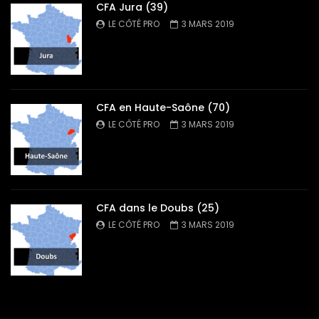
CFA Jura (39)
LE CÔTÉ PRO
3 MARS 2019
CFA en Haute-Saône (70)
LE CÔTÉ PRO
3 MARS 2019
CFA dans le Doubs (25)
LE CÔTÉ PRO
3 MARS 2019