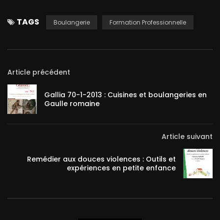
TAGS
Boulangerie
Formation Professionnelle
Article précédent
Gallia 70-1-2013 : Cuisines et boulangeries en
Gaulle romaine
Article suivant
Remédier aux douces violences : Outils et
expériences en petite enfance