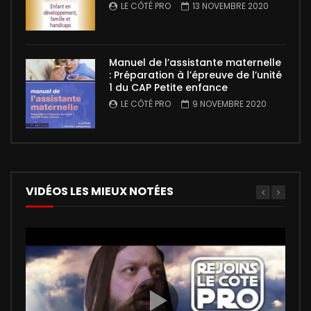
LE CÔTÉ PRO
13 NOVEMBRE 2020
Manuel de l’assistante maternelle
: Préparation à l’épreuve de l’unité
1 du CAP Petite enfance
LE CÔTÉ PRO
9 NOVEMBRE 2020
VIDÉOS LES MIEUX NOTÉES