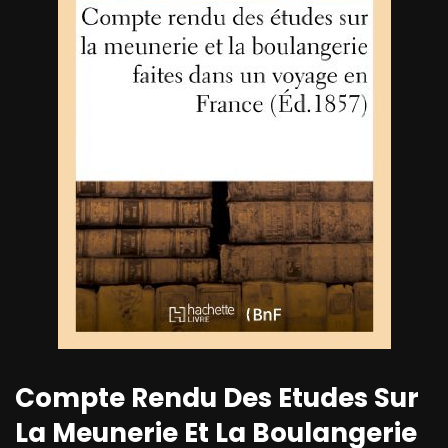
Compte Rendu Des Etudes Sur
La Meunerie Et La Boulangerie