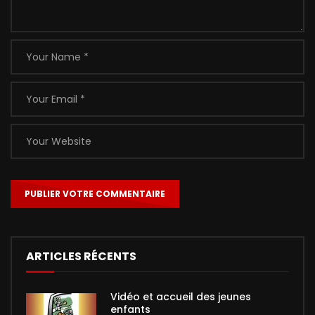
ARTICLES RÉCENTS
Vidéo et accueil des jeunes
enfants