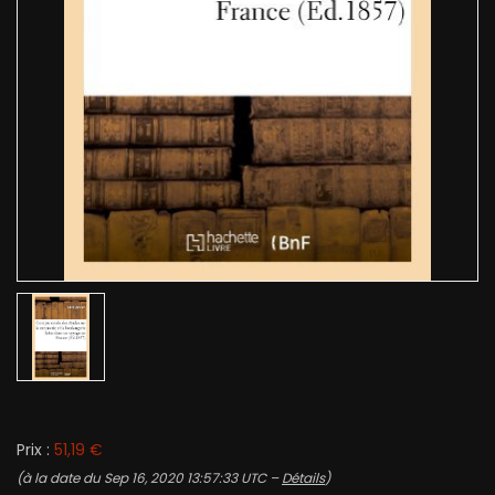
Prix :
51,19 €
(à la date du Sep 16, 2020 13:57:33 UTC –
Détails
)