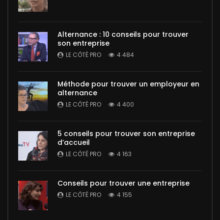
Alternance : 10 conseils pour trouver
son entreprise
LE CÔTÉ PRO
4 484
Méthode pour trouver un employeur en
alternance
LE CÔTÉ PRO
4 400
5 conseils pour trouver son entreprise
d’accueil
LE CÔTÉ PRO
4 163
Conseils pour trouver une entreprise
LE CÔTÉ PRO
4 155