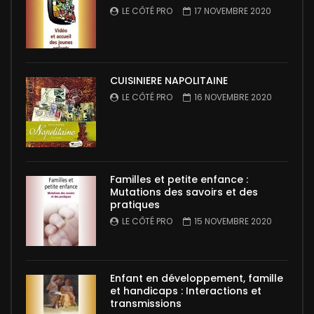
LE CÔTÉ PRO
17 NOVEMBRE 2020
CUISINIERE NAPOLITAINE
LE CÔTÉ PRO
16 NOVEMBRE 2020
Familles et petite enfance :
Mutations des savoirs et des
pratiques
LE CÔTÉ PRO
15 NOVEMBRE 2020
Enfant en développement, famille
et handicaps : Interactions et
transmissions