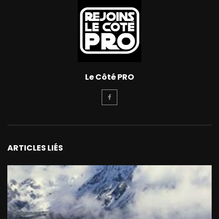
Le Côté PRO
ARTICLES LIÉS