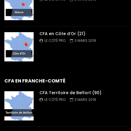
CFA en Côte d’Or (21)
LE CÔTÉ PRO
3 MARS 2019
CFA EN FRANCHE-COMTÉ
CFA Territoire de Belfort (90)
LE CÔTÉ PRO
3 MARS 2019