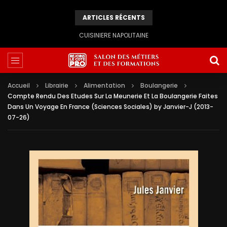
ARTICLES RÉCENTS
CUISINIERE NAPOLITAINE
Accueil
Librairie
Alimentation
Boulangerie
Compte Rendu Des Etudes Sur La Meunerie Et La Boulangerie Faites
Dans Un Voyage En France (Sciences Sociales) by Janvier-J (2013-
07-26)