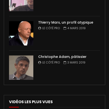
Thierry Marx, un profil atypique
LE CÔTÉ PRO
4 MARS 2019
Christophe Adam, pâtissier
LE CÔTÉ PRO
3 MARS 2019
VIDÉOS LES PLUS VUES