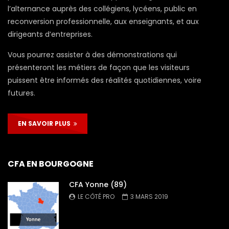
l’alternance auprès des collégiens, lycéens, public en
reconversion professionnelle, aux enseignants, et aux
dirigeants d’entreprises.
Vous pourrez assister à des démonstrations qui
présenteront les métiers de façon que les visiteurs
puissent être informés des réalités quotidiennes, voire
futures.
EN SAVOIR PLUS
CFA EN BOURGOGNE
CFA Yonne (89)
LE CÔTÉ PRO
3 MARS 2019