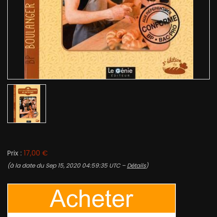
Prix :
17,00 €
(à la date du Sep 15, 2020 04:59:35 UTC –
Détails
)