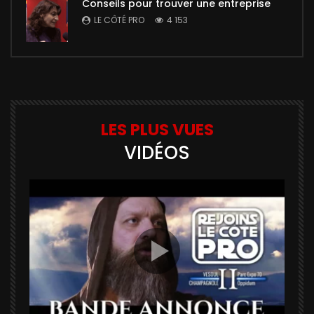
Conseils pour trouver une entreprise
LE CÔTÉ PRO
4 153
LES PLUS VUES
VIDÉOS