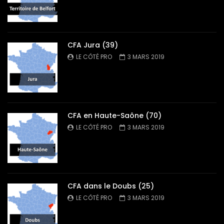
CFA Jura (39)
LE CÔTÉ PRO
3 MARS 2019
CFA en Haute-Saône (70)
LE CÔTÉ PRO
3 MARS 2019
CFA dans le Doubs (25)
LE CÔTÉ PRO
3 MARS 2019