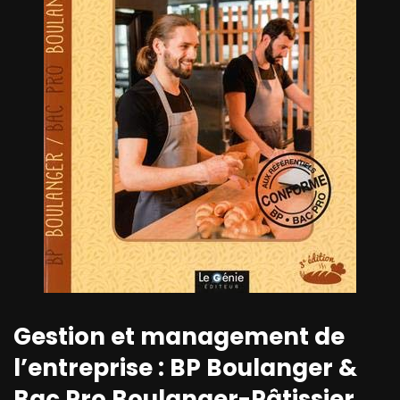
Gestion et management de
l’entreprise : BP Boulanger &
Bac Pro Boulanger-Pâtissier