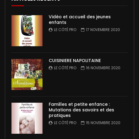
Vidéo et accueil des jeunes
enfants
LE CÔTÉ PRO
17 NOVEMBRE 2020
CUISINIERE NAPOLITAINE
LE CÔTÉ PRO
16 NOVEMBRE 2020
Familles et petite enfance :
Mutations des savoirs et des
pratiques
LE CÔTÉ PRO
15 NOVEMBRE 2020