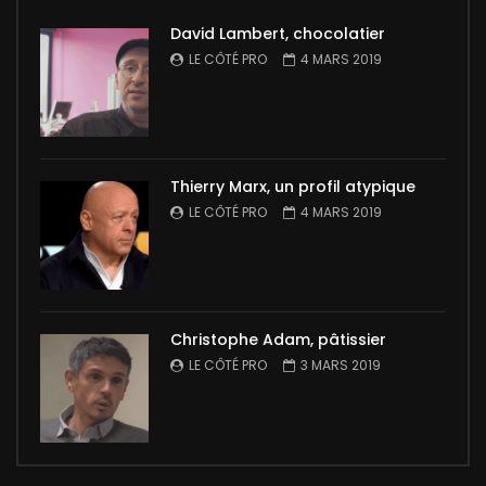
David Lambert, chocolatier
LE CÔTÉ PRO
4 MARS 2019
Thierry Marx, un profil atypique
LE CÔTÉ PRO
4 MARS 2019
Christophe Adam, pâtissier
LE CÔTÉ PRO
3 MARS 2019