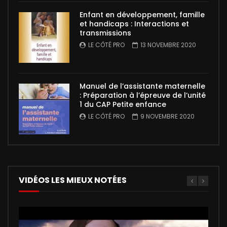
Enfant en développement, famille
et handicaps : Interactions et
transmissions
LE CÔTÉ PRO
13 NOVEMBRE 2020
Manuel de l’assistante maternelle
: Préparation à l’épreuve de l’unité
1 du CAP Petite enfance
LE CÔTÉ PRO
9 NOVEMBRE 2020
VIDÉOS LES MIEUX NOTÉES