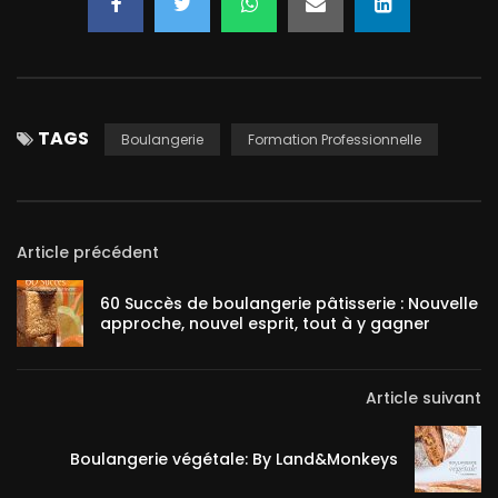
TAGS
Boulangerie
Formation Professionnelle
Article précédent
60 Succès de boulangerie pâtisserie : Nouvelle
approche, nouvel esprit, tout à y gagner
Article suivant
Boulangerie végétale: By Land&Monkeys