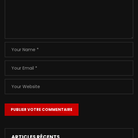
ARTICLES RÉCENTS