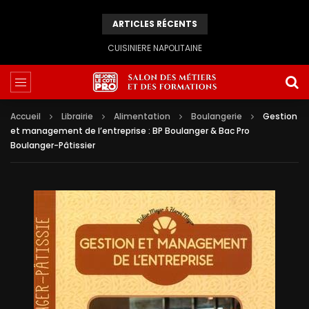
ARTICLES RÉCENTS
CUISINIERE NAPOLITAINE
Accueil
Librairie
Alimentation
Boulangerie
Gestion
et management de l’entreprise : BP Boulanger & Bac Pro
Boulanger-Pâtissier