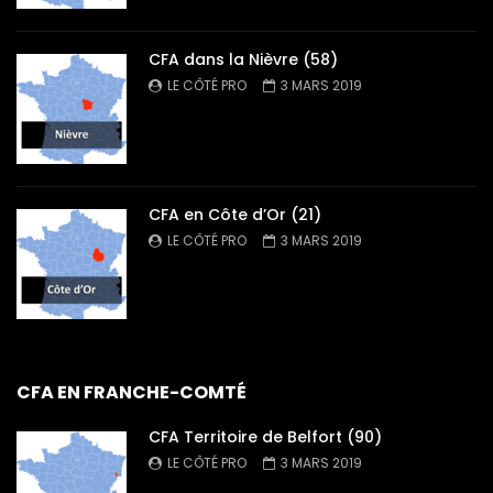
CFA dans la Nièvre (58)
LE CÔTÉ PRO
3 MARS 2019
CFA en Côte d’Or (21)
LE CÔTÉ PRO
3 MARS 2019
CFA EN FRANCHE-COMTÉ
CFA Territoire de Belfort (90)
LE CÔTÉ PRO
3 MARS 2019