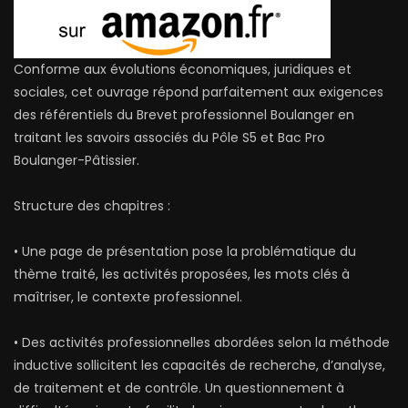
Conforme aux évolutions économiques, juridiques et
sociales, cet ouvrage répond parfaitement aux exigences
des référentiels du Brevet professionnel Boulanger en
traitant les savoirs associés du Pôle S5 et Bac Pro
Boulanger-Pâtissier.
Structure des chapitres :
• Une page de présentation pose la problématique du
thème traité, les activités proposées, les mots clés à
maîtriser, le contexte professionnel.
• Des activités professionnelles abordées selon la méthode
inductive sollicitent les capacités de recherche, d’analyse,
de traitement et de contrôle. Un questionnement à