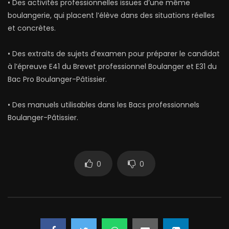
• Des activités professionnelles issues d’une même
boulangerie, qui placent l’élève dans des situations réelles
et concrètes.
• Des extraits de sujets d’examen pour préparer le candidat
à l’épreuve E41 du Brevet professionnel Boulanger et E31 du
Bac Pro Boulanger-Pâtissier.
• Des manuels utilisables dans les Bacs professionnels
Boulanger-Pâtissier.
0
0