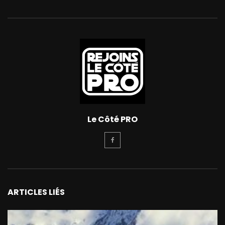
Le Côté PRO
ARTICLES LIÉS