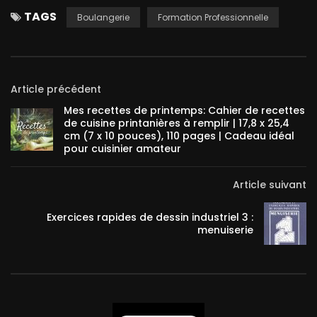
TAGS
Boulangerie
Formation Professionnelle
Article précédent
Mes recettes de printemps: Cahier de recettes
de cuisine printanières à remplir | 17,8 x 25,4
cm (7 x 10 pouces), 110 pages | Cadeau idéal
pour cuisinier amateur
Article suivant
Exercices rapides de dessin industriel 3 :
menuiserie