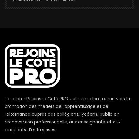
Le salon « Rejoins le Côté PRO » est un salon tourné vers la
promotion des métiers de l’apprentissage et de
l’alternance auprès des collégiens, lycéens, public en
reconversion professionnelle, aux enseignants, et aux
dirigeants d’entreprises.