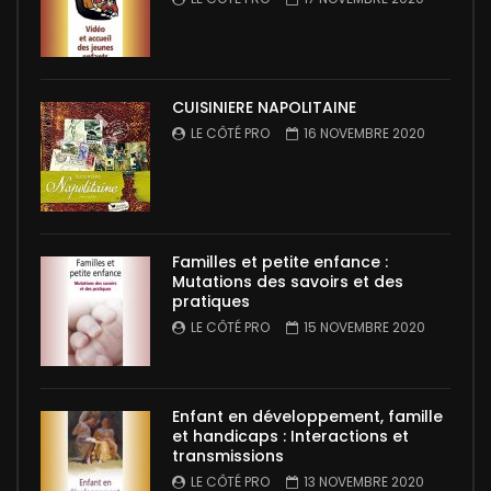
CUISINIERE NAPOLITAINE
LE CÔTÉ PRO
16 NOVEMBRE 2020
Familles et petite enfance :
Mutations des savoirs et des
pratiques
LE CÔTÉ PRO
15 NOVEMBRE 2020
Enfant en développement, famille
et handicaps : Interactions et
transmissions
LE CÔTÉ PRO
13 NOVEMBRE 2020