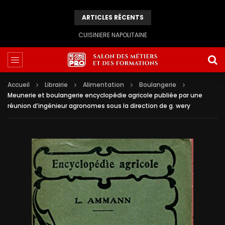
ARTICLES RÉCENTS
CUISINIERE NAPOLITAINE
Accueil
Librairie
Alimentation
Boulangerie
Meunerie et boulangerie encyclopédie agricole publiée par une
réunion d’ingénieur agronomes sous la direction de g. wery