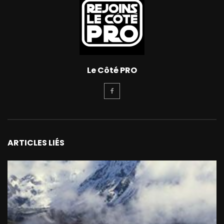
Le Côté PRO
ARTICLES LIÉS