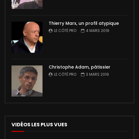
Thierry Marx, un profil atypique
LE CÔTÉ PRO
4 MARS 2019
Christophe Adam, pâtissier
LE CÔTÉ PRO
3 MARS 2019
VIDÉOS LES PLUS VUES