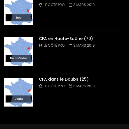
LE CÔTÉ PRO
3 MARS 2019
CFA en Haute-Saône (70)
LE CÔTÉ PRO
3 MARS 2019
CFA dans le Doubs (25)
LE CÔTÉ PRO
3 MARS 2019