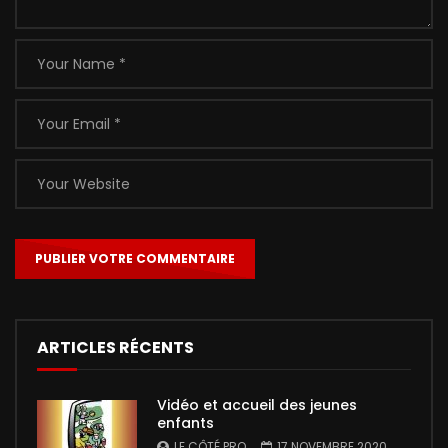
ARTICLES RÉCENTS
Vidéo et accueil des jeunes
enfants
LE CÔTÉ PRO
17 NOVEMBRE 2020