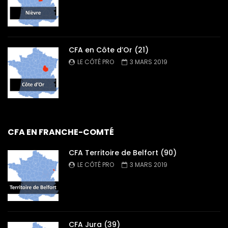
CFA en Côte d’Or (21)
LE CÔTÉ PRO
3 MARS 2019
CFA EN FRANCHE-COMTÉ
CFA Territoire de Belfort (90)
LE CÔTÉ PRO
3 MARS 2019
CFA Jura (39)