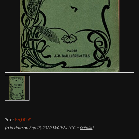
Prix :
55,00 €
(à la date du Sep 16, 2020 13:00:24 UTC –
Détails
)