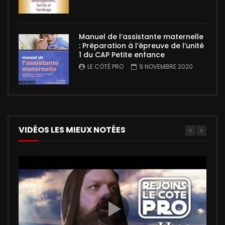
Manuel de l’assistante maternelle
: Préparation à l’épreuve de l’unité
1 du CAP Petite enfance
LE CÔTÉ PRO
9 NOVEMBRE 2020
VIDÉOS LES MIEUX NOTÉES