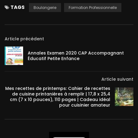
TAGS
Boulangerie
Formation Professionnelle
Article précédent
Annales Examen 2020 CAP Accompagnant
Éducatif Petite Enfance
Article suivant
Mes recettes de printemps: Cahier de recettes
de cuisine printanières à remplir | 17,8 x 25,4
cm (7 x 10 pouces), 110 pages | Cadeau idéal
pour cuisinier amateur