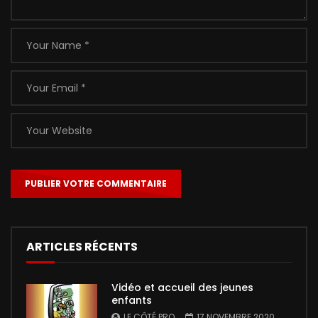
ARTICLES RÉCENTS
Vidéo et accueil des jeunes
enfants
LE CÔTÉ PRO
17 NOVEMBRE 2020