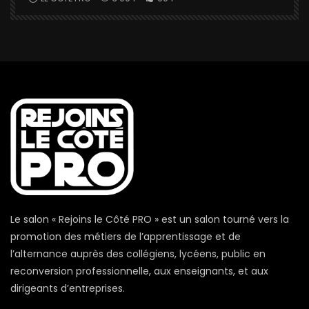
Le salon « Rejoins le Côté PRO » est un salon tourné vers la
promotion des métiers de l’apprentissage et de
l’alternance auprès des collégiens, lycéens, public en
reconversion professionnelle, aux enseignants, et aux
dirigeants d’entreprises.