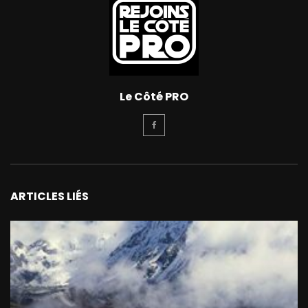
Le Côté PRO
ARTICLES LIÉS