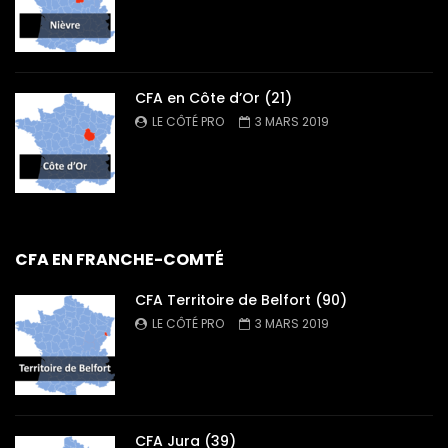
CFA en Côte d’Or (21)
LE CÔTÉ PRO
3 MARS 2019
CFA EN FRANCHE-COMTÉ
CFA Territoire de Belfort (90)
LE CÔTÉ PRO
3 MARS 2019
CFA Jura (39)