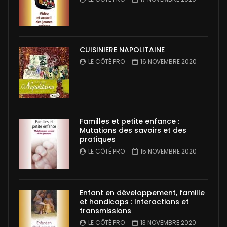
CUISINIERE NAPOLITAINE
LE CÔTÉ PRO
16 NOVEMBRE 2020
Familles et petite enfance :
Mutations des savoirs et des
pratiques
LE CÔTÉ PRO
15 NOVEMBRE 2020
Enfant en développement, famille
et handicaps : Interactions et
transmissions
LE CÔTÉ PRO
13 NOVEMBRE 2020