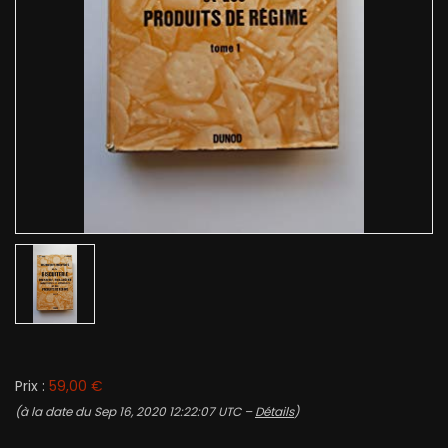
Prix :
59,00 €
(à la date du Sep 16, 2020 12:22:07 UTC –
Détails
)