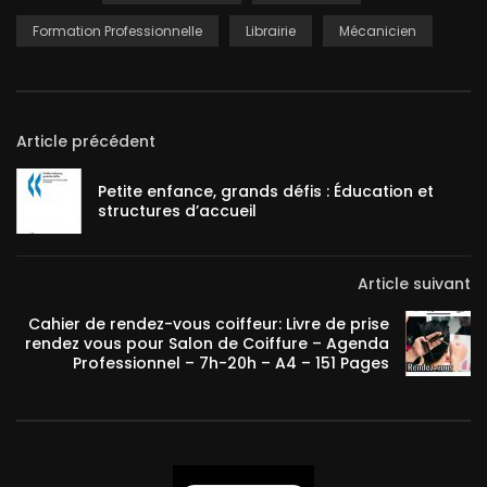
Formation Professionnelle
Librairie
Mécanicien
Article précédent
Petite enfance, grands défis : Éducation et
structures d’accueil
Article suivant
Cahier de rendez-vous coiffeur: Livre de prise
rendez vous pour Salon de Coiffure – Agenda
Professionnel – 7h-20h – A4 – 151 Pages