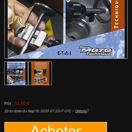
Prix :
34,50 €
(à la date du Sep 19, 2020 07:23:17 UTC –
Détails
)