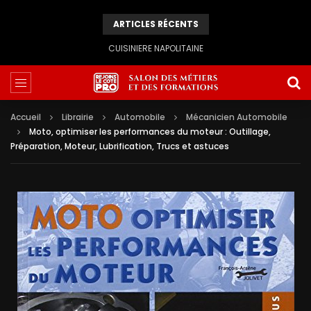
ARTICLES RÉCENTS
CUISINIERE NAPOLITAINE
Accueil
Librairie
Automobile
Mécanicien Automobile
Moto, optimiser les performances du moteur : Outillage,
Préparation, Moteur, Lubrification, Trucs et astuces