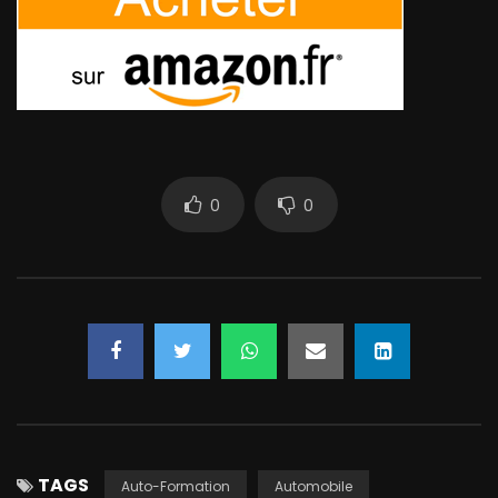
0
0
TAGS
Auto-Formation
Automobile