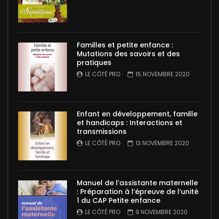
Familles et petite enfance :
Mutations des savoirs et des
pratiques
LE CÔTÉ PRO
15 NOVEMBRE 2020
Enfant en développement, famille
et handicaps : Interactions et
transmissions
LE CÔTÉ PRO
13 NOVEMBRE 2020
Manuel de l’assistante maternelle
: Préparation à l’épreuve de l’unité
1 du CAP Petite enfance
LE CÔTÉ PRO
9 NOVEMBRE 2020