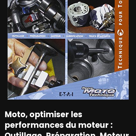
Moto, optimiser les
performances du moteur :
Outillage, Préparation, Moteur,