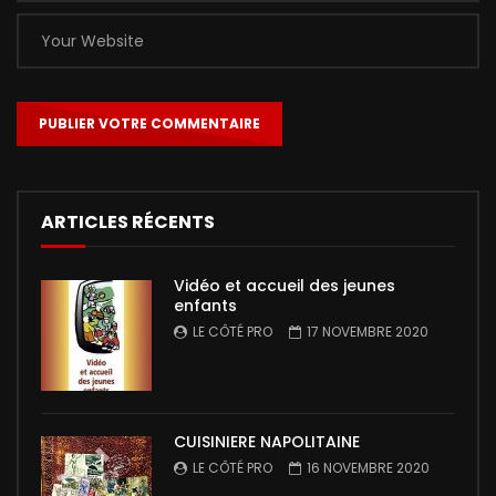
ARTICLES RÉCENTS
Vidéo et accueil des jeunes
enfants
LE CÔTÉ PRO
17 NOVEMBRE 2020
CUISINIERE NAPOLITAINE
LE CÔTÉ PRO
16 NOVEMBRE 2020