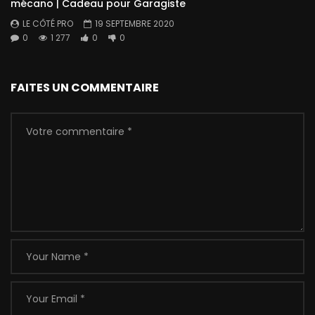
mécano | Cadeau pour Garagiste
LE CÔTÉ PRO
19 SEPTEMBRE 2020
0
1 277
0
0
FAITES UN COMMENTAIRE