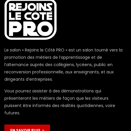
Le salon « Rejoins le Côté PRO » est un salon tourné vers la
promotion des métiers de l’apprentissage et de
l’alternance auprès des collégiens, lycéens, public en
reconversion professionnelle, aux enseignants, et aux
dirigeants d’entreprises.
Vous pourrez assister à des démonstrations qui
présenteront les métiers de façon que les visiteurs
puissent être informés des réalités quotidiennes, voire
futures.
EN SAVOIR PLUS