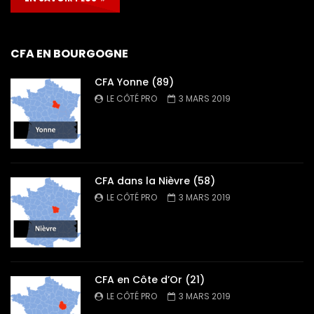
CFA EN BOURGOGNE
CFA Yonne (89)
LE CÔTÉ PRO
3 MARS 2019
CFA dans la Nièvre (58)
LE CÔTÉ PRO
3 MARS 2019
CFA en Côte d’Or (21)
LE CÔTÉ PRO
3 MARS 2019