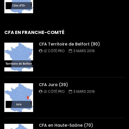
CFA EN FRANCHE-COMTÉ
CFA Territoire de Belfort (90)
LE CÔTÉ PRO
3 MARS 2019
CFA Jura (39)
LE CÔTÉ PRO
3 MARS 2019
CFA en Haute-Saône (70)