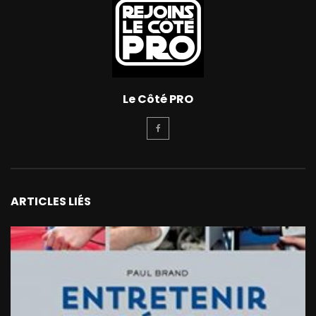
Le Côté PRO
ARTICLES LIÉS