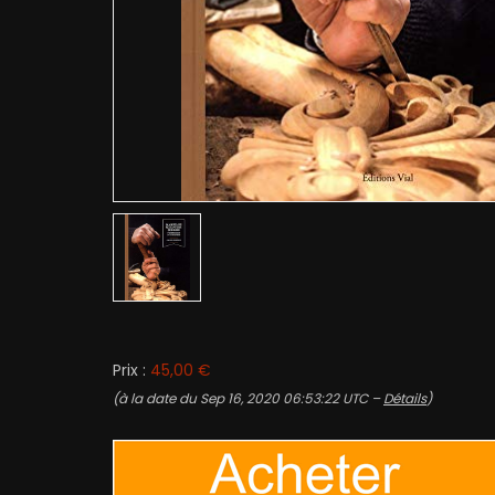
Prix :
45,00 €
(à la date du Sep 16, 2020 06:53:22 UTC –
Détails
)