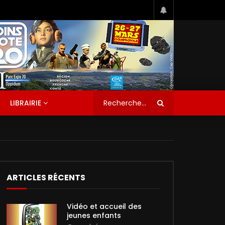
LIBRAIRIE
ARTICLES RÉCENTS
Vidéo et accueil des
jeunes enfants