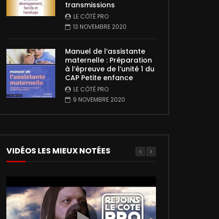
transmissions
LE CÔTÉ PRO
13 NOVEMBRE 2020
Manuel de l’assistante
maternelle : Préparation
à l’épreuve de l’unité 1 du
CAP Petite enfance
LE CÔTÉ PRO
9 NOVEMBRE 2020
VIDÉOS LES MIEUX NOTÉES