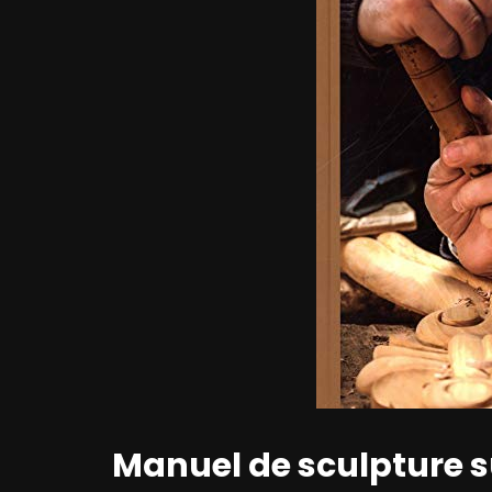
Manuel de sculpture su