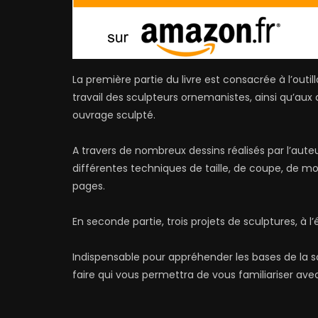
La première partie du livre est consacrée à l’outi
travail des sculpteurs ornemanistes, ainsi qu’aux 
ouvrage sculpté.
A travers de nombreux dessins réalisés par l’aut
différentes techniques de taille, de coupe, de m
pages.
En seconde partie, trois projets de sculptures, à l’é
Indispensable pour appréhender les bases de la s
faire qui vous permettra de vous familiariser avec