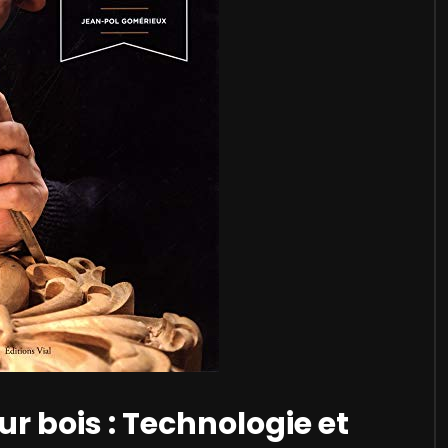
r bois : Technologie et