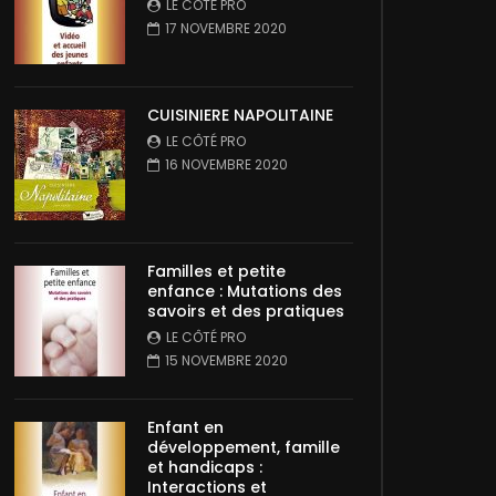
LE CÔTÉ PRO
17 NOVEMBRE 2020
CUISINIERE NAPOLITAINE
LE CÔTÉ PRO
16 NOVEMBRE 2020
Familles et petite
enfance : Mutations des
savoirs et des pratiques
LE CÔTÉ PRO
15 NOVEMBRE 2020
Enfant en
développement, famille
et handicaps :
Interactions et