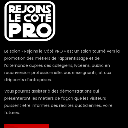
Le salon « Rejoins le Côté PRO » est un salon tourné vers la
promotion des métiers de l’apprentissage et de
l’alternance auprès des collégiens, lycéens, public en
reconversion professionnelle, aux enseignants, et aux
dirigeants d’entreprises.
Vous pourrez assister à des démonstrations qui
présenteront les métiers de façon que les visiteurs
puissent être informés des réalités quotidiennes, voire
futures.