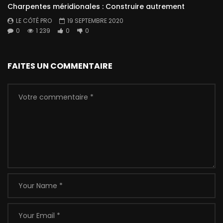
Charpentes méridionales : Construire autrement
LE CÔTÉ PRO
19 SEPTEMBRE 2020
0
1 239
0
0
FAITES UN COMMENTAIRE