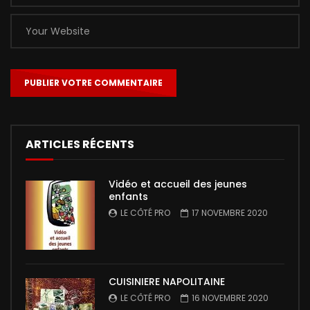
ARTICLES RÉCENTS
Vidéo et accueil des jeunes
enfants
LE CÔTÉ PRO
17 NOVEMBRE 2020
CUISINIERE NAPOLITAINE
LE CÔTÉ PRO
16 NOVEMBRE 2020