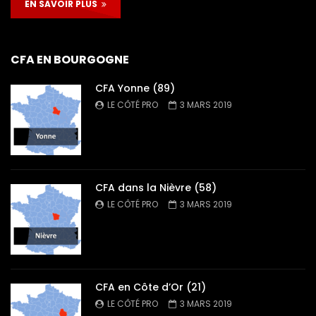
EN SAVOIR PLUS
CFA EN BOURGOGNE
CFA Yonne (89)
LE CÔTÉ PRO
3 MARS 2019
CFA dans la Nièvre (58)
LE CÔTÉ PRO
3 MARS 2019
CFA en Côte d’Or (21)
LE CÔTÉ PRO
3 MARS 2019