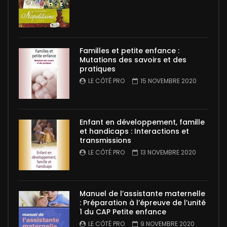
Familles et petite enfance :
Mutations des savoirs et des
pratiques
LE CÔTÉ PRO
15 NOVEMBRE 2020
Enfant en développement, famille
et handicaps : Interactions et
transmissions
LE CÔTÉ PRO
13 NOVEMBRE 2020
Manuel de l’assistante maternelle
: Préparation à l’épreuve de l’unité
1 du CAP Petite enfance
LE CÔTÉ PRO
9 NOVEMBRE 2020