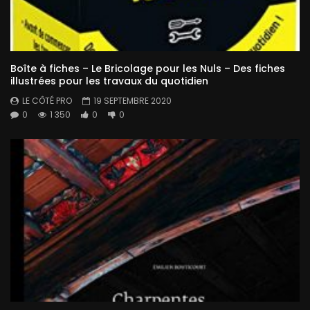
Boîte à fiches – Le Bricolage pour les Nuls – Des fiches
illustrées pour les travaux du quotidien
LE CÔTÉ PRO
19 SEPTEMBRE 2020
0
1 350
0
0