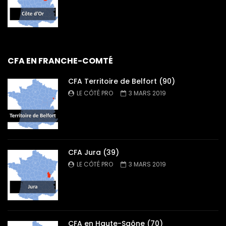
CFA EN FRANCHE-COMTÉ
CFA Territoire de Belfort (90)
LE CÔTÉ PRO
3 MARS 2019
CFA Jura (39)
LE CÔTÉ PRO
3 MARS 2019
CFA en Haute-Saône (70)