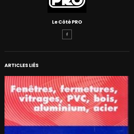
Le Côté PRO
ARTICLES LIÉS