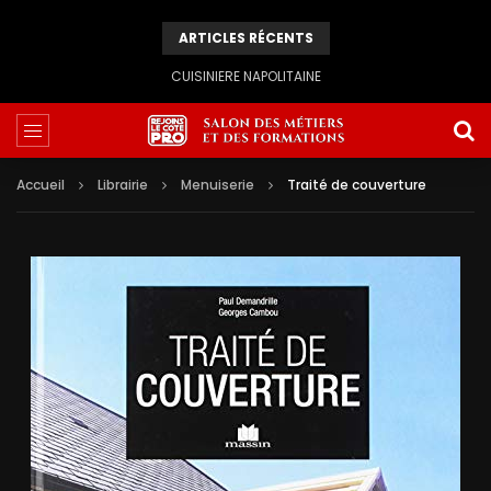
ARTICLES RÉCENTS
CUISINIERE NAPOLITAINE
Accueil
Librairie
Menuiserie
Traité de couverture