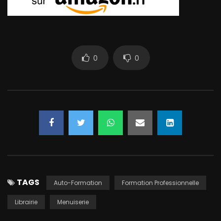
0
0
TAGS
Auto-Formation
Formation Professionnelle
Librairie
Menuiserie