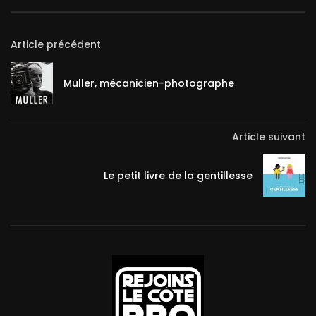
Article précédent
Muller, mécanicien-photographe
Article suivant
Le petit livre de la gentillesse