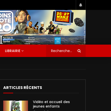
LIBRAIRIE
ARTICLES RÉCENTS
Vidéo et accueil des
jeunes enfants