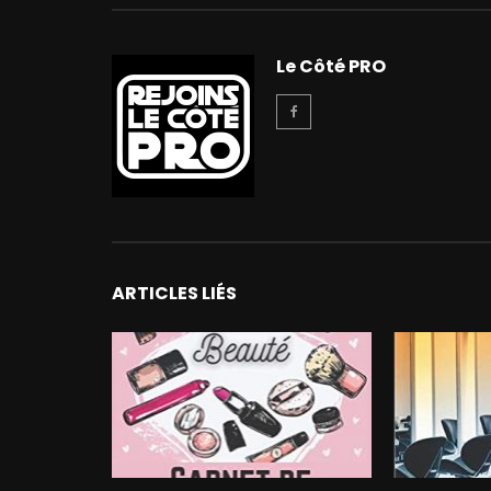
Le Côté PRO
ARTICLES LIÉS