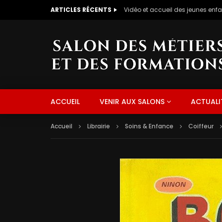
ARTICLES RÉCENTS
CUISINIERE NAPOLITAINE
ACCUEIL
VENIR AUX SALONS
ACTUALI
Accueil
Librairie
Soins & Enfance
Coiffeur