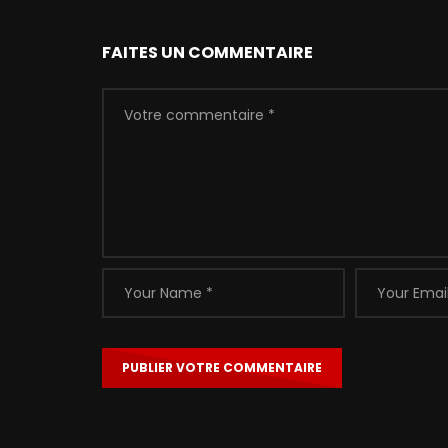
FAITES UN COMMENTAIRE