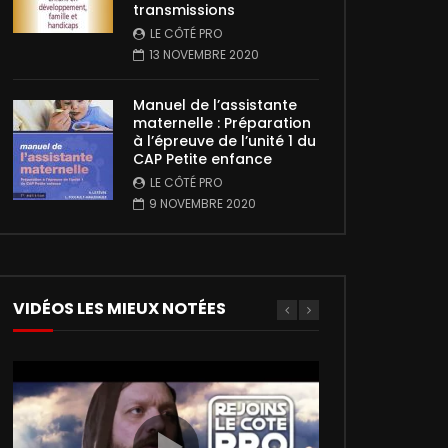
transmissions
LE CÔTÉ PRO
13 NOVEMBRE 2020
Manuel de l’assistante
maternelle : Préparation
à l’épreuve de l’unité 1 du
CAP Petite enfance
LE CÔTÉ PRO
9 NOVEMBRE 2020
VIDÉOS LES MIEUX NOTÉES