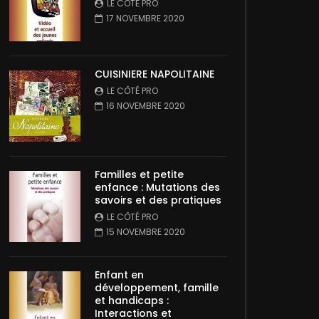
LE CÔTÉ PRO
17 NOVEMBRE 2020
CUISINIERE NAPOLITAINE
LE CÔTÉ PRO
16 NOVEMBRE 2020
Familles et petite
enfance : Mutations des
savoirs et des pratiques
LE CÔTÉ PRO
15 NOVEMBRE 2020
Enfant en
développement, famille
et handicaps :
Interactions et