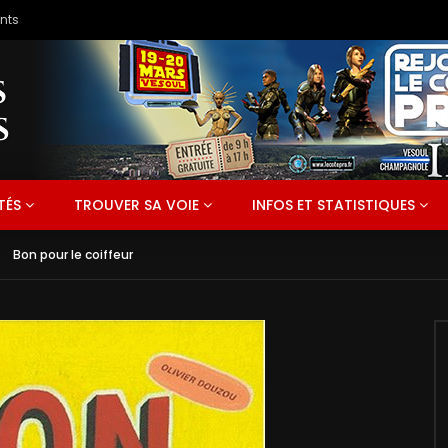
TÉS
TROUVER SA VOIE
INFOS ET STATISTIQUES
Bon pour le coiffeur