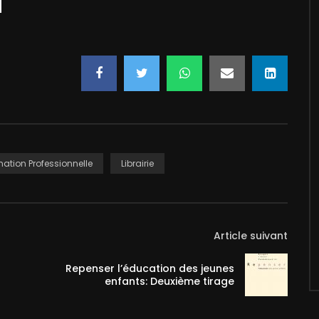
ation Professionnelle
Librairie
Article suivant
Repenser l’éducation des jeunes
enfants: Deuxième tirage