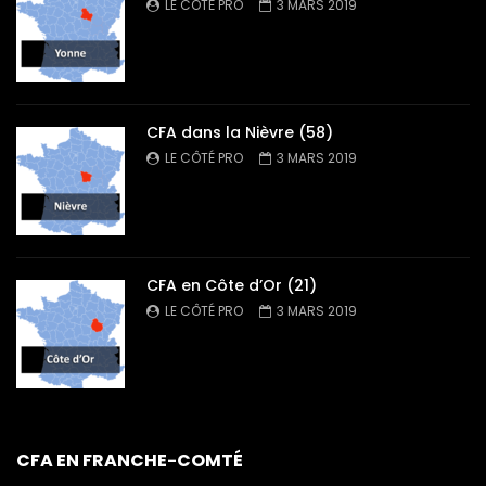
LE CÔTÉ PRO
3 MARS 2019
CFA dans la Nièvre (58)
LE CÔTÉ PRO
3 MARS 2019
CFA en Côte d’Or (21)
LE CÔTÉ PRO
3 MARS 2019
CFA EN FRANCHE-COMTÉ