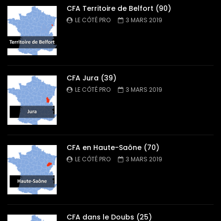
CFA Territoire de Belfort (90)
LE CÔTÉ PRO
3 MARS 2019
CFA Jura (39)
LE CÔTÉ PRO
3 MARS 2019
CFA en Haute-Saône (70)
LE CÔTÉ PRO
3 MARS 2019
CFA dans le Doubs (25)