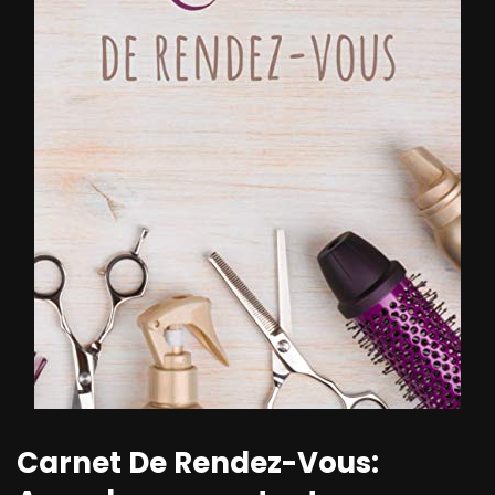
Carnet De Rendez-Vous: