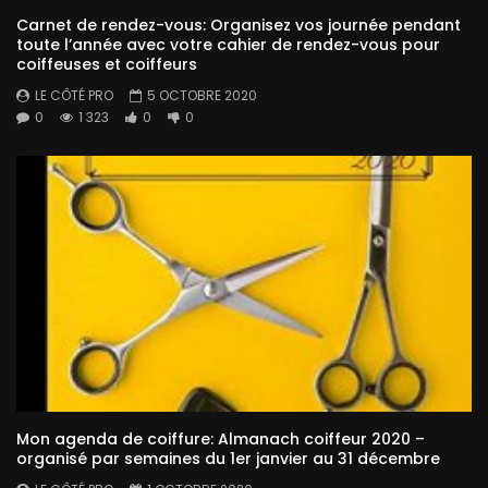
Carnet de rendez-vous: Organisez vos journée pendant
toute l’année avec votre cahier de rendez-vous pour
coiffeuses et coiffeurs
LE CÔTÉ PRO
5 OCTOBRE 2020
0
1 323
0
0
Mon agenda de coiffure: Almanach coiffeur 2020 –
organisé par semaines du 1er janvier au 31 décembre