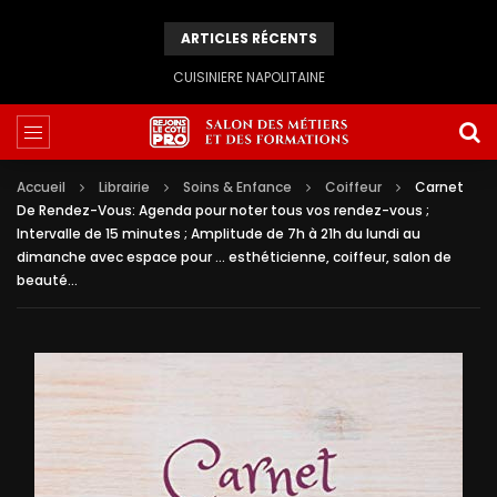
ARTICLES RÉCENTS
CUISINIERE NAPOLITAINE
Accueil
Librairie
Soins & Enfance
Coiffeur
Carnet
De Rendez-Vous: Agenda pour noter tous vos rendez-vous ;
Intervalle de 15 minutes ; Amplitude de 7h à 21h du lundi au
dimanche avec espace pour … esthéticienne, coiffeur, salon de
beauté…