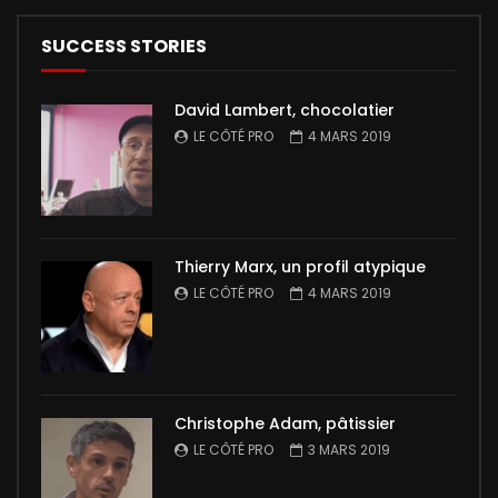
SUCCESS STORIES
David Lambert, chocolatier
LE CÔTÉ PRO
4 MARS 2019
Thierry Marx, un profil atypique
LE CÔTÉ PRO
4 MARS 2019
Christophe Adam, pâtissier
LE CÔTÉ PRO
3 MARS 2019