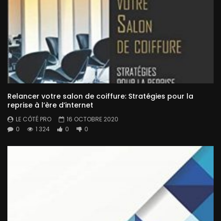
Relancer votre salon de coiffure: Stratégies pour la
reprise à l’ère d’internet
LE CÔTÉ PRO
16 OCTOBRE 2020
0
1 324
0
0