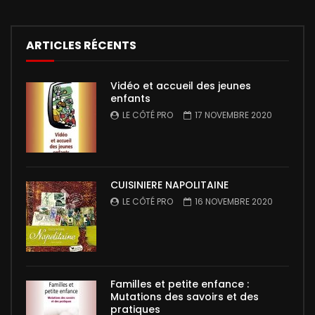
ARTICLES RÉCENTS
Vidéo et accueil des jeunes
enfants
LE CÔTÉ PRO
17 NOVEMBRE 2020
CUISINIERE NAPOLITAINE
LE CÔTÉ PRO
16 NOVEMBRE 2020
Familles et petite enfance :
Mutations des savoirs et des
pratiques