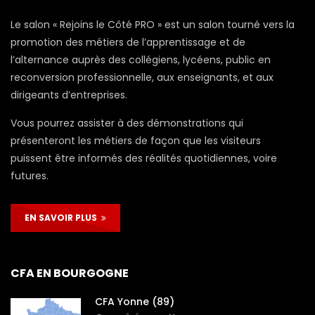
Le salon « Rejoins le Côté PRO » est un salon tourné vers la
promotion des métiers de l’apprentissage et de
l’alternance auprès des collégiens, lycéens, public en
reconversion professionnelle, aux enseignants, et aux
dirigeants d’entreprises.
Vous pourrez assister à des démonstrations qui
présenteront les métiers de façon que les visiteurs
puissent être informés des réalités quotidiennes, voire
futures.
EN SAVOIR PLUS
CFA EN BOURGOGNE
CFA Yonne (89)