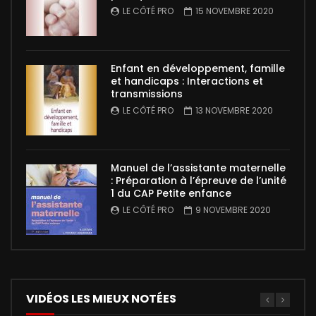
LE CÔTÉ PRO
15 NOVEMBRE 2020
Enfant en développement, famille
et handicaps : Interactions et
transmissions
LE CÔTÉ PRO
13 NOVEMBRE 2020
Manuel de l’assistante maternelle
: Préparation à l’épreuve de l’unité
1 du CAP Petite enfance
LE CÔTÉ PRO
9 NOVEMBRE 2020
VIDÉOS LES MIEUX NOTÉES