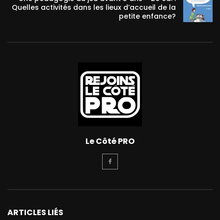
Quelles activités dans les lieux d’accueil de la
petite enfance?
Le Côté PRO
ARTICLES LIÉS