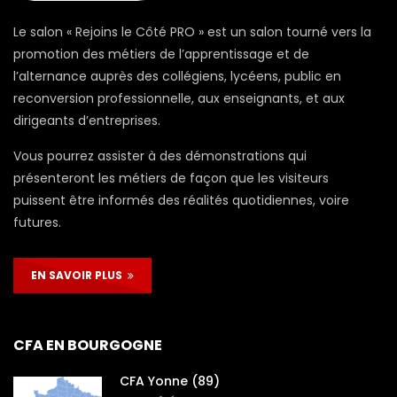
Le salon « Rejoins le Côté PRO » est un salon tourné vers la
promotion des métiers de l’apprentissage et de
l’alternance auprès des collégiens, lycéens, public en
reconversion professionnelle, aux enseignants, et aux
dirigeants d’entreprises.
Vous pourrez assister à des démonstrations qui
présenteront les métiers de façon que les visiteurs
puissent être informés des réalités quotidiennes, voire
futures.
EN SAVOIR PLUS
CFA EN BOURGOGNE
CFA Yonne (89)