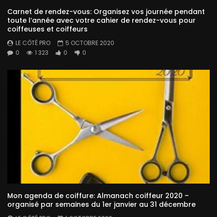
Carnet de rendez-vous: Organisez vos journée pendant
toute l’année avec votre cahier de rendez-vous pour
coiffeuses et coiffeurs
LE CÔTÉ PRO
5 OCTOBRE 2020
0
1 323
0
0
Mon agenda de coiffure: Almanach coiffeur 2020 –
organisé par semaines du 1er janvier au 31 décembre