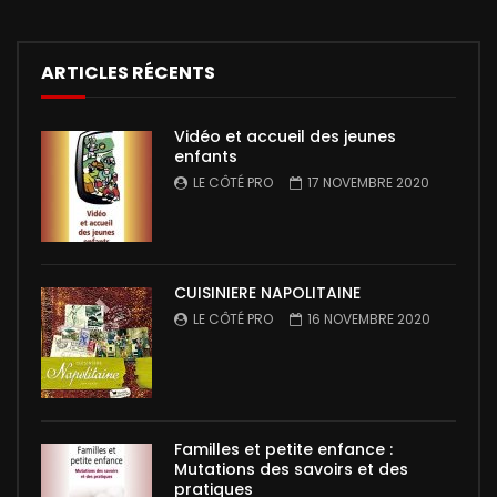
ARTICLES RÉCENTS
Vidéo et accueil des jeunes
enfants
LE CÔTÉ PRO
17 NOVEMBRE 2020
CUISINIERE NAPOLITAINE
LE CÔTÉ PRO
16 NOVEMBRE 2020
Familles et petite enfance :
Mutations des savoirs et des
pratiques