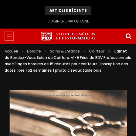
ARTICLES RÉCENTS
CUISINIERE NAPOLITAINE
Accueil
Librairie
Soins & Enfance
Coiffeur
Carnet
de Rendez-Vous Salon de Coiffure: v1-9 Prise de RDV Professionnels
avec Plages horaires de 15 minutes pour coiffeurs | Inscription des
dates libre | 52 semaines | photo ciseaux table bois