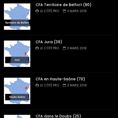
CFA Territoire de Belfort (90)
LE CÔTÉ PRO
3 MARS 2019
CFA Jura (39)
LE CÔTÉ PRO
3 MARS 2019
CFA en Haute-Saône (70)
LE CÔTÉ PRO
3 MARS 2019
CFA dans le Doubs (25)