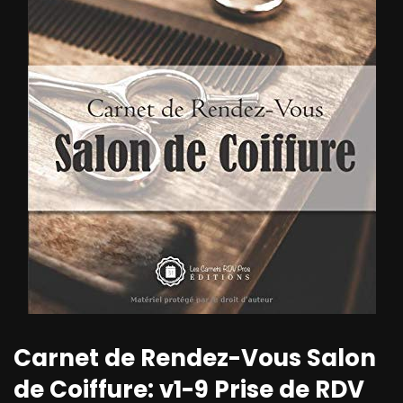
Carnet de Rendez-Vous Salon
de Coiffure: v1-9 Prise de RDV