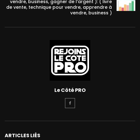
vendre, business, gagner de l’argent ): ( livre
de vente, technique pour vendre, apprendre à
vendre, business )
Le Côté PRO
ARTICLES LIÉS