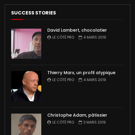
SUCCESS STORIES
David Lambert, chocolatier
LE CÔTÉ PRO
4 MARS 2019
Thierry Marx, un profil atypique
LE CÔTÉ PRO
4 MARS 2019
Christophe Adam, pâtissier
LE CÔTÉ PRO
3 MARS 2019