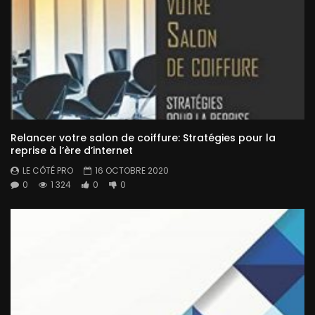
Relancer votre salon de coiffure: Stratégies pour la
reprise à l’ère d’internet
LE CÔTÉ PRO
16 OCTOBRE 2020
0
1 324
0
0