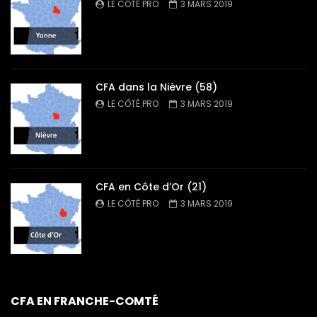
LE CÔTÉ PRO
3 MARS 2019
CFA dans la Nièvre (58)
LE CÔTÉ PRO
3 MARS 2019
CFA en Côte d’Or (21)
LE CÔTÉ PRO
3 MARS 2019
CFA EN FRANCHE-COMTÉ