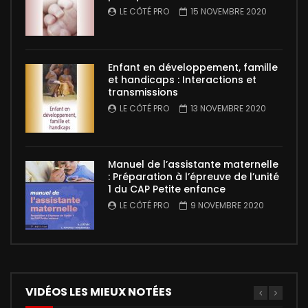
LE CÔTÉ PRO
15 NOVEMBRE 2020
Enfant en développement, famille
et handicaps : Interactions et
transmissions
LE CÔTÉ PRO
13 NOVEMBRE 2020
Manuel de l’assistante maternelle
: Préparation à l’épreuve de l’unité
1 du CAP Petite enfance
LE CÔTÉ PRO
9 NOVEMBRE 2020
VIDÉOS LES MIEUX NOTÉES