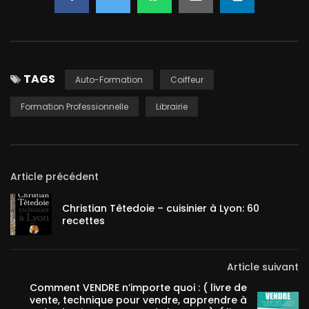
TAGS
Auto-Formation
Coiffeur
Formation Professionnelle
Librairie
Article précédent
Christian Têtedoie – cuisinier à Lyon: 60
recettes
Article suivant
Comment VENDRE n’importe quoi : ( livre de
vente, technique pour vendre, apprendre à