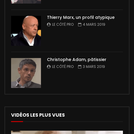
Thierry Marx, un profil atypique
LE CÔTÉ PRO
4 MARS 2019
Christophe Adam, pâtissier
LE CÔTÉ PRO
3 MARS 2019
VIDÉOS LES PLUS VUES