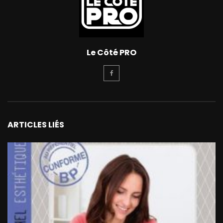
Le Côté PRO
ARTICLES LIÉS