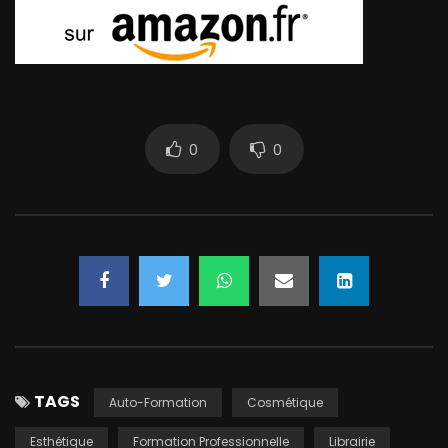
0
0
TAGS
Auto-Formation
Cosmétique
Esthétique
Formation Professionnelle
Librairie