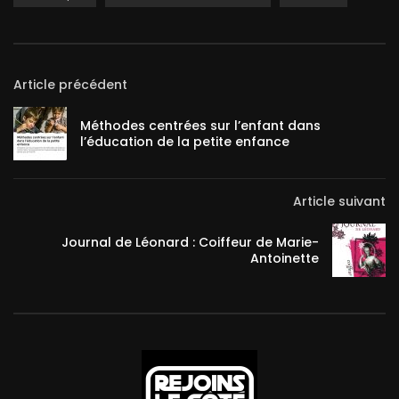
Article précédent
Méthodes centrées sur l’enfant dans
l’éducation de la petite enfance
Article suivant
Journal de Léonard : Coiffeur de Marie-
Antoinette