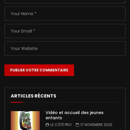
ARTICLES RÉCENTS
Vidéo et accueil des jeunes
enfants
LE CÔTÉ PRO
17 NOVEMBRE 2020