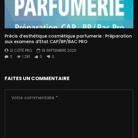
Précis d’esthétique cosmétique parfumerie : Préparation
aux examens d’Etat CAP/BP/BAC PRO
LE CÔTÉ PRO
19 SEPTEMBRE 2020
0
1 281
0
0
FAITES UN COMMENTAIRE