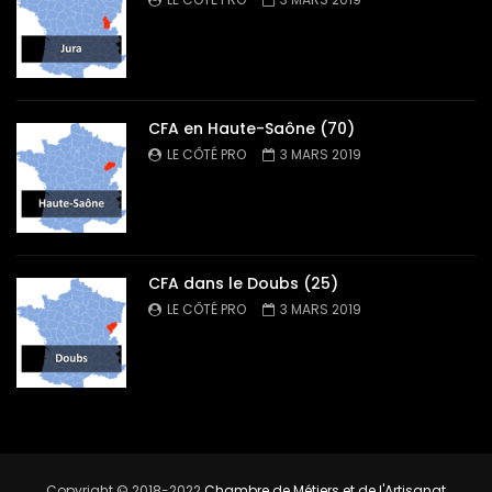
CFA en Haute-Saône (70)
LE CÔTÉ PRO
3 MARS 2019
CFA dans le Doubs (25)
LE CÔTÉ PRO
3 MARS 2019
Copyright © 2018-2022
Chambre de Métiers et de l'Artisanat