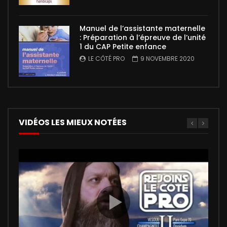
Manuel de l’assistante maternelle
: Préparation à l’épreuve de l’unité
1 du CAP Petite enfance
LE CÔTÉ PRO
9 NOVEMBRE 2020
VIDÉOS LES MIEUX NOTÉES