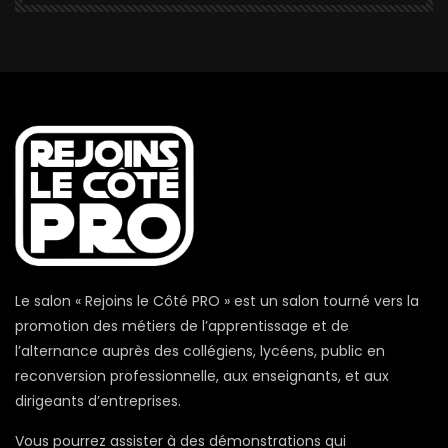
Le salon « Rejoins le Côté PRO » est un salon tourné vers la
promotion des métiers de l’apprentissage et de
l’alternance auprès des collégiens, lycéens, public en
reconversion professionnelle, aux enseignants, et aux
dirigeants d’entreprises.
Vous pourrez assister à des démonstrations qui