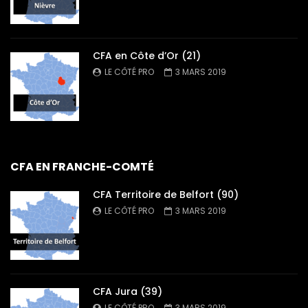
CFA en Côte d’Or (21)
LE CÔTÉ PRO
3 MARS 2019
CFA EN FRANCHE-COMTÉ
CFA Territoire de Belfort (90)
LE CÔTÉ PRO
3 MARS 2019
CFA Jura (39)
LE CÔTÉ PRO
3 MARS 2019