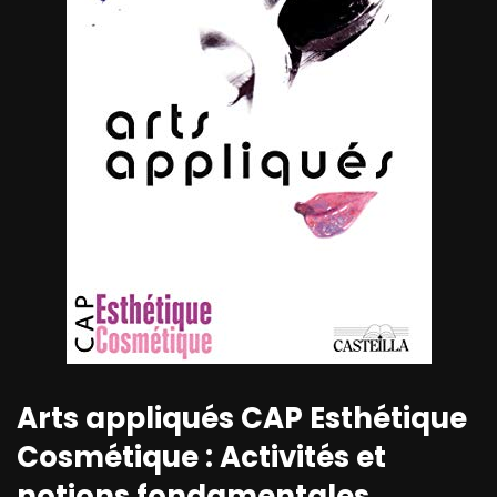
Arts appliqués CAP Esthétique
Cosmétique : Activités et
notions fondamentales