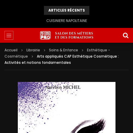
ARTICLES RÉCENTS
CUISINIERE NAPOLITAINE
Accueil
Librairie
Soins & Enfance
Esthétique -
Cosmétique
Arts appliqués CAP Esthétique Cosmétique :
Activités et notions fondamentales