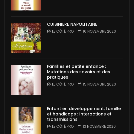
CUISINIERE NAPOLITAINE
LE CÔTÉ PRO
16 NOVEMBRE 2020
Familles et petite enfance :
Mutations des savoirs et des
pratiques
LE CÔTÉ PRO
15 NOVEMBRE 2020
Enfant en développement, famille
et handicaps : Interactions et
transmissions
LE CÔTÉ PRO
13 NOVEMBRE 2020