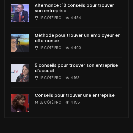
Alternance : 10 conseils pour trouver
son entreprise
LE CÔTÉ PRO
4 484
Méthode pour trouver un employeur en
alternance
LE CÔTÉ PRO
4 400
5 conseils pour trouver son entreprise
d’accueil
LE CÔTÉ PRO
4 163
Conseils pour trouver une entreprise
LE CÔTÉ PRO
4 155