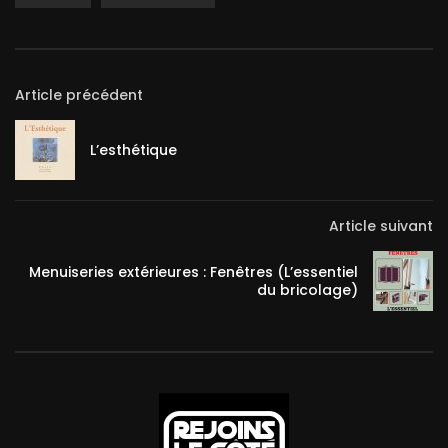
Article précédent
L’esthétique
Article suivant
Menuiseries extérieures : Fenêtres (L’essentiel
du bricolage)