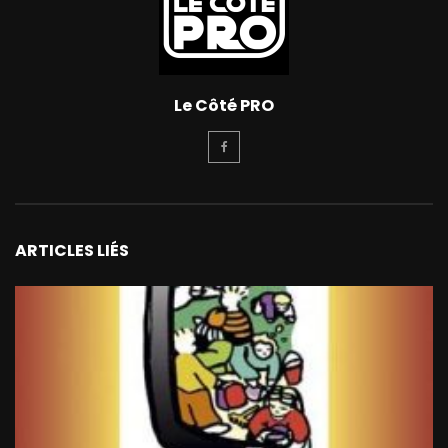
Le Côté PRO
ARTICLES LIÉS