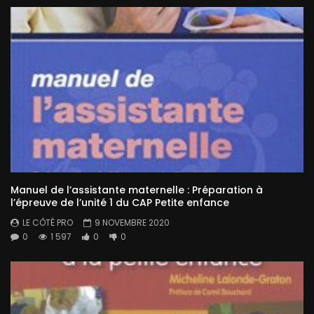
Manuel de l’assistante maternelle : Préparation à
l’épreuve de l’unité 1 du CAP Petite enfance
LE CÔTÉ PRO
9 NOVEMBRE 2020
0
1 597
0
0