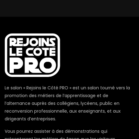
Le salon « Rejoins le Côté PRO » est un salon tourné vers la
promotion des métiers de l’apprentissage et de
l’alternance auprès des collégiens, lycéens, public en
reconversion professionnelle, aux enseignants, et aux
dirigeants d’entreprises.
Vous pourrez assister à des démonstrations qui
présenteront les métiers de façon que les visiteurs