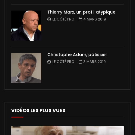
Thierry Marx, un profil atypique
LE CÔTÉ PRO
4 MARS 2019
Christophe Adam, pâtissier
LE CÔTÉ PRO
3 MARS 2019
VIDÉOS LES PLUS VUES