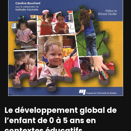
Le développement global de
l’enfant de 0 à 5 ans en
contextes éducatifs