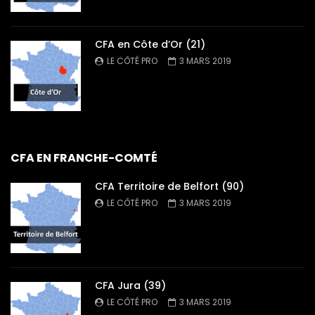
CFA en Côte d’Or (21)
LE CÔTÉ PRO
3 MARS 2019
CFA EN FRANCHE-COMTÉ
CFA Territoire de Belfort (90)
LE CÔTÉ PRO
3 MARS 2019
CFA Jura (39)
LE CÔTÉ PRO
3 MARS 2019