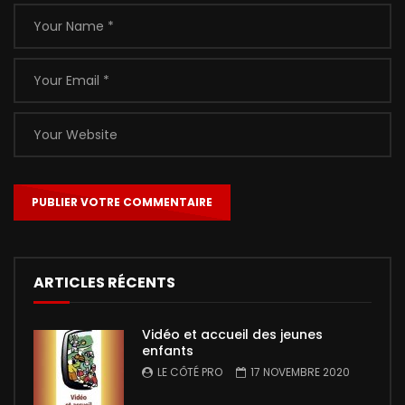
ARTICLES RÉCENTS
Vidéo et accueil des jeunes
enfants
LE CÔTÉ PRO
17 NOVEMBRE 2020