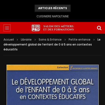
ARTICLES RÉCENTS
CUISINIERE NAPOLITAINE
Accueil
Librairie
Soins & Enfance
Petite enfance
Le
développement global de l’enfant de 0 à 5 ans en contextes
éducatifs