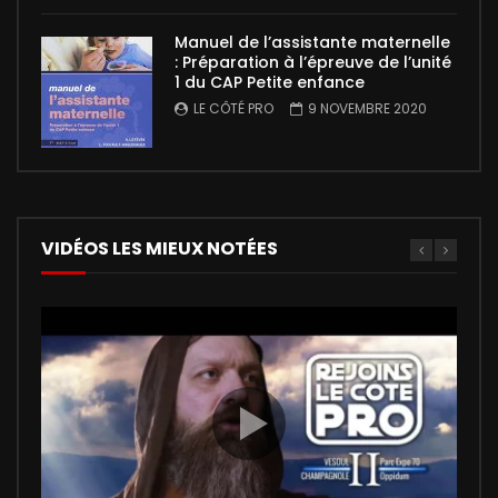
Manuel de l’assistante maternelle
: Préparation à l’épreuve de l’unité
1 du CAP Petite enfance
LE CÔTÉ PRO
9 NOVEMBRE 2020
VIDÉOS LES MIEUX NOTÉES