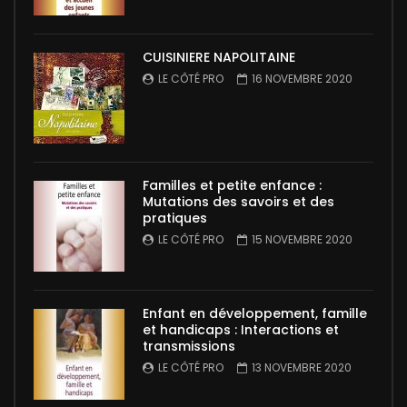
CUISINIERE NAPOLITAINE
LE CÔTÉ PRO
16 NOVEMBRE 2020
Familles et petite enfance :
Mutations des savoirs et des
pratiques
LE CÔTÉ PRO
15 NOVEMBRE 2020
Enfant en développement, famille
et handicaps : Interactions et
transmissions
LE CÔTÉ PRO
13 NOVEMBRE 2020