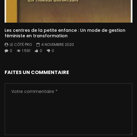
Les centres de la petite enfance : Un mode de gestion
féministe en transformation
LE CÔTÉ PRO
4 NOVEMBRE 2020
0
1 591
0
0
FAITES UN COMMENTAIRE