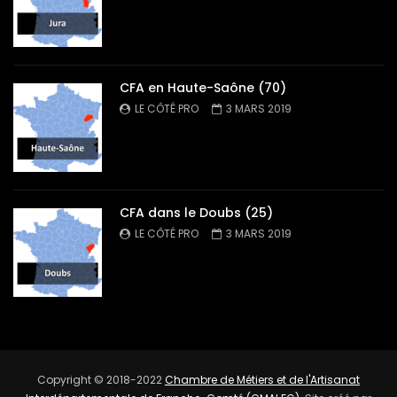
CFA en Haute-Saône (70)
LE CÔTÉ PRO
3 MARS 2019
CFA dans le Doubs (25)
LE CÔTÉ PRO
3 MARS 2019
Copyright © 2018-2022
Chambre de Métiers et de l'Artisanat