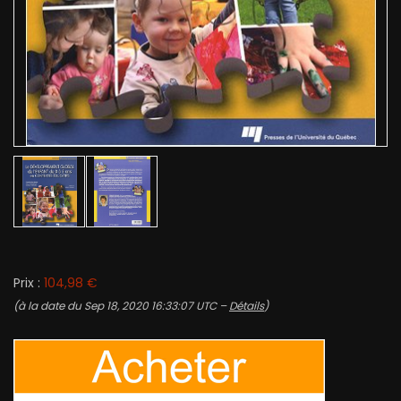
Prix :
104,98 €
(à la date du Sep 18, 2020 16:33:07 UTC –
Détails
)