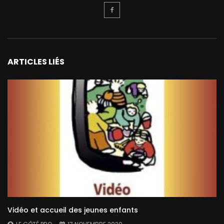
ARTICLES LIÉS
Vidéo et accueil des jeunes enfants