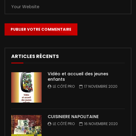
ARTICLES RÉCENTS
Vidéo et accueil des jeunes
enfants
LE CÔTÉ PRO
17 NOVEMBRE 2020
CUISINIERE NAPOLITAINE
LE CÔTÉ PRO
16 NOVEMBRE 2020