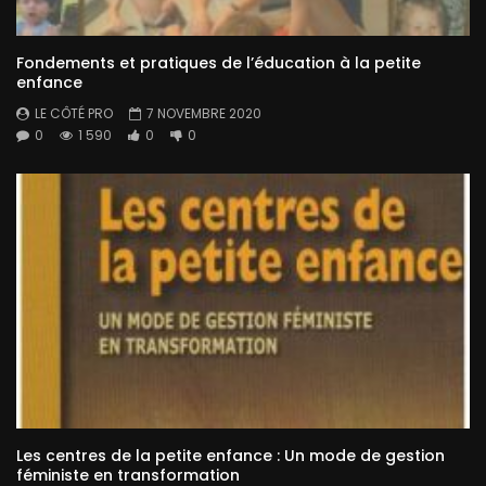
Fondements et pratiques de l’éducation à la petite
enfance
LE CÔTÉ PRO
7 NOVEMBRE 2020
0
1 590
0
0
Les centres de la petite enfance : Un mode de gestion
féministe en transformation