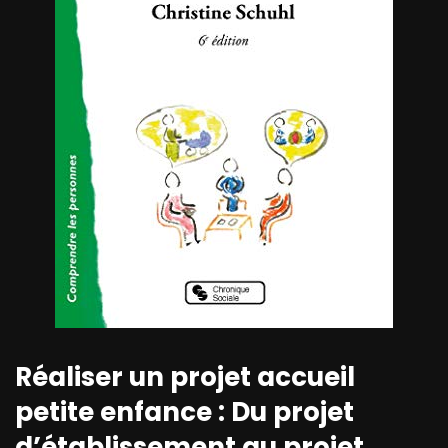
Réaliser un projet accueil
petite enfance : Du projet
d’établissement au projet