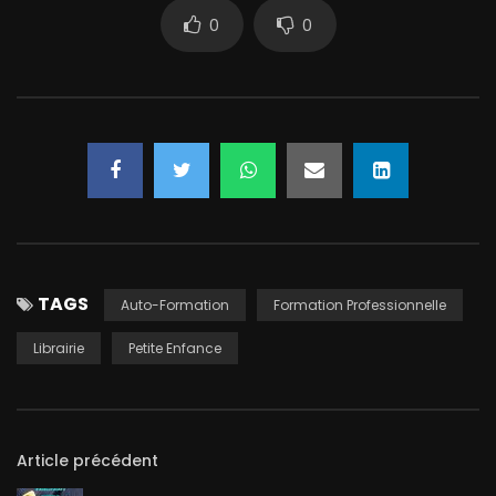
0
0
TAGS
Auto-Formation
Formation Professionnelle
Librairie
Petite Enfance
Article précédent