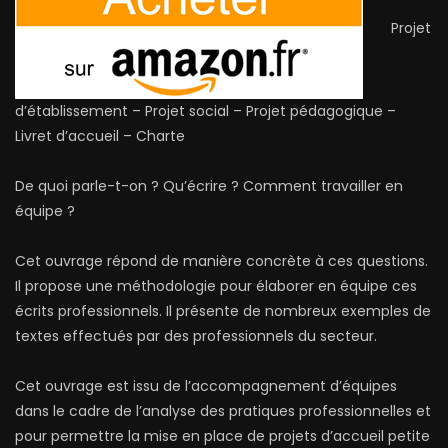
Projet
d’établissement – Projet social – Projet pédagogique –
Livret d’accueil – Charte
De quoi parle-t-on ? Qu’écrire ? Comment travailler en
équipe ?
Cet ouvrage répond de manière concrète à ces questions.
Il propose une méthodologie pour élaborer en équipe ces
écrits professionnels. Il présente de nombreux exemples de
textes effectués par des professionnels du secteur.
Cet ouvrage est issu de l’accompagnement d’équipes
dans le cadre de l’analyse des pratiques professionnelles et
pour permettre la mise en place de projets d’accueil petite