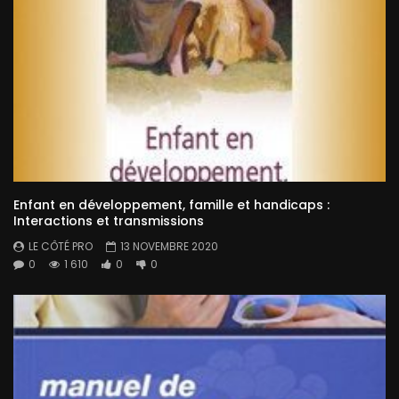
Enfant en développement, famille et handicaps :
Interactions et transmissions
LE CÔTÉ PRO
13 NOVEMBRE 2020
0
1 610
0
0