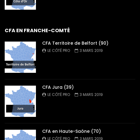
CFA EN FRANCHE-COMTÉ
CFA Territoire de Belfort (90)
LE CÔTÉ PRO
3 MARS 2019
CFA Jura (39)
LE CÔTÉ PRO
3 MARS 2019
CFA en Haute-Saône (70)
LE CÔTÉ PRO
3 MARS 2019