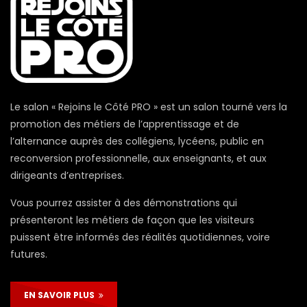
Le salon « Rejoins le Côté PRO » est un salon tourné vers la
promotion des métiers de l’apprentissage et de
l’alternance auprès des collégiens, lycéens, public en
reconversion professionnelle, aux enseignants, et aux
dirigeants d’entreprises.
Vous pourrez assister à des démonstrations qui
présenteront les métiers de façon que les visiteurs
puissent être informés des réalités quotidiennes, voire
futures.
EN SAVOIR PLUS