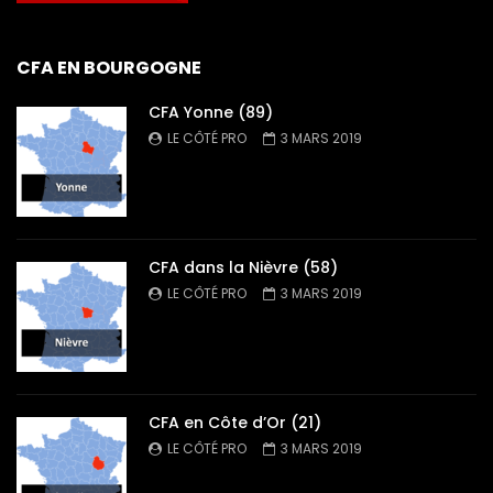
CFA EN BOURGOGNE
CFA Yonne (89)
LE CÔTÉ PRO
3 MARS 2019
CFA dans la Nièvre (58)
LE CÔTÉ PRO
3 MARS 2019
CFA en Côte d’Or (21)
LE CÔTÉ PRO
3 MARS 2019