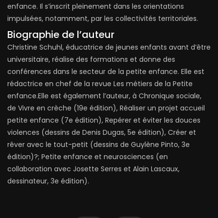
enfance. Il s’inscrit pleinement dans les orientations
impulsées, notamment, par les collectivités territoriales.
Biographie de l’auteur
Christine Schuhl, éducatrice de jeunes enfants avant d’être
universitaire, réalise des formations et donne des
conférences dans le secteur de la petite enfance. Elle est
rédactrice en chef de la revue Les métiers de la Petite
enfance.Elle est également l’auteur, à Chronique sociale,
de Vivre en crèche (19e édition), Réaliser un projet accueil
petite enfance (7e édition), Repérer et éviter les douces
violences (dessins de Denis Dugas, 5e édition), Créer et
rêver avec le tout-petit (dessins de Guylène Pinto, 3e
édition)?; Petite enfance et neurosciences (en
collaboration avec Josette Serres et Alain Lascaux,
dessinateur, 3e édition).