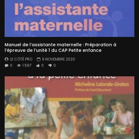
Manuel de l’assistante maternelle : Préparation à
l’épreuve de l’unité 1 du CAP Petite enfance
LE CÔTÉ PRO
9 NOVEMBRE 2020
0
1 597
0
0