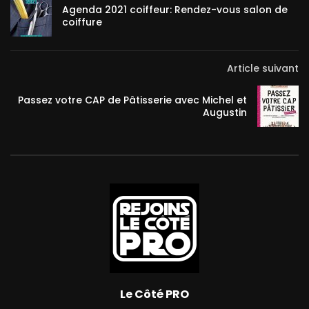
Agenda 2021 coiffeur: Rendez-vous salon de
coiffure
Article suivant
Passez votre CAP de Pâtisserie avec Michel et
Augustin
Le Côté PRO