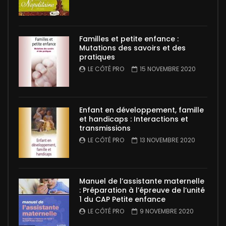
Familles et petite enfance :
Mutations des savoirs et des
pratiques
LE CÔTÉ PRO
15 NOVEMBRE 2020
Enfant en développement, famille
et handicaps : Interactions et
transmissions
LE CÔTÉ PRO
13 NOVEMBRE 2020
Manuel de l’assistante maternelle
: Préparation à l’épreuve de l’unité
1 du CAP Petite enfance
LE CÔTÉ PRO
9 NOVEMBRE 2020