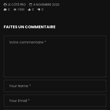
LE CÔTÉ PRO
4 NOVEMBRE 2020
0
1 591
0
0
FAITES UN COMMENTAIRE