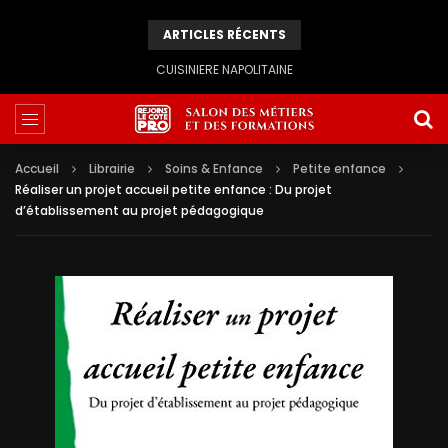
ARTICLES RÉCENTS
CUISINIERE NAPOLITAINE
Accueil
Librairie
Soins & Enfance
Petite enfance
Réaliser un projet accueil petite enfance : Du projet
d’établissement au projet pédagogique