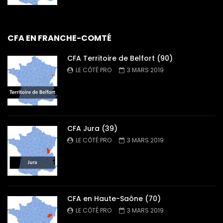
CFA EN FRANCHE-COMTÉ
CFA Territoire de Belfort (90)
LE CÔTÉ PRO
3 MARS 2019
CFA Jura (39)
LE CÔTÉ PRO
3 MARS 2019
CFA en Haute-Saône (70)
LE CÔTÉ PRO
3 MARS 2019