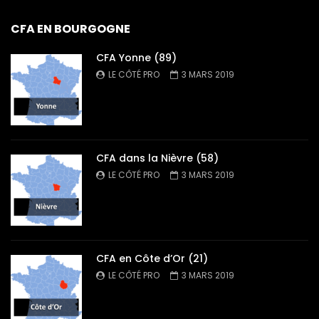
CFA EN BOURGOGNE
CFA Yonne (89)
LE CÔTÉ PRO
3 MARS 2019
CFA dans la Nièvre (58)
LE CÔTÉ PRO
3 MARS 2019
CFA en Côte d’Or (21)
LE CÔTÉ PRO
3 MARS 2019