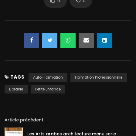
0
0
TAGS
Auto-Formation
Formation Professionnelle
Librairie
Petite Enfance
Article précédent
Les Arts arabes architecture menuiserie