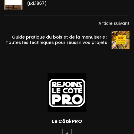
(Éd.1867)
Article suivant
Guide pratique du bois et de la menuiserie :
Toutes les techniques pour réussir vos projets
Le Côté PRO