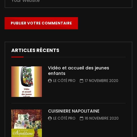
ARTICLES RÉCENTS
Vidéo et accueil des jeunes
enfants
LE CÔTÉ PRO
17 NOVEMBRE 2020
CUISINIERE NAPOLITAINE
LE CÔTÉ PRO
16 NOVEMBRE 2020