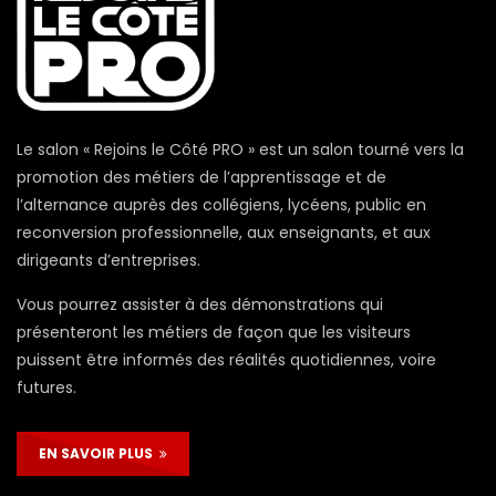
Le salon « Rejoins le Côté PRO » est un salon tourné vers la
promotion des métiers de l’apprentissage et de
l’alternance auprès des collégiens, lycéens, public en
reconversion professionnelle, aux enseignants, et aux
dirigeants d’entreprises.
Vous pourrez assister à des démonstrations qui
présenteront les métiers de façon que les visiteurs
puissent être informés des réalités quotidiennes, voire
futures.
EN SAVOIR PLUS