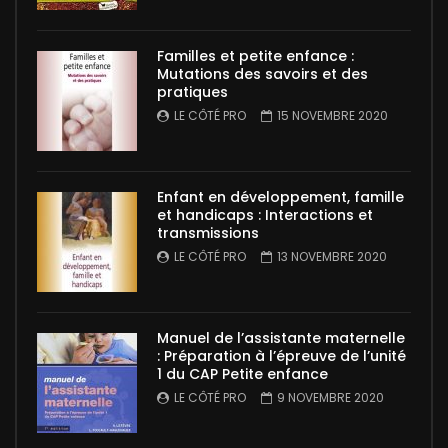
Familles et petite enfance :
Mutations des savoirs et des
pratiques
LE CÔTÉ PRO
15 NOVEMBRE 2020
Enfant en développement, famille
et handicaps : Interactions et
transmissions
LE CÔTÉ PRO
13 NOVEMBRE 2020
Manuel de l’assistante maternelle
: Préparation à l’épreuve de l’unité
1 du CAP Petite enfance
LE CÔTÉ PRO
9 NOVEMBRE 2020