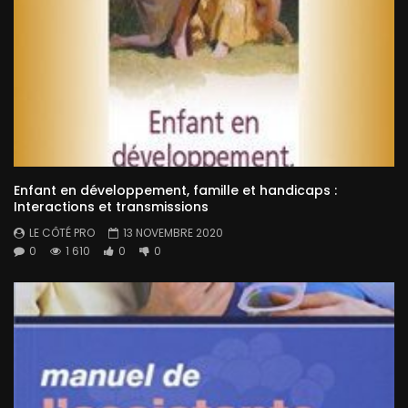
Enfant en développement, famille et handicaps :
Interactions et transmissions
LE CÔTÉ PRO
13 NOVEMBRE 2020
0
1 610
0
0