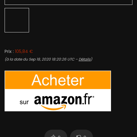
Prix :
105,84 €
(à la date du Sep 18, 2020 18:20:26 UTC –
Détails
)