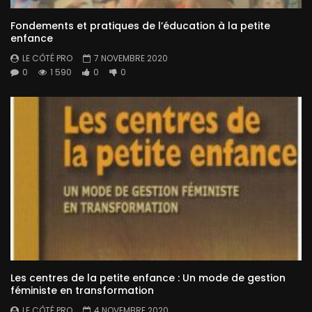
Fondements et pratiques de l’éducation à la petite
enfance
LE CÔTÉ PRO
7 NOVEMBRE 2020
0
1 590
0
0
Les centres de la petite enfance : Un mode de gestion
féministe en transformation
LE CÔTÉ PRO
4 NOVEMBRE 2020