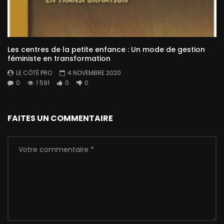
Les centres de la petite enfance : Un mode de gestion
féministe en transformation
LE CÔTÉ PRO
4 NOVEMBRE 2020
0
1 591
0
0
FAITES UN COMMENTAIRE