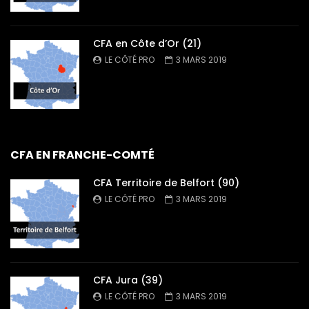
CFA en Côte d’Or (21)
LE CÔTÉ PRO
3 MARS 2019
CFA EN FRANCHE-COMTÉ
CFA Territoire de Belfort (90)
LE CÔTÉ PRO
3 MARS 2019
CFA Jura (39)
LE CÔTÉ PRO
3 MARS 2019