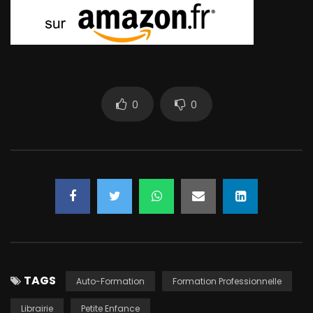
0
0
TAGS
Auto-Formation
Formation Professionnelle
Librairie
Petite Enfance