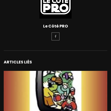
Le Côté PRO
ARTICLES LIÉS