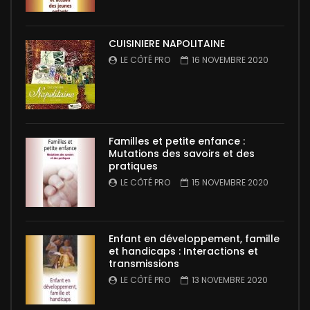
CUISINIERE NAPOLITAINE
LE CÔTÉ PRO
16 NOVEMBRE 2020
Familles et petite enfance :
Mutations des savoirs et des
pratiques
LE CÔTÉ PRO
15 NOVEMBRE 2020
Enfant en développement, famille
et handicaps : Interactions et
transmissions
LE CÔTÉ PRO
13 NOVEMBRE 2020