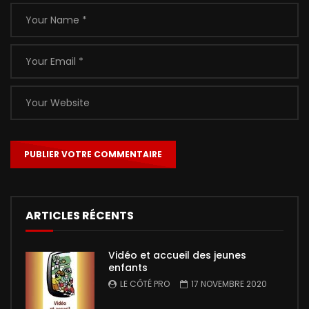
ARTICLES RÉCENTS
Vidéo et accueil des jeunes
enfants
LE CÔTÉ PRO
17 NOVEMBRE 2020