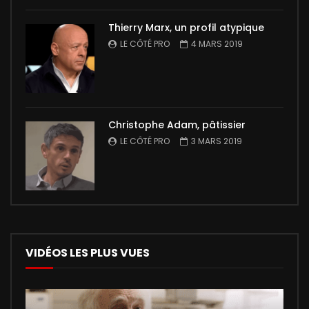
Thierry Marx, un profil atypique
LE CÔTÉ PRO
4 MARS 2019
Christophe Adam, pâtissier
LE CÔTÉ PRO
3 MARS 2019
VIDÉOS LES PLUS VUES