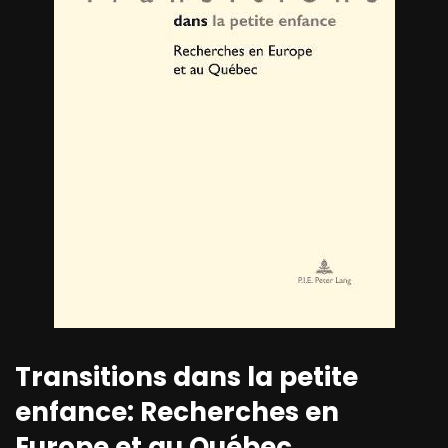
Transitions dans la petite
enfance: Recherches en
Europe et au Québec