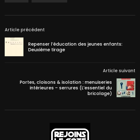
Article précédent
Repenser l’éducation des jeunes enfants:
Deuxième tirage
Article suivant
Portes, cloisons & isolation : menuiseries
intérieures – serrures (L’essentiel du
bricolage)