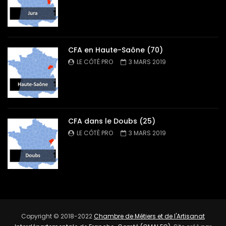
CFA en Haute-Saône (70)
LE CÔTÉ PRO
3 MARS 2019
CFA dans le Doubs (25)
LE CÔTÉ PRO
3 MARS 2019
Copyright © 2018-2022
Chambre de Métiers et de l'Artisanat