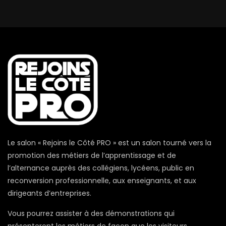
Le salon « Rejoins le Côté PRO » est un salon tourné vers la
promotion des métiers de l’apprentissage et de
l’alternance auprès des collégiens, lycéens, public en
reconversion professionnelle, aux enseignants, et aux
dirigeants d’entreprises.
Vous pourrez assister à des démonstrations qui
présenteront les métiers de façon que les visiteurs