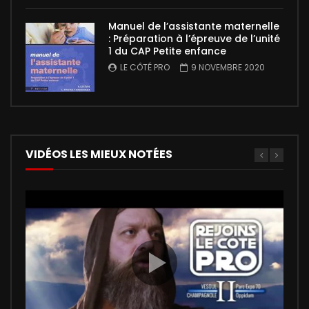
Manuel de l’assistante maternelle
: Préparation à l’épreuve de l’unité
1 du CAP Petite enfance
LE CÔTÉ PRO
9 NOVEMBRE 2020
VIDÉOS LES MIEUX NOTÉES