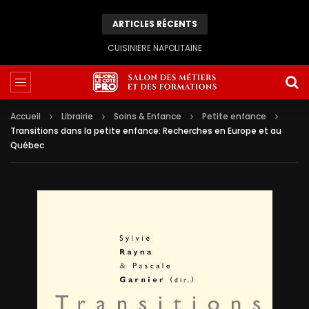
ARTICLES RÉCENTS
CUISINIERE NAPOLITAINE
Accueil
Librairie
Soins & Enfance
Petite enfance
Transitions dans la petite enfance: Recherches en Europe et au
Québec