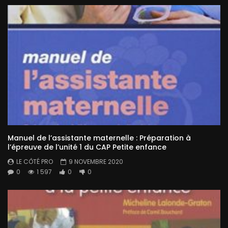
Manuel de l’assistante maternelle : Préparation à
l’épreuve de l’unité 1 du CAP Petite enfance
LE CÔTÉ PRO
9 NOVEMBRE 2020
0
1 597
0
0