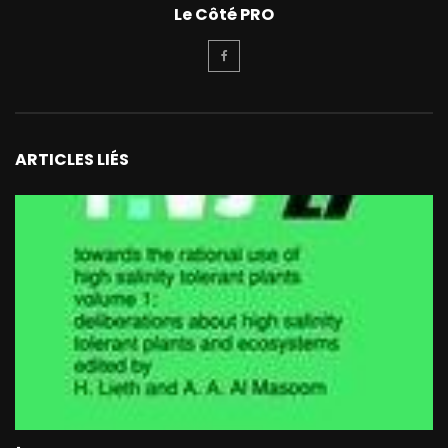
Le Côté PRO
ARTICLES LIÉS