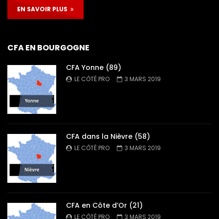
EN SAVOIR PLUS
CFA EN BOURGOGNE
CFA Yonne (89)
LE CÔTÉ PRO
3 MARS 2019
CFA dans la Nièvre (58)
LE CÔTÉ PRO
3 MARS 2019
CFA en Côte d’Or (21)
LE CÔTÉ PRO
3 MARS 2019