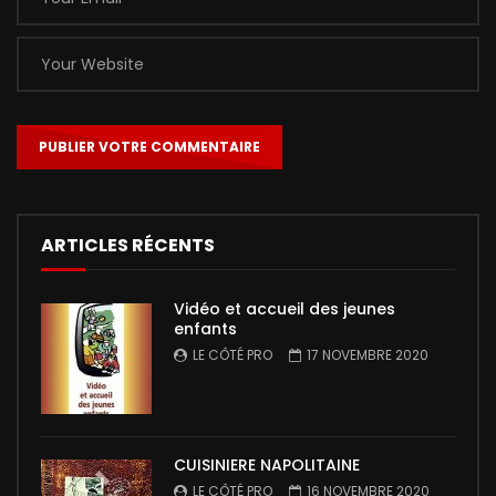
ARTICLES RÉCENTS
Vidéo et accueil des jeunes
enfants
LE CÔTÉ PRO
17 NOVEMBRE 2020
CUISINIERE NAPOLITAINE
LE CÔTÉ PRO
16 NOVEMBRE 2020