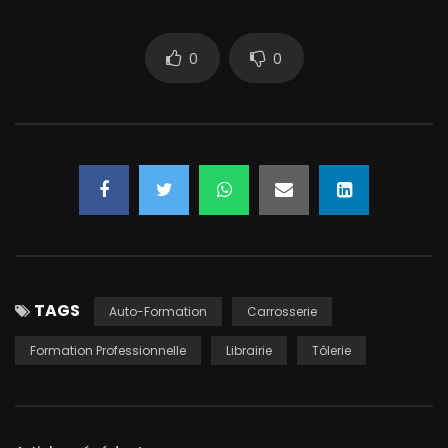
0
0
TAGS
Auto-Formation
Carrosserie
Formation Professionnelle
Librairie
Tôlerie