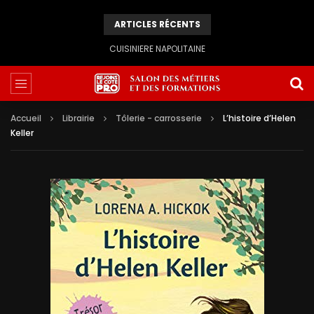
ARTICLES RÉCENTS
CUISINIERE NAPOLITAINE
Accueil
Librairie
Tôlerie - carrosserie
L’histoire d’Helen
Keller