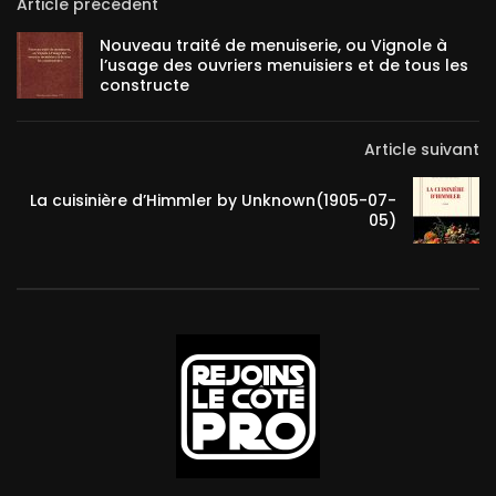
Article précédent
Nouveau traité de menuiserie, ou Vignole à
l’usage des ouvriers menuisiers et de tous les
constructe
Article suivant
La cuisinière d’Himmler by Unknown(1905-07-
05)