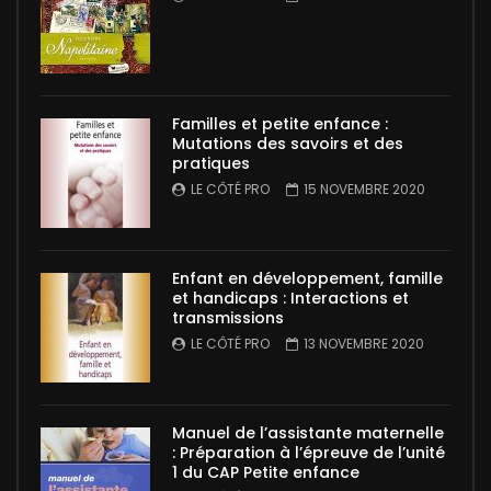
Familles et petite enfance :
Mutations des savoirs et des
pratiques
LE CÔTÉ PRO
15 NOVEMBRE 2020
Enfant en développement, famille
et handicaps : Interactions et
transmissions
LE CÔTÉ PRO
13 NOVEMBRE 2020
Manuel de l’assistante maternelle
: Préparation à l’épreuve de l’unité
1 du CAP Petite enfance