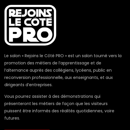
Le salon « Rejoins le Côté PRO » est un salon tourné vers la
promotion des métiers de l’apprentissage et de
l’alternance auprès des collégiens, lycéens, public en
reconversion professionnelle, aux enseignants, et aux
dirigeants d’entreprises.
Vous pourrez assister à des démonstrations qui
présenteront les métiers de façon que les visiteurs
puissent être informés des réalités quotidiennes, voire
futures.