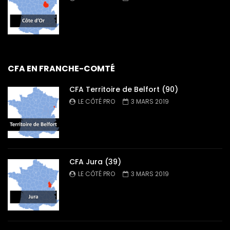
CFA EN FRANCHE-COMTÉ
CFA Territoire de Belfort (90)
LE CÔTÉ PRO
3 MARS 2019
CFA Jura (39)
LE CÔTÉ PRO
3 MARS 2019