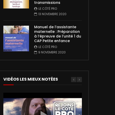
transmissions
LE CÔTÉ PRO
13 NOVEMBRE 2020
Manuel de l’assistante
maternelle : Préparation
à l’épreuve de l’unité 1 du
CAP Petite enfance
LE CÔTÉ PRO
9 NOVEMBRE 2020
VIDÉOS LES MIEUX NOTÉES