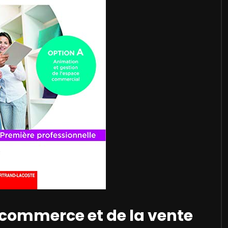
u commerce et de la vente