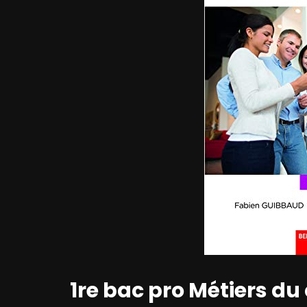
1re bac pro Métiers d