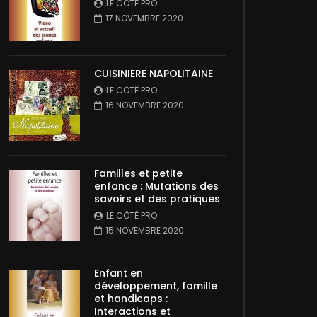
LE CÔTÉ PRO
17 NOVEMBRE 2020
CUISINIERE NAPOLITAINE
LE CÔTÉ PRO
16 NOVEMBRE 2020
Familles et petite
enfance : Mutations des
savoirs et des pratiques
LE CÔTÉ PRO
15 NOVEMBRE 2020
Enfant en
développement, famille
et handicaps :
Interactions et