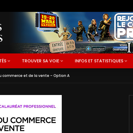
TÉS
TROUVER SA VOIE
INFOS ET STATISTIQUES
du commerce et de la vente – Option A