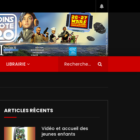
LIBRAIRIE
ARTICLES RÉCENTS
Vidéo et accueil des
jeunes enfants