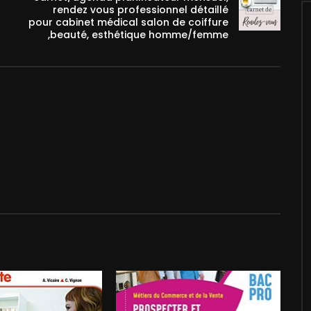
rendez vous professionnel détaillé
pour cabinet médical salon de coiffure
,beauté, esthétique homme/femme