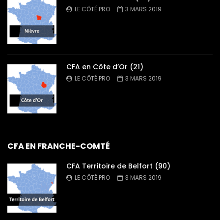
LE CÔTÉ PRO
3 MARS 2019
CFA en Côte d’Or (21)
LE CÔTÉ PRO
3 MARS 2019
CFA EN FRANCHE-COMTÉ
CFA Territoire de Belfort (90)
LE CÔTÉ PRO
3 MARS 2019