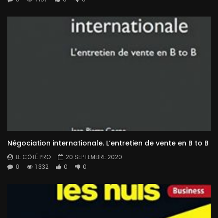
Négociation internationale. L’entretien de vente en B to B
LE CÔTÉ PRO
20 SEPTEMBRE 2020
0
1 332
0
0