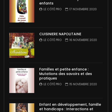
enfants
LE CÔTÉ PRO
17 NOVEMBRE 2020
CUISINIERE NAPOLITAINE
LE CÔTÉ PRO
16 NOVEMBRE 2020
Familles et petite enfance :
Mutations des savoirs et des
pratiques
LE CÔTÉ PRO
15 NOVEMBRE 2020
Enfant en développement, famille
et handicaps : Interactions et