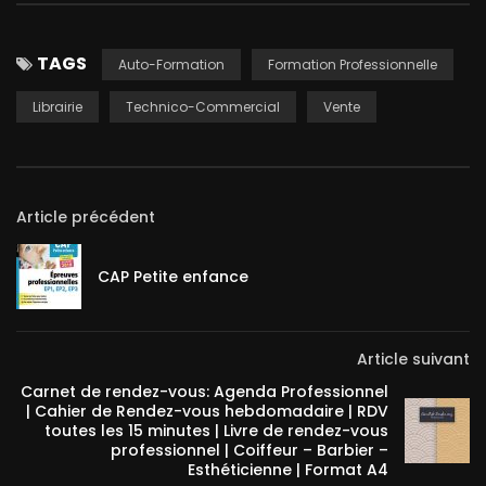
TAGS
Auto-Formation
Formation Professionnelle
Librairie
Technico-Commercial
Vente
Article précédent
CAP Petite enfance
Article suivant
Carnet de rendez-vous: Agenda Professionnel
| Cahier de Rendez-vous hebdomadaire | RDV
toutes les 15 minutes | Livre de rendez-vous
professionnel | Coiffeur – Barbier –
Esthéticienne | Format A4