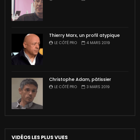
Thierry Marx, un profil atypique
LE CÔTÉ PRO
4 MARS 2019
Christophe Adam, pâtissier
LE CÔTÉ PRO
3 MARS 2019
VIDÉOS LES PLUS VUES