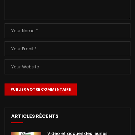
ARTICLES RÉCENTS
Vidéo et accueil des jeunes