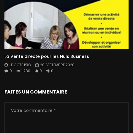
La Vente directe pour les Nuls Business
LE CÔTÉ PRO
20 SEPTEMBRE 2020
0
1 280
0
0
FAITES UN COMMENTAIRE