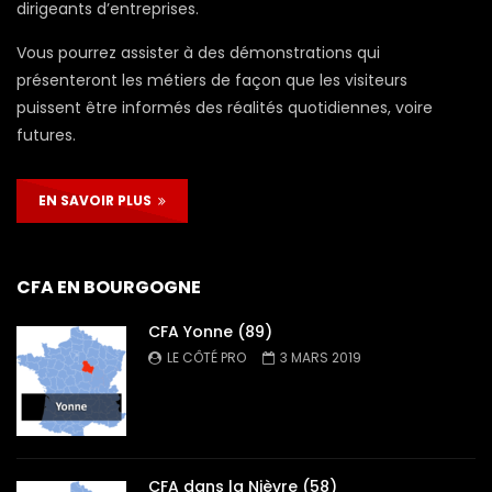
dirigeants d’entreprises.
Vous pourrez assister à des démonstrations qui
présenteront les métiers de façon que les visiteurs
puissent être informés des réalités quotidiennes, voire
futures.
EN SAVOIR PLUS
CFA EN BOURGOGNE
CFA Yonne (89)
LE CÔTÉ PRO
3 MARS 2019
CFA dans la Nièvre (58)