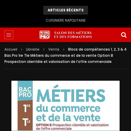
ARTICLES RÉCENTS
CUISINIERE NAPOLITAINE
Accueil
Librairie
Vente
Blocs de compétences 1, 2, 3 & 4
Bac Pro 1re Tle Métiers du commerce et de la vente Option B
Prospection clientèle et valorisation de l’offre commerciale