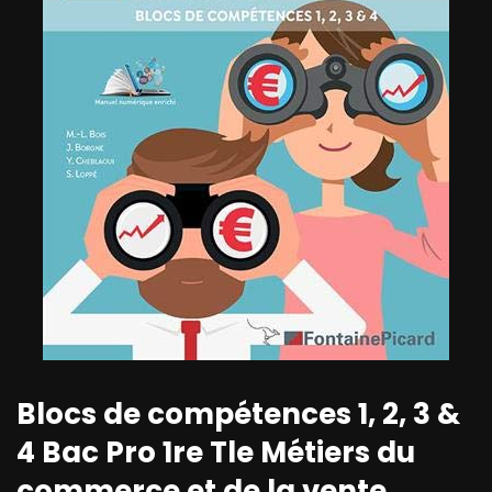
Blocs de compétences 1, 2, 3 &
4 Bac Pro 1re Tle Métiers du
commerce et de la vente