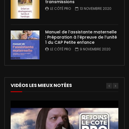
transmissions
LE CÔTÉ PRO
13 NOVEMBRE 2020
Manuel de l’assistante maternelle
: Préparation à l’épreuve de l’unité
1 du CAP Petite enfance
LE CÔTÉ PRO
9 NOVEMBRE 2020
VIDÉOS LES MIEUX NOTÉES