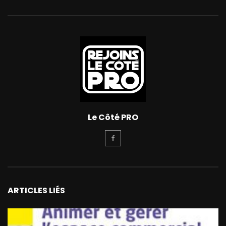
Le Côté PRO
ARTICLES LIÉS