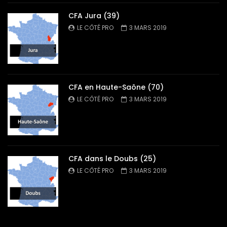
CFA Jura (39)
LE CÔTÉ PRO
3 MARS 2019
CFA en Haute-Saône (70)
LE CÔTÉ PRO
3 MARS 2019
CFA dans le Doubs (25)
LE CÔTÉ PRO
3 MARS 2019