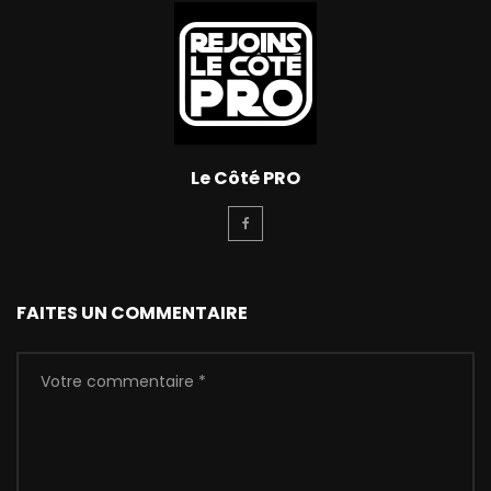
Le Côté PRO
FAITES UN COMMENTAIRE