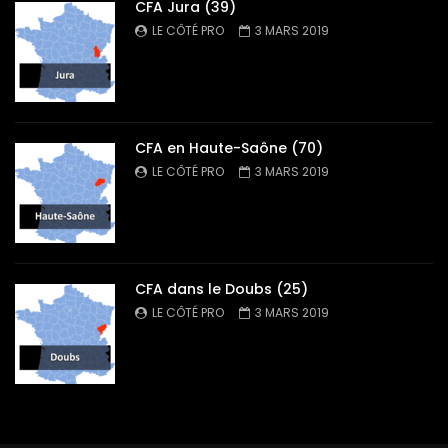
CFA Jura (39)
LE CÔTÉ PRO
3 MARS 2019
CFA en Haute-Saône (70)
LE CÔTÉ PRO
3 MARS 2019
CFA dans le Doubs (25)
LE CÔTÉ PRO
3 MARS 2019