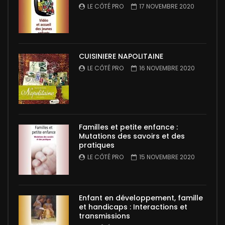
LE CÔTÉ PRO
17 NOVEMBRE 2020
CUISINIERE NAPOLITAINE
LE CÔTÉ PRO
16 NOVEMBRE 2020
Familles et petite enfance :
Mutations des savoirs et des
pratiques
LE CÔTÉ PRO
15 NOVEMBRE 2020
Enfant en développement, famille
et handicaps : Interactions et
transmissions