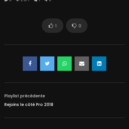
1
0
Playlist précédente
Rejoins le côté Pro 2018