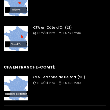
CFA en Côte d’Or (21)
LE CÔTÉ PRO
3 MARS 2019
CFA EN FRANCHE-COMTÉ
CFA Territoire de Belfort (90)
LE CÔTÉ PRO
3 MARS 2019