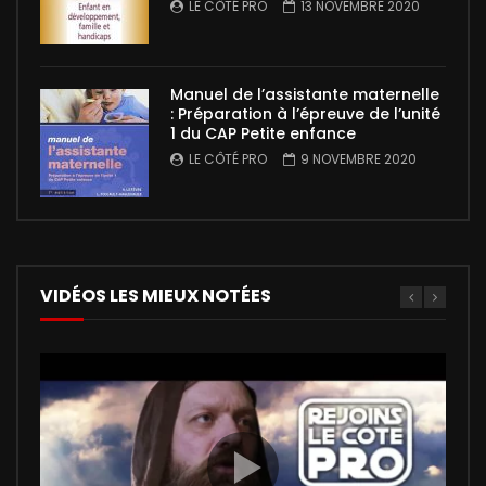
LE CÔTÉ PRO
13 NOVEMBRE 2020
Manuel de l’assistante maternelle
: Préparation à l’épreuve de l’unité
1 du CAP Petite enfance
LE CÔTÉ PRO
9 NOVEMBRE 2020
VIDÉOS LES MIEUX NOTÉES