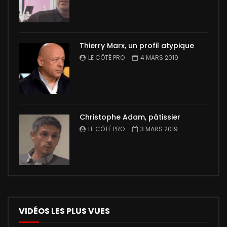
Thierry Marx, un profil atypique
LE CÔTÉ PRO
4 MARS 2019
Christophe Adam, pâtissier
LE CÔTÉ PRO
3 MARS 2019
VIDÉOS LES PLUS VUES