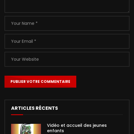
ARTICLES RÉCENTS
Vidéo et accueil des jeunes
enfants