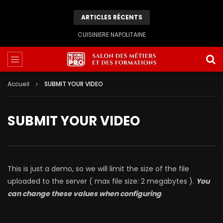
ARTICLES RÉCENTS
CUISINIERE NAPOLITAINE
Accueil
SUBMIT YOUR VIDEO
SUBMIT YOUR VIDEO
This is just a demo, so we will limit the size of the file
uploaded to the server ( max file size: 2 megabytes ).
You
can change these values when configuring
.