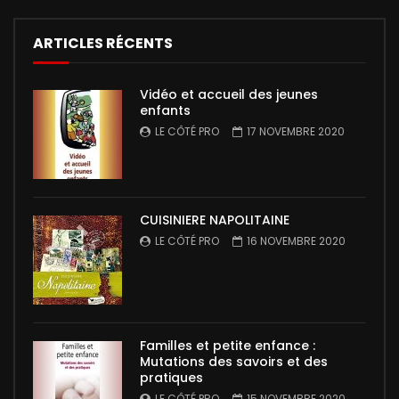
ARTICLES RÉCENTS
Vidéo et accueil des jeunes
enfants
LE CÔTÉ PRO
17 NOVEMBRE 2020
CUISINIERE NAPOLITAINE
LE CÔTÉ PRO
16 NOVEMBRE 2020
Familles et petite enfance :
Mutations des savoirs et des
pratiques
LE CÔTÉ PRO
15 NOVEMBRE 2020