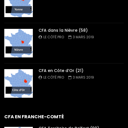
CFA dans la Nièvre (58)
LE CÔTÉ PRO
3 MARS 2019
CFA en Côte d’Or (21)
LE CÔTÉ PRO
3 MARS 2019
CFA EN FRANCHE-COMTÉ