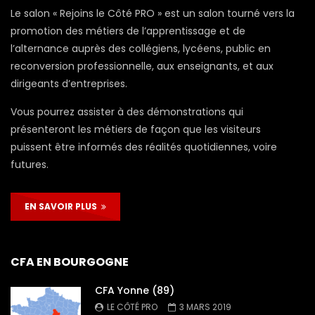
Le salon « Rejoins le Côté PRO » est un salon tourné vers la
promotion des métiers de l’apprentissage et de
l’alternance auprès des collégiens, lycéens, public en
reconversion professionnelle, aux enseignants, et aux
dirigeants d’entreprises.
Vous pourrez assister à des démonstrations qui
présenteront les métiers de façon que les visiteurs
puissent être informés des réalités quotidiennes, voire
futures.
EN SAVOIR PLUS
CFA EN BOURGOGNE
CFA Yonne (89)
LE CÔTÉ PRO
3 MARS 2019