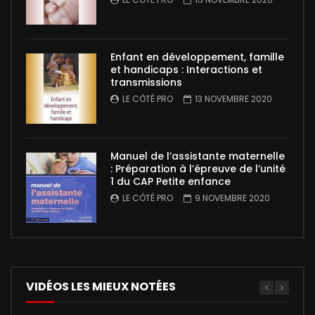
Enfant en développement, famille
et handicaps : Interactions et
transmissions
LE CÔTÉ PRO
13 NOVEMBRE 2020
Manuel de l’assistante maternelle
: Préparation à l’épreuve de l’unité
1 du CAP Petite enfance
LE CÔTÉ PRO
9 NOVEMBRE 2020
VIDÉOS LES MIEUX NOTÉES