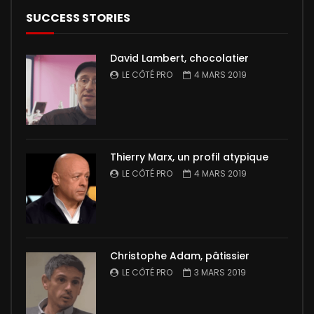
SUCCESS STORIES
David Lambert, chocolatier
LE CÔTÉ PRO
4 MARS 2019
Thierry Marx, un profil atypique
LE CÔTÉ PRO
4 MARS 2019
Christophe Adam, pâtissier
LE CÔTÉ PRO
3 MARS 2019