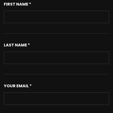
FIRST NAME *
LAST NAME *
YOUR EMAIL *