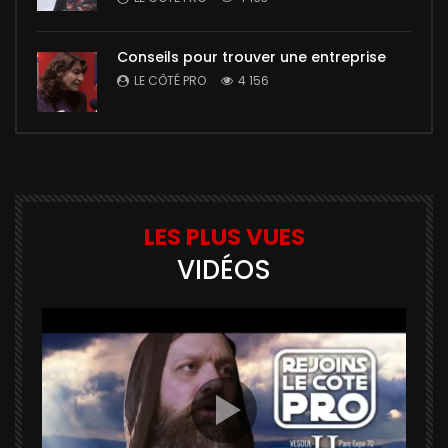
Conseils pour trouver une entreprise
LE CÔTÉ PRO
4 156
LES PLUS VUES
VIDÉOS