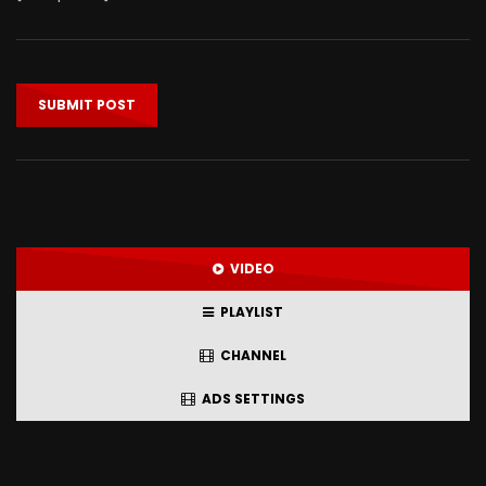
VIDEO
PLAYLIST
CHANNEL
ADS SETTINGS