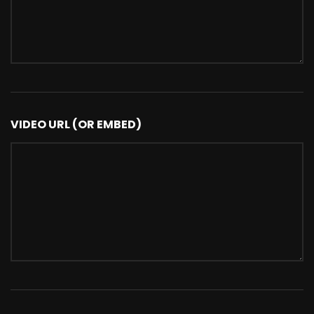
VIDEO URL (OR EMBED)