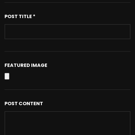
POST TITLE *
FEATURED IMAGE
POST CONTENT