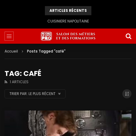
ARTICLES RÉCENTS
CUISINIERE NAPOLITAINE
Accueil
Posts Tagged "café"
TAG: CAFÉ
1 ARTICLES
TRIER PAR:
LE PLUS RÉCENT