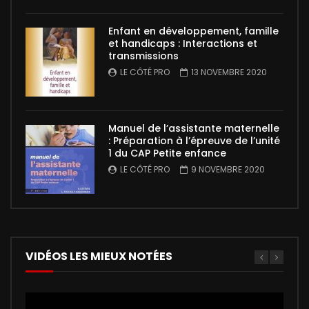
Enfant en développement, famille
et handicaps : Interactions et
transmissions
LE CÔTÉ PRO
13 NOVEMBRE 2020
Manuel de l’assistante maternelle
: Préparation à l’épreuve de l’unité
1 du CAP Petite enfance
LE CÔTÉ PRO
9 NOVEMBRE 2020
VIDÉOS LES MIEUX NOTÉES