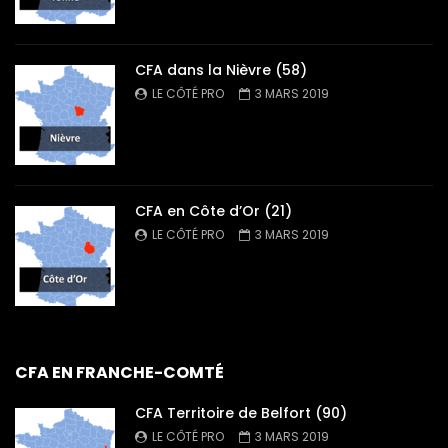
CFA dans la Nièvre (58)
LE CÔTÉ PRO
3 MARS 2019
CFA en Côte d’Or (21)
LE CÔTÉ PRO
3 MARS 2019
CFA EN FRANCHE-COMTÉ
CFA Territoire de Belfort (90)
LE CÔTÉ PRO
3 MARS 2019