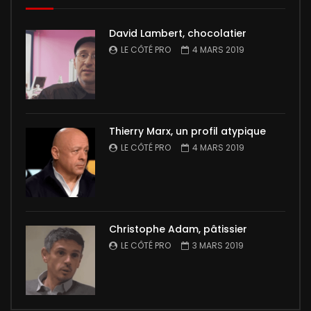
David Lambert, chocolatier
LE CÔTÉ PRO
4 MARS 2019
Thierry Marx, un profil atypique
LE CÔTÉ PRO
4 MARS 2019
Christophe Adam, pâtissier
LE CÔTÉ PRO
3 MARS 2019