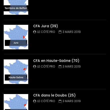
CFA Jura (39)
LE CÔTÉ PRO
3 MARS 2019
CFA en Haute-Saône (70)
LE CÔTÉ PRO
3 MARS 2019
CFA dans le Doubs (25)
LE CÔTÉ PRO
3 MARS 2019