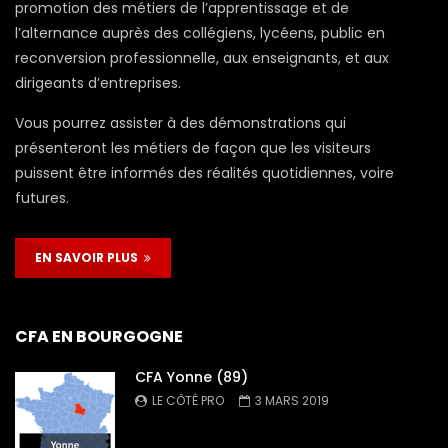
promotion des métiers de l’apprentissage et de
l’alternance auprès des collégiens, lycéens, public en
reconversion professionnelle, aux enseignants, et aux
dirigeants d’entreprises.
Vous pourrez assister à des démonstrations qui
présenteront les métiers de façon que les visiteurs
puissent être informés des réalités quotidiennes, voire
futures.
EN SAVOIR PLUS
CFA EN BOURGOGNE
CFA Yonne (89)
LE CÔTÉ PRO
3 MARS 2019