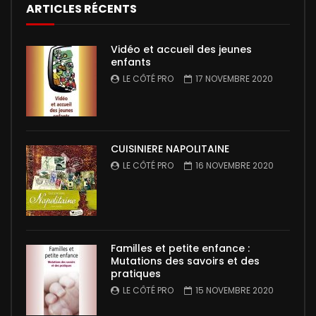
ARTICLES RÉCENTS
Vidéo et accueil des jeunes
enfants
LE CÔTÉ PRO
17 NOVEMBRE 2020
CUISINIERE NAPOLITAINE
LE CÔTÉ PRO
16 NOVEMBRE 2020
Familles et petite enfance :
Mutations des savoirs et des
pratiques
LE CÔTÉ PRO
15 NOVEMBRE 2020