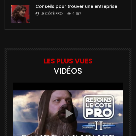
Conseils pour trouver une entreprise
LE CÔTÉ PRO
4 157
LES PLUS VUES
VIDÉOS