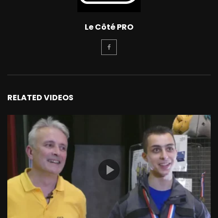
Le Côté PRO
RELATED VIDEOS