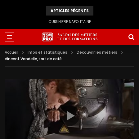
ARTICLES RÉCENTS
CUISINIERE NAPOLITAINE
Accueil
Infos et statistiques
Découvrir les métiers
Vincent Vandelle, fort de café