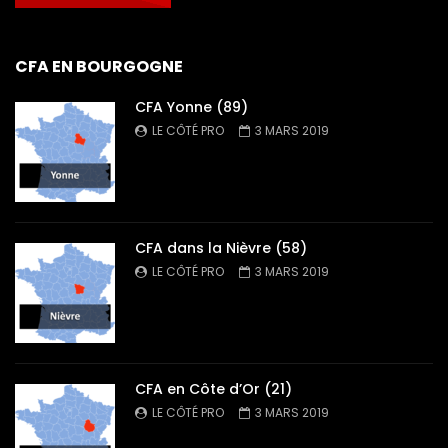
CFA EN BOURGOGNE
CFA Yonne (89)
LE CÔTÉ PRO
3 MARS 2019
CFA dans la Nièvre (58)
LE CÔTÉ PRO
3 MARS 2019
CFA en Côte d’Or (21)
LE CÔTÉ PRO
3 MARS 2019