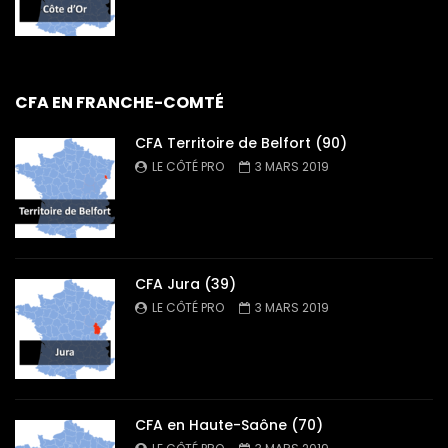
CFA EN FRANCHE-COMTÉ
CFA Territoire de Belfort (90)
LE CÔTÉ PRO
3 MARS 2019
CFA Jura (39)
LE CÔTÉ PRO
3 MARS 2019
CFA en Haute-Saône (70)