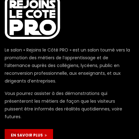
Le salon « Rejoins le Côté PRO » est un salon tourné vers la
promotion des métiers de l’apprentissage et de
l’alternance auprès des collégiens, lycéens, public en
reconversion professionnelle, aux enseignants, et aux
dirigeants d’entreprises.
Vous pourrez assister à des démonstrations qui
présenteront les métiers de façon que les visiteurs
puissent être informés des réalités quotidiennes, voire
futures.
EN SAVOIR PLUS