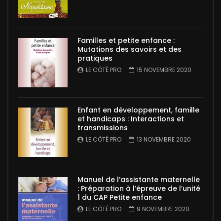
Familles et petite enfance :
Mutations des savoirs et des
pratiques
LE CÔTÉ PRO
15 NOVEMBRE 2020
Enfant en développement, famille
et handicaps : Interactions et
transmissions
LE CÔTÉ PRO
13 NOVEMBRE 2020
Manuel de l’assistante maternelle
: Préparation à l’épreuve de l’unité
1 du CAP Petite enfance
LE CÔTÉ PRO
9 NOVEMBRE 2020