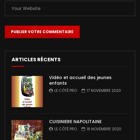
ARTICLES RÉCENTS
Vidéo et accueil des jeunes
enfants
LE CÔTÉ PRO
17 NOVEMBRE 2020
CUISINIERE NAPOLITAINE
LE CÔTÉ PRO
16 NOVEMBRE 2020