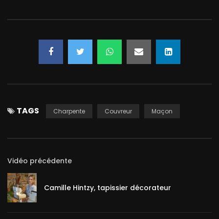
TAGS
Charpente
Couvreur
Maçon
Vidéo précédente
Camille Hintzy, tapissier décorateur