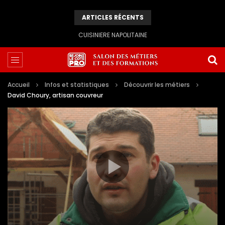
ARTICLES RÉCENTS
CUISINIERE NAPOLITAINE
Accueil
Infos et statistiques
Découvrir les métiers
David Choury, artisan couvreur