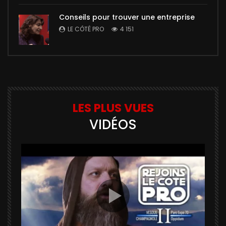
Conseils pour trouver une entreprise
LE CÔTÉ PRO
4 151
LES PLUS VUES
VIDÉOS