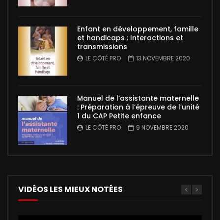
Enfant en développement, famille
et handicaps : Interactions et
transmissions
LE CÔTÉ PRO
13 NOVEMBRE 2020
Manuel de l’assistante maternelle
: Préparation à l’épreuve de l’unité
1 du CAP Petite enfance
LE CÔTÉ PRO
9 NOVEMBRE 2020
VIDÉOS LES MIEUX NOTÉES