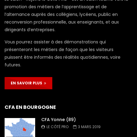
promotion des métiers de l’apprentissage et de
l’alternance auprès des collégiens, lycéens, public en
reconversion professionnelle, aux enseignants, et aux
dirigeants d’entreprises.
Vous pourrez assister à des démonstrations qui
présenteront les métiers de façon que les visiteurs
puissent être informés des réalités quotidiennes, voire
futures.
EN SAVOIR PLUS
CFA EN BOURGOGNE
CFA Yonne (89)
LE CÔTÉ PRO
3 MARS 2019