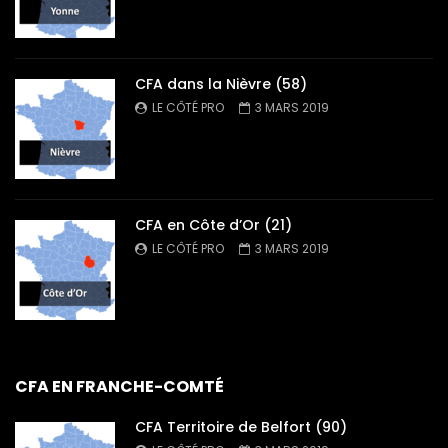
CFA dans la Nièvre (58)
LE CÔTÉ PRO
3 MARS 2019
CFA en Côte d’Or (21)
LE CÔTÉ PRO
3 MARS 2019
CFA EN FRANCHE-COMTÉ
CFA Territoire de Belfort (90)