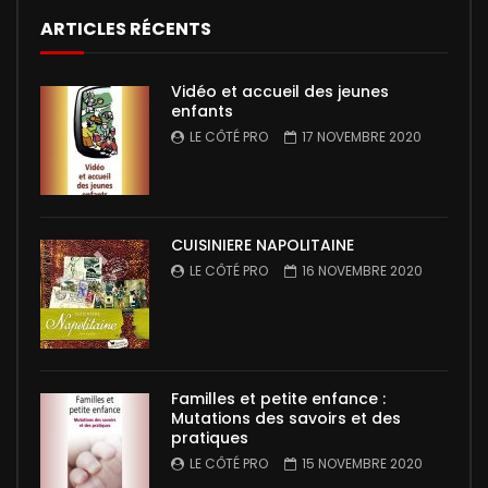
ARTICLES RÉCENTS
Vidéo et accueil des jeunes
enfants
LE CÔTÉ PRO
17 NOVEMBRE 2020
CUISINIERE NAPOLITAINE
LE CÔTÉ PRO
16 NOVEMBRE 2020
Familles et petite enfance :
Mutations des savoirs et des
pratiques
LE CÔTÉ PRO
15 NOVEMBRE 2020