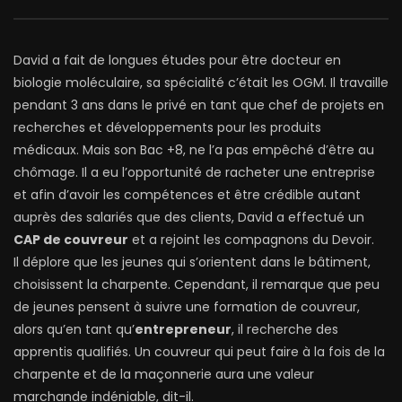
David a fait de longues études pour être docteur en
biologie moléculaire, sa spécialité c’était les OGM. Il travaille
pendant 3 ans dans le privé en tant que chef de projets en
recherches et développements pour les produits
médicaux. Mais son Bac +8, ne l’a pas empêché d’être au
chômage. Il a eu l’opportunité de racheter une entreprise
et afin d’avoir les compétences et être crédible autant
auprès des salariés que des clients, David a effectué un
CAP de couvreur
et a rejoint les compagnons du Devoir.
Il déplore que les jeunes qui s’orientent dans le bâtiment,
choisissent la charpente. Cependant, il remarque que peu
de jeunes pensent à suivre une formation de couvreur,
alors qu’en tant qu’
entrepreneur
, il recherche des
apprentis qualifiés. Un couvreur qui peut faire à la fois de la
charpente et de la maçonnerie aura une valeur
marchande indéniable, dit-il.