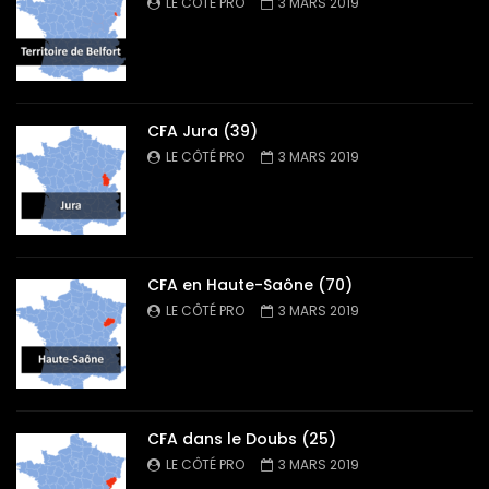
LE CÔTÉ PRO
3 MARS 2019
CFA Jura (39)
LE CÔTÉ PRO
3 MARS 2019
CFA en Haute-Saône (70)
LE CÔTÉ PRO
3 MARS 2019
CFA dans le Doubs (25)
LE CÔTÉ PRO
3 MARS 2019