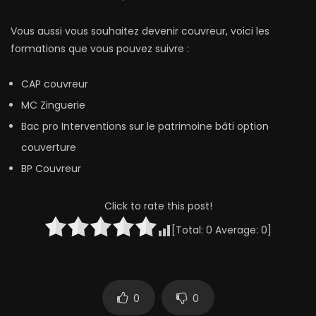
Vous aussi vous souhaitez devenir couvreur, voici les
formations que vous pouvez suivre :
CAP couvreur
MC Zinguerie
Bac pro Interventions sur le patrimoine bâti option
couverture
BP Couvreur
Click to rate this post!
[Total:
0
Average:
0
]
0
0