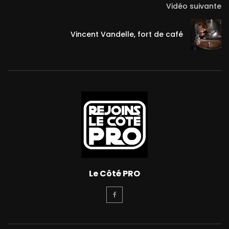
Vidéo suivante
Vincent Vandelle, fort de café
Le Côté PRO