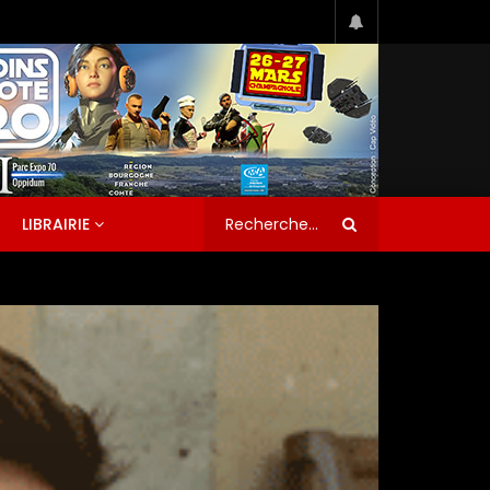
LIBRAIRIE