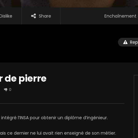
Dislike
Share
Enchaînement 
Rep
r de pierre
0
 intégré l’INSA pour obtenir un diplôme d’ingénieur.
mais ce dernier ne lui avait rien enseigné de son métier.