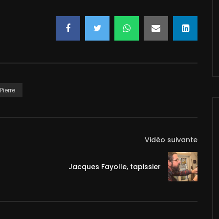
Pierre
Vidéo suivante
Jacques Fayolle, tapissier