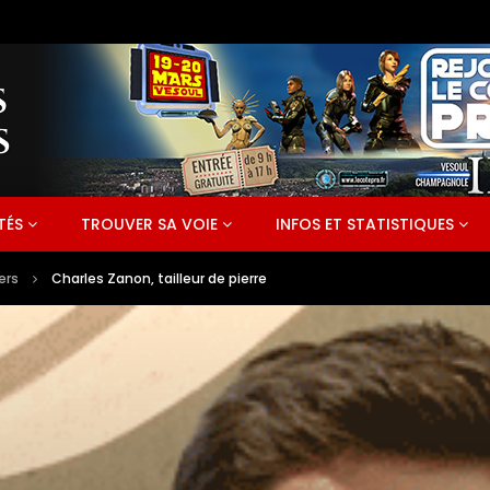
TÉS
TROUVER SA VOIE
INFOS ET STATISTIQUES
ers
Charles Zanon, tailleur de pierre