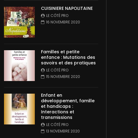
CUISINIERE NAPOLITAINE
LE CÔTÉ PRO
16 NOVEMBRE 2020
Familles et petite
enfance : Mutations des
savoirs et des pratiques
LE CÔTÉ PRO
15 NOVEMBRE 2020
Enfant en
développement, famille
et handicaps :
Interactions et
transmissions
LE CÔTÉ PRO
13 NOVEMBRE 2020