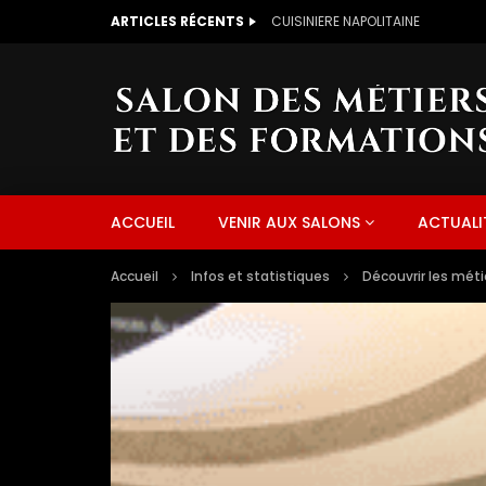
ARTICLES RÉCENTS
CUISINIERE NAPOLITAINE
ACCUEIL
VENIR AUX SALONS
ACTUALI
Accueil
Infos et statistiques
Découvrir les méti