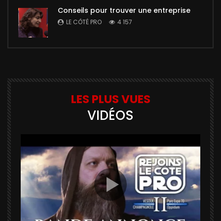
Conseils pour trouver une entreprise
LE CÔTÉ PRO
4 157
LES PLUS VUES
VIDÉOS