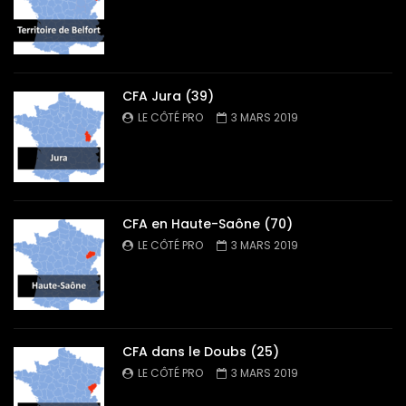
CFA Jura (39)
LE CÔTÉ PRO
3 MARS 2019
CFA en Haute-Saône (70)
LE CÔTÉ PRO
3 MARS 2019
CFA dans le Doubs (25)
LE CÔTÉ PRO
3 MARS 2019