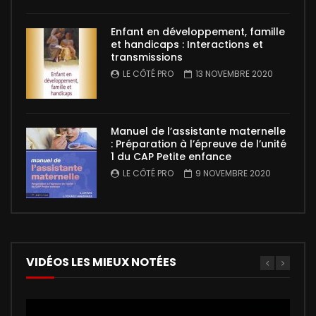
Enfant en développement, famille
et handicaps : Interactions et
transmissions
LE CÔTÉ PRO
13 NOVEMBRE 2020
Manuel de l’assistante maternelle
: Préparation à l’épreuve de l’unité
1 du CAP Petite enfance
LE CÔTÉ PRO
9 NOVEMBRE 2020
VIDÉOS LES MIEUX NOTÉES