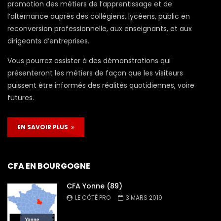
promotion des métiers de l’apprentissage et de
l’alternance auprès des collégiens, lycéens, public en
reconversion professionnelle, aux enseignants, et aux
dirigeants d’entreprises.
Vous pourrez assister à des démonstrations qui
présenteront les métiers de façon que les visiteurs
puissent être informés des réalités quotidiennes, voire
futures.
EN SAVOIR PLUS
CFA EN BOURGOGNE
CFA Yonne (89)
LE CÔTÉ PRO
3 MARS 2019