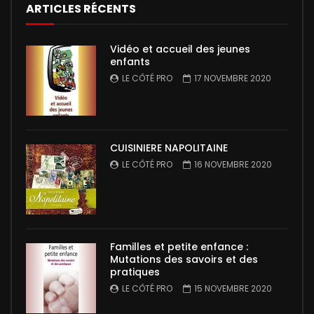
ARTICLES RÉCENTS
Vidéo et accueil des jeunes
enfants
LE CÔTÉ PRO
17 NOVEMBRE 2020
CUISINIERE NAPOLITAINE
LE CÔTÉ PRO
16 NOVEMBRE 2020
Familles et petite enfance :
Mutations des savoirs et des
pratiques
LE CÔTÉ PRO
15 NOVEMBRE 2020