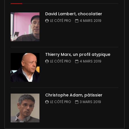
David Lambert, chocolatier
LE CÔTÉ PRO
4 MARS 2019
Thierry Marx, un profil atypique
LE CÔTÉ PRO
4 MARS 2019
Christophe Adam, pâtissier
LE CÔTÉ PRO
3 MARS 2019