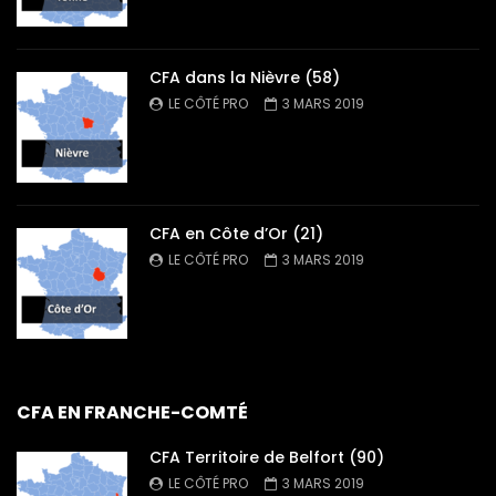
CFA dans la Nièvre (58)
LE CÔTÉ PRO
3 MARS 2019
CFA en Côte d’Or (21)
LE CÔTÉ PRO
3 MARS 2019
CFA EN FRANCHE-COMTÉ
CFA Territoire de Belfort (90)
LE CÔTÉ PRO
3 MARS 2019