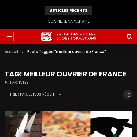
ARTICLES RÉCENTS
CUISINIERE NAPOLITAINE
Accueil
Posts Tagged "meilleur ouvrier de France"
TAG: MEILLEUR OUVRIER DE FRANCE
1 ARTICLES
TRIER PAR:
LE PLUS RÉCENT