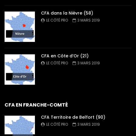
CFA dans la Nièvre (58)
LE CÔTÉ PRO
3 MARS 2019
CFA en Côte d’Or (21)
LE CÔTÉ PRO
3 MARS 2019
CFA EN FRANCHE-COMTÉ
CFA Territoire de Belfort (90)
LE CÔTÉ PRO
3 MARS 2019