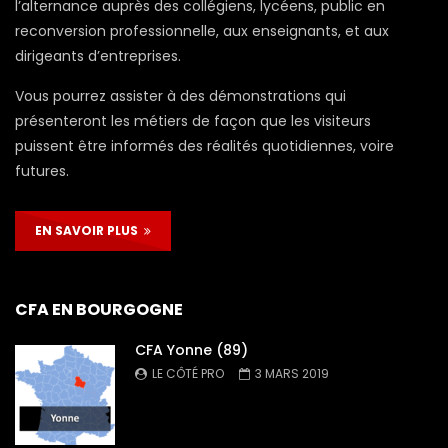
l’alternance auprès des collégiens, lycéens, public en
reconversion professionnelle, aux enseignants, et aux
dirigeants d’entreprises.
Vous pourrez assister à des démonstrations qui
présenteront les métiers de façon que les visiteurs
puissent être informés des réalités quotidiennes, voire
futures.
EN SAVOIR PLUS
CFA EN BOURGOGNE
CFA Yonne (89)
LE CÔTÉ PRO
3 MARS 2019