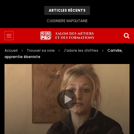
ARTICLES RÉCENTS
CUISINIERE NAPOLITAINE
Accueil
Trouver sa voie
J'adore les chiffres
Camille,
apprentie ébeniste