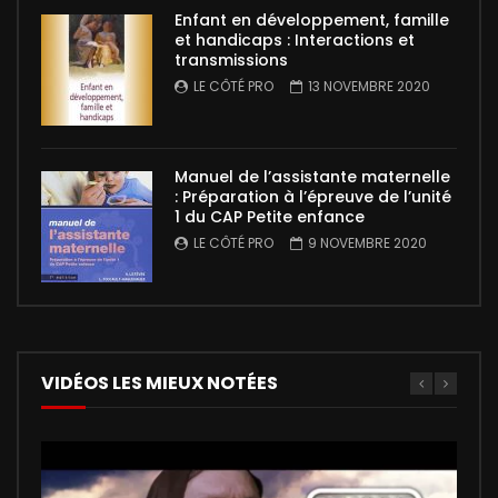
Enfant en développement, famille
et handicaps : Interactions et
transmissions
LE CÔTÉ PRO
13 NOVEMBRE 2020
Manuel de l’assistante maternelle
: Préparation à l’épreuve de l’unité
1 du CAP Petite enfance
LE CÔTÉ PRO
9 NOVEMBRE 2020
VIDÉOS LES MIEUX NOTÉES