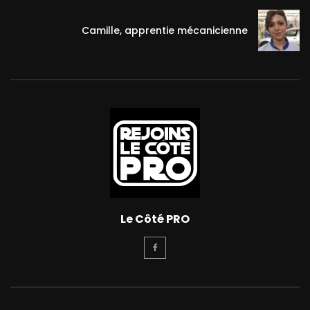
Camille, apprentie mécanicienne
Le Côté PRO