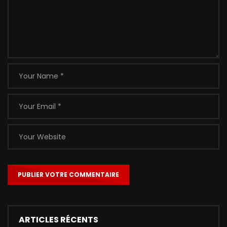
ARTICLES RÉCENTS