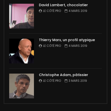
David Lambert, chocolatier
LE CÔTÉ PRO
4 MARS 2019
Thierry Marx, un profil atypique
LE CÔTÉ PRO
4 MARS 2019
Christophe Adam, pâtissier
LE CÔTÉ PRO
3 MARS 2019