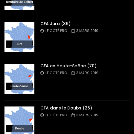
CFA Jura (39)
LE CÔTÉ PRO
3 MARS 2019
CFA en Haute-Saône (70)
LE CÔTÉ PRO
3 MARS 2019
CFA dans le Doubs (25)
LE CÔTÉ PRO
3 MARS 2019