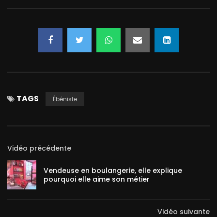
TAGS
Ébéniste
Vidéo précédente
Vendeuse en boulangerie, elle explique
pourquoi elle aime son métier
Vidéo suivante