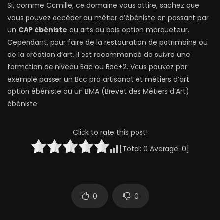
Si, comme Camille, ce domaine vous attire, sachez que
vous pouvez accéder au métier d’ébéniste en passant par
un
CAP ébéniste
ou arts du bois option marqueteur.
Cependant, pour faire de la restauration de patrimoine ou
de la création d’art, il est recommandé de suivre une
formation de niveau Bac ou Bac+2. Vous pouvez par
exemple passer un Bac pro artisanat et métiers d’art
option ébéniste ou un BMA (Brevet des Métiers d’Art)
ébéniste.
Click to rate this post!
[Total:
0
Average:
0
]
0
0