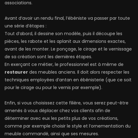
associations.
Avant d’avoir un rendu final, l’ébéniste va passer par toute
une série d’étapes :
Tout d’abord, il dessine son modèle, puis il découpe les
pièces, les rabote et les aplanit aux dimensions exactes,
avant de les monter. Le ponçage, le cirage et le vernissage
de sa création sont les dernières étapes.
En exerçant ce métier, le professionnel est à même de
restaurer
des meubles anciens. Il doit alors respecter les
techniques employées d’antan en ébénisterie (que ce soit
pour le cirage ou pour le vernis par exemple).
Enfin, si vous choisissez cette filière, vous serez peut-être
amenés à vous déplacer chez vos clients afin de
déterminer avec eux les petits plus de vos créations,
comme par exemple choisir le style et l’ornementation du
meuble commandé, ainsi que ses mesures.