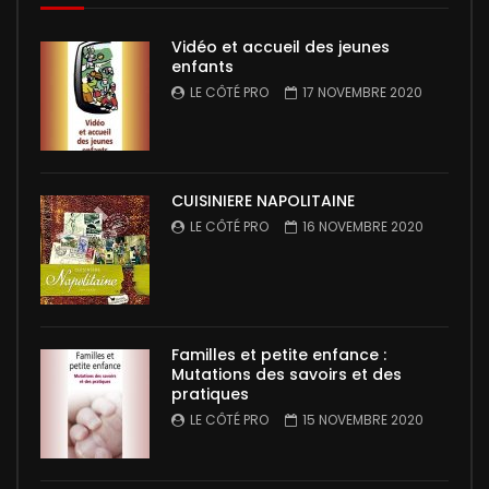
Vidéo et accueil des jeunes
enfants
LE CÔTÉ PRO
17 NOVEMBRE 2020
CUISINIERE NAPOLITAINE
LE CÔTÉ PRO
16 NOVEMBRE 2020
Familles et petite enfance :
Mutations des savoirs et des
pratiques
LE CÔTÉ PRO
15 NOVEMBRE 2020