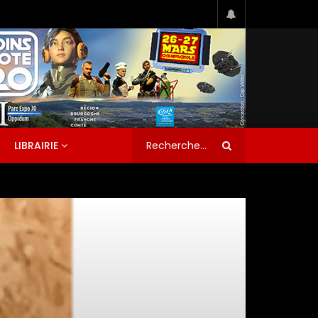
LIBRAIRIE