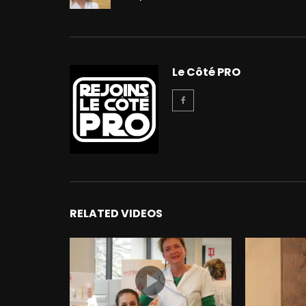
Le Côté PRO
RELATED VIDEOS