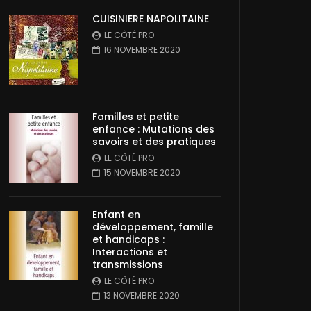
CUISINIERE NAPOLITAINE
LE CÔTÉ PRO
16 NOVEMBRE 2020
Familles et petite
enfance : Mutations des
savoirs et des pratiques
LE CÔTÉ PRO
15 NOVEMBRE 2020
Enfant en
développement, famille
et handicaps :
Interactions et
transmissions
LE CÔTÉ PRO
13 NOVEMBRE 2020