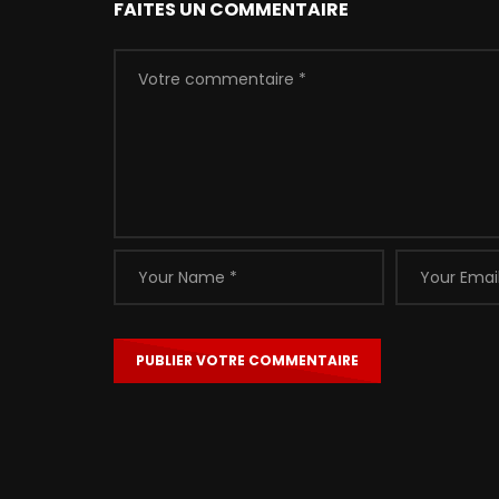
FAITES UN COMMENTAIRE