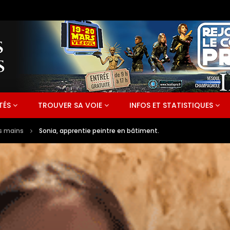
TÉS
TROUVER SA VOIE
INFOS ET STATISTIQUES
es mains
Sonia, apprentie peintre en bâtiment.