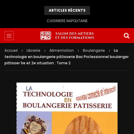
ARTICLES RÉCENTS
CUISINIERE NAPOLITAINE
Accueil
Librairie
Alimentation
Boulangerie
La
technologie en boulangerie pâtisserie Bac Professionnel boulanger
pâtisser 1re et 2e situation : Tome 2