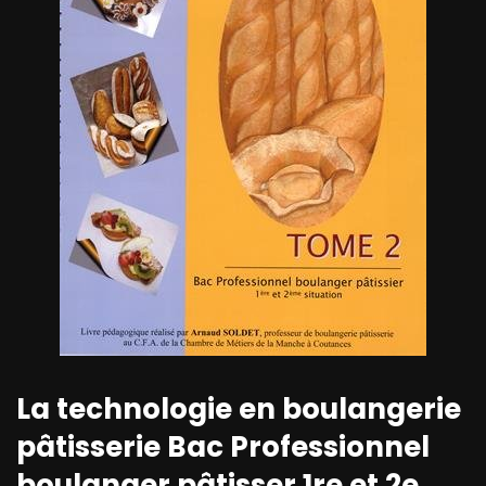
La technologie en boulangerie
pâtisserie Bac Professionnel
boulanger pâtisser 1re et 2e