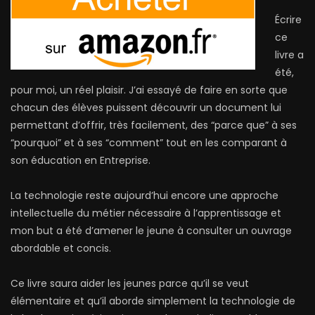
Écrire
ce
livre a
été,
pour moi, un réel plaisir. J’ai essayé de faire en sorte que
chacun des élèves puissent découvrir un document lui
permettant d’offrir, très facilement, des “parce que” à ses
“pourquoi” et à ses “comment” tout en les comparant à
son éducation en Entreprise.
La technologie reste aujourd’hui encore une approche
intellectuelle du métier nécessaire à l’apprentissage et
mon but a été d’amener le jeune à consulter un ouvrage
abordable et concis.
Ce livre saura aider les jeunes parce qu’il se veut
élémentaire et qu’il aborde simplement la technologie de