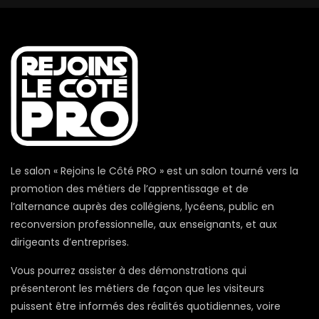
Le salon « Rejoins le Côté PRO » est un salon tourné vers la
promotion des métiers de l’apprentissage et de
l’alternance auprès des collégiens, lycéens, public en
reconversion professionnelle, aux enseignants, et aux
dirigeants d’entreprises.
Vous pourrez assister à des démonstrations qui
présenteront les métiers de façon que les visiteurs
puissent être informés des réalités quotidiennes, voire