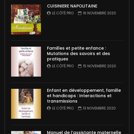
CUISINIERE NAPOLITAINE
LE CÔTÉ PRO
16 NOVEMBRE 2020
Familles et petite enfance :
Mutations des savoirs et des
pratiques
LE CÔTÉ PRO
15 NOVEMBRE 2020
Enfant en développement, famille
et handicaps : Interactions et
transmissions
LE CÔTÉ PRO
13 NOVEMBRE 2020
Manuel de l’assistante maternelle