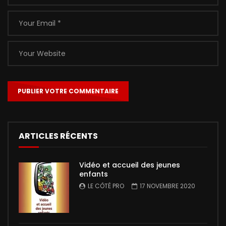
ARTICLES RÉCENTS
Vidéo et accueil des jeunes
enfants
LE CÔTÉ PRO
17 NOVEMBRE 2020