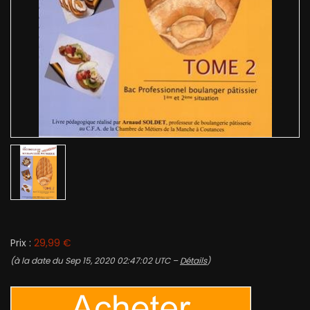
Prix :
29,99 €
(à la date du Sep 15, 2020 02:47:02 UTC –
Détails
)