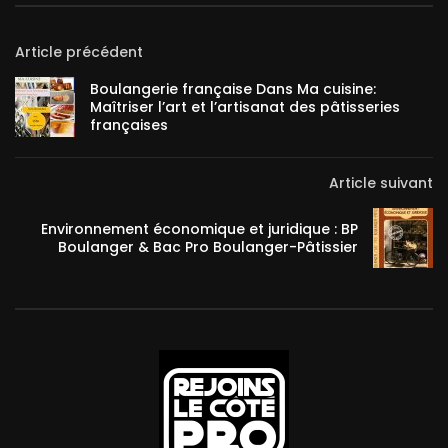
Article précédent
Boulangerie française Dans Ma cuisine:
Maîtriser l’art et l’artisanat des pâtisseries
françaises
Article suivant
Environnement économique et juridique : BP
Boulanger & Bac Pro Boulanger-Pâtissier