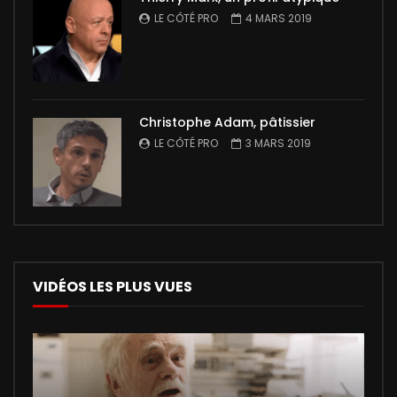
LE CÔTÉ PRO
4 MARS 2019
Christophe Adam, pâtissier
LE CÔTÉ PRO
3 MARS 2019
VIDÉOS LES PLUS VUES