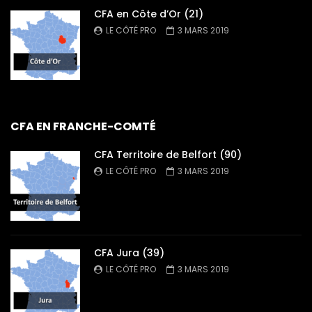
CFA en Côte d’Or (21)
LE CÔTÉ PRO
3 MARS 2019
CFA EN FRANCHE-COMTÉ
CFA Territoire de Belfort (90)
LE CÔTÉ PRO
3 MARS 2019
CFA Jura (39)
LE CÔTÉ PRO
3 MARS 2019