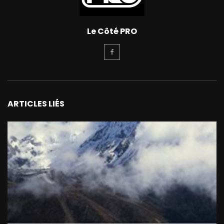
Le Côté PRO
ARTICLES LIÉS