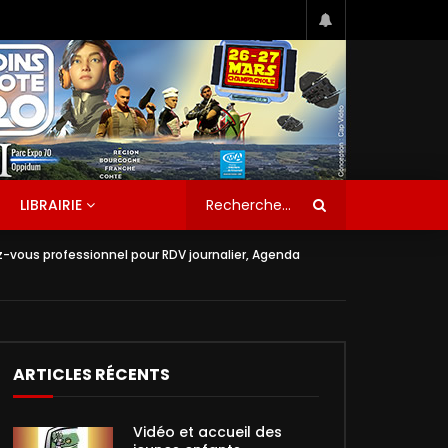
LIBRAIRIE
-vous professionnel pour RDV journalier, Agenda
ARTICLES RÉCENTS
Vidéo et accueil des