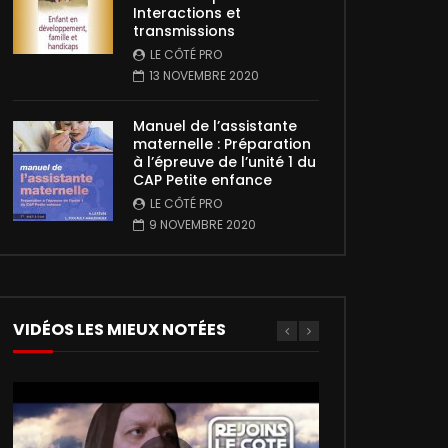
Interactions et
transmissions
LE CÔTÉ PRO
13 NOVEMBRE 2020
Manuel de l’assistante
maternelle : Préparation
à l’épreuve de l’unité 1 du
CAP Petite enfance
LE CÔTÉ PRO
9 NOVEMBRE 2020
VIDÉOS LES MIEUX NOTÉES