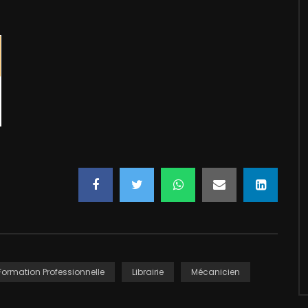
Formation Professionnelle
Librairie
Mécanicien