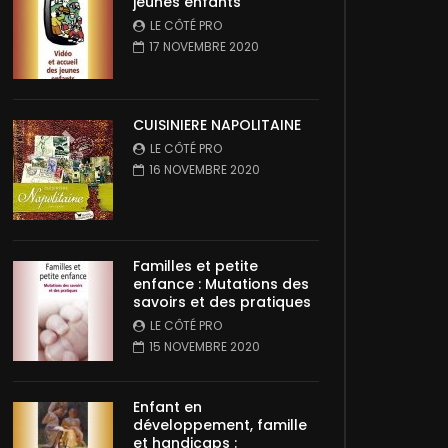
jeunes enfants
LE CÔTÉ PRO
17 NOVEMBRE 2020
CUISINIERE NAPOLITAINE
LE CÔTÉ PRO
16 NOVEMBRE 2020
Familles et petite
enfance : Mutations des
savoirs et des pratiques
LE CÔTÉ PRO
15 NOVEMBRE 2020
Enfant en
développement, famille
et handicaps :