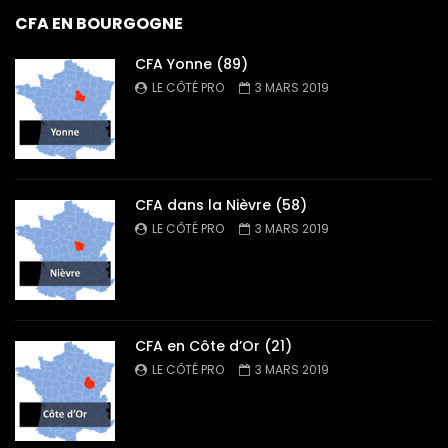
CFA EN BOURGOGNE
CFA Yonne (89)
LE CÔTÉ PRO
3 MARS 2019
CFA dans la Nièvre (58)
LE CÔTÉ PRO
3 MARS 2019
CFA en Côte d’Or (21)
LE CÔTÉ PRO
3 MARS 2019