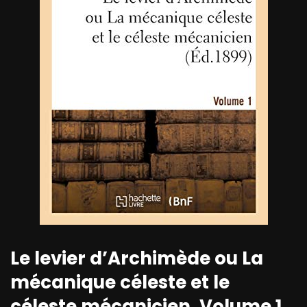
Le levier d’Archimède ou La
mécanique céleste et le
céleste mécanicien. Volume 1