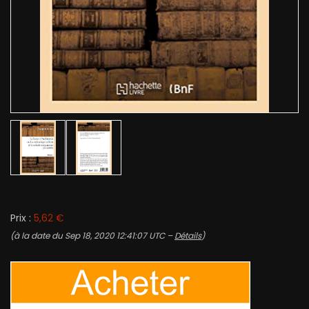
Prix :
5,62 €
(à la date du Sep 18, 2020 12:41:07 UTC –
Détails
)