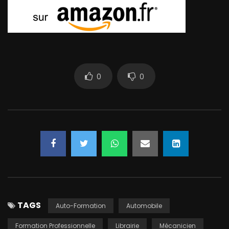
0
0
TAGS
Auto-Formation
Automobile
Formation Professionnelle
Librairie
Mécanicien