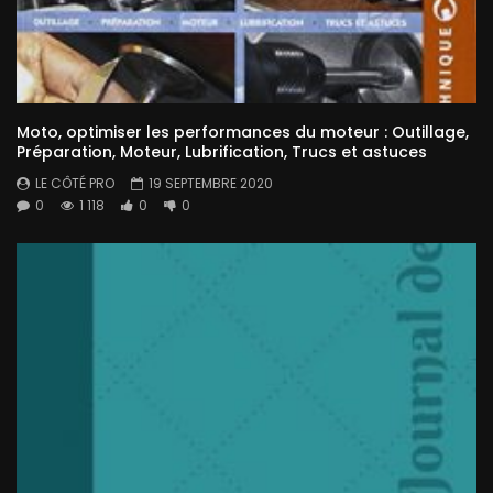
Moto, optimiser les performances du moteur : Outillage,
Préparation, Moteur, Lubrification, Trucs et astuces
LE CÔTÉ PRO
19 SEPTEMBRE 2020
0
1 118
0
0