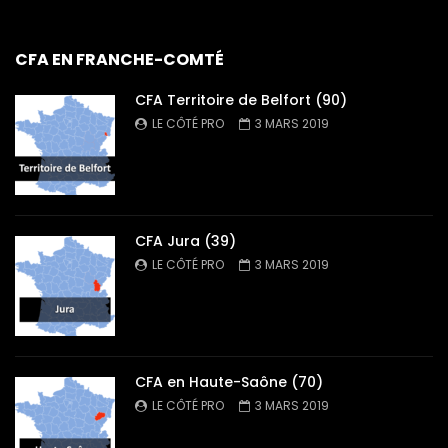
CFA EN FRANCHE-COMTÉ
CFA Territoire de Belfort (90)
LE CÔTÉ PRO
3 MARS 2019
CFA Jura (39)
LE CÔTÉ PRO
3 MARS 2019
CFA en Haute-Saône (70)
LE CÔTÉ PRO
3 MARS 2019