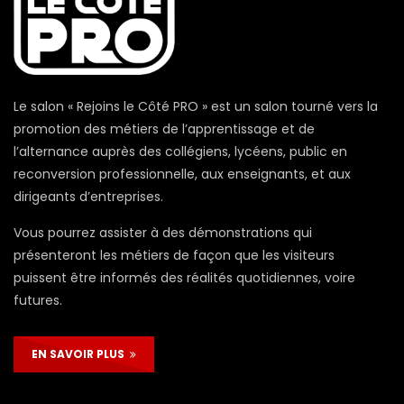
Le salon « Rejoins le Côté PRO » est un salon tourné vers la
promotion des métiers de l’apprentissage et de
l’alternance auprès des collégiens, lycéens, public en
reconversion professionnelle, aux enseignants, et aux
dirigeants d’entreprises.
Vous pourrez assister à des démonstrations qui
présenteront les métiers de façon que les visiteurs
puissent être informés des réalités quotidiennes, voire
futures.
EN SAVOIR PLUS