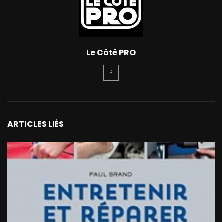
Le Côté PRO
ARTICLES LIÉS