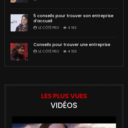
5 conseils pour trouver son entreprise
d’accueil
LE CÔTÉ PRO
4 163
Conseils pour trouver une entreprise
LE CÔTÉ PRO
4 155
LES PLUS VUES
VIDÉOS