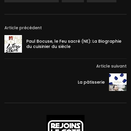
Article précédent
Paul Bocuse, le Feu sacré (NE): La Biographie
du cuisinier du siècle
Article suivant
La pâtisserie