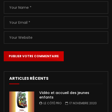
ARTICLES RÉCENTS
Vidéo et accueil des jeunes
enfants
LE CÔTÉ PRO
17 NOVEMBRE 2020