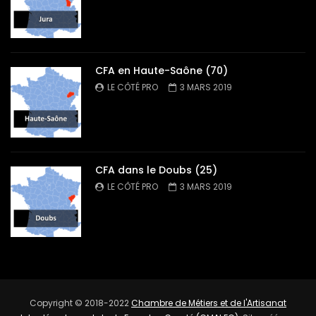
CFA en Haute-Saône (70)
LE CÔTÉ PRO
3 MARS 2019
CFA dans le Doubs (25)
LE CÔTÉ PRO
3 MARS 2019
Copyright © 2018-2022
Chambre de Métiers et de l'Artisanat