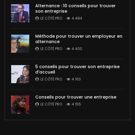
Alternance : 10 conseils pour trouver
son entreprise
LE CÔTÉ PRO
4 484
Méthode pour trouver un employeur en
alternance
LE CÔTÉ PRO
4 400
5 conseils pour trouver son entreprise
d’accueil
LE CÔTÉ PRO
4 163
Conseils pour trouver une entreprise
LE CÔTÉ PRO
4 155