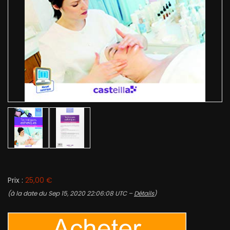
Prix :
25,00 €
(à la date du Sep 15, 2020 22:06:08 UTC –
Détails
)