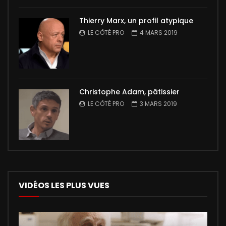
Thierry Marx, un profil atypique
LE CÔTÉ PRO
4 MARS 2019
Christophe Adam, pâtissier
LE CÔTÉ PRO
3 MARS 2019
VIDÉOS LES PLUS VUES