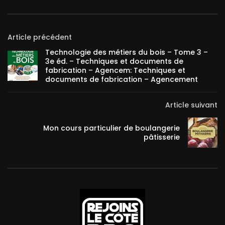
Article précédent
Technologie des métiers du bois – Tome 3 –
3e éd. – Techniques et documents de
fabrication – Agencem: Techniques et
documents de fabrication – Agencement
Article suivant
Mon cours particulier de boulangerie
pâtisserie