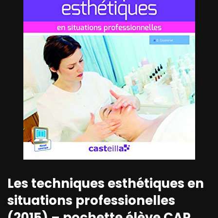
Les techniques esthétiques en
situations professionelles
(2015) – pochette élève CAP,