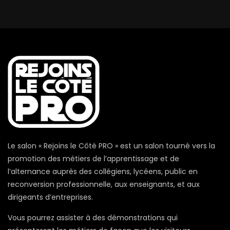
Le salon « Rejoins le Côté PRO » est un salon tourné vers la
promotion des métiers de l’apprentissage et de
l’alternance auprès des collégiens, lycéens, public en
reconversion professionnelle, aux enseignants, et aux
dirigeants d’entreprises.
Vous pourrez assister à des démonstrations qui