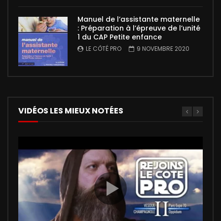
Manuel de l’assistante maternelle
: Préparation à l’épreuve de l’unité
1 du CAP Petite enfance
LE CÔTÉ PRO
9 NOVEMBRE 2020
VIDÉOS LES MIEUX NOTÉES