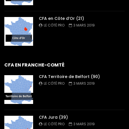
CFA en Côte d’Or (21)
LE CÔTÉ PRO
3 MARS 2019
CFA EN FRANCHE-COMTÉ
CFA Territoire de Belfort (90)
LE CÔTÉ PRO
3 MARS 2019
CFA Jura (39)
LE CÔTÉ PRO
3 MARS 2019