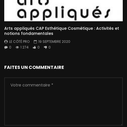
Arts appliqués CAP Esthétique Cosmétique : Activités et
notions fondamentales
LE CÔTÉ PRO
19 SEPTEMBRE 2020
0
1 274
0
0
FAITES UN COMMENTAIRE