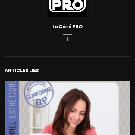
Le Côté PRO
ARTICLES LIÉS