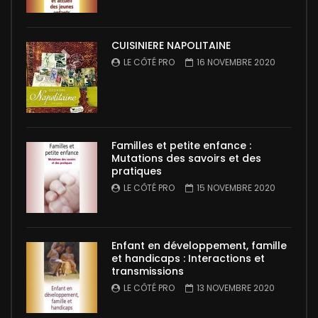
CUISINIERE NAPOLITAINE
LE CÔTÉ PRO
16 NOVEMBRE 2020
Familles et petite enfance :
Mutations des savoirs et des
pratiques
LE CÔTÉ PRO
15 NOVEMBRE 2020
Enfant en développement, famille
et handicaps : Interactions et
transmissions
LE CÔTÉ PRO
13 NOVEMBRE 2020