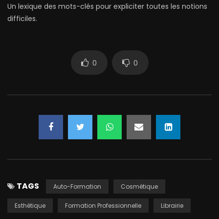
Un lexique des mots-clés pour expliciter toutes les notions
difficiles.
0
0
TAGS
Auto-Formation
Cosmétique
Esthétique
Formation Professionnelle
Librairie