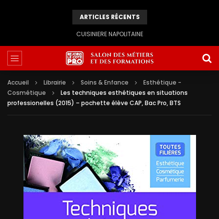
ARTICLES RÉCENTS
CUISINIERE NAPOLITAINE
Accueil
Librairie
Soins & Enfance
Esthétique -
Cosmétique
Les techniques esthétiques en situations
professionelles (2015) – pochette élève CAP, Bac Pro, BTS