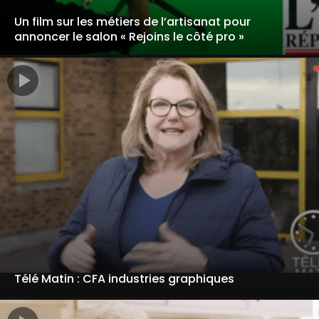
Un film sur les métiers de l’artisanat pour
annoncer le salon « Rejoins le côté pro »
Télé Matin : CFA industries graphiques