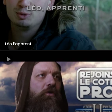
Léo l’apprenti