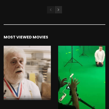
MOST VIEWED MOVIES