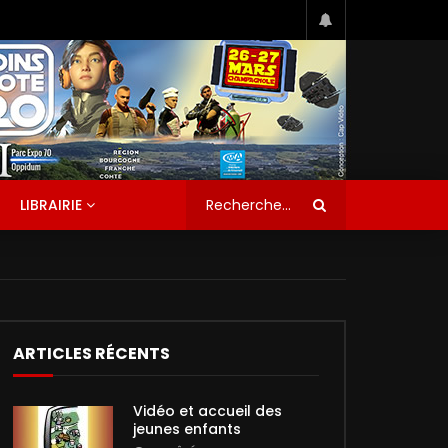
LIBRAIRIE
ARTICLES RÉCENTS
Vidéo et accueil des
jeunes enfants