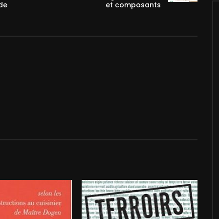
 de
et composants