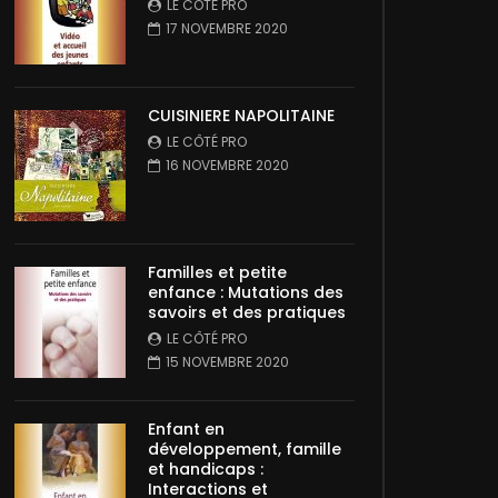
LE CÔTÉ PRO
17 NOVEMBRE 2020
CUISINIERE NAPOLITAINE
LE CÔTÉ PRO
16 NOVEMBRE 2020
Familles et petite
enfance : Mutations des
savoirs et des pratiques
LE CÔTÉ PRO
15 NOVEMBRE 2020
Enfant en
développement, famille
et handicaps :
Interactions et