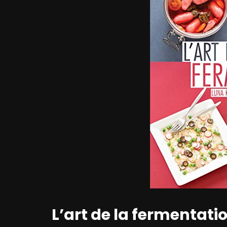
L’art de la fermentati