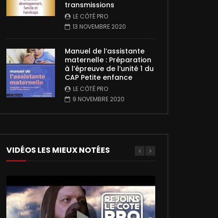
transmissions
LE CÔTÉ PRO
13 NOVEMBRE 2020
Manuel de l’assistante
maternelle : Préparation
à l’épreuve de l’unité 1 du
CAP Petite enfance
LE CÔTÉ PRO
9 NOVEMBRE 2020
VIDÉOS LES MIEUX NOTÉES