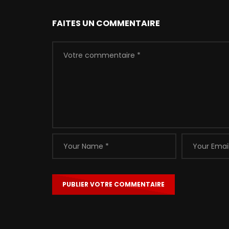
FAITES UN COMMENTAIRE