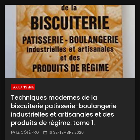
BOULANGERIE
Techniques modernes de la
biscuiterie patisserie-boulangerie
industrielles et artisanales et des
produits de régime. tome 1.
LE CÔTÉ PRO
16 SEPTEMBRE 2020