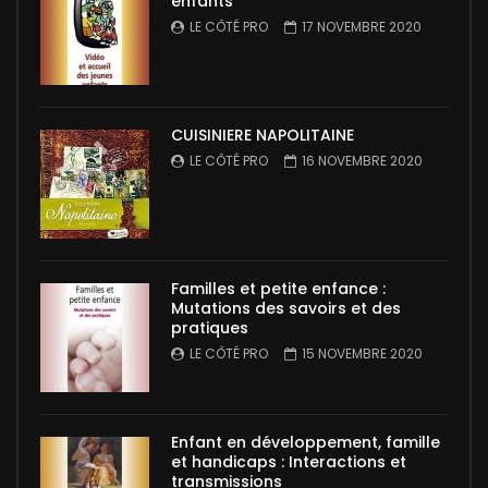
enfants
LE CÔTÉ PRO
17 NOVEMBRE 2020
CUISINIERE NAPOLITAINE
LE CÔTÉ PRO
16 NOVEMBRE 2020
Familles et petite enfance :
Mutations des savoirs et des
pratiques
LE CÔTÉ PRO
15 NOVEMBRE 2020
Enfant en développement, famille
et handicaps : Interactions et
transmissions