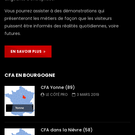
Vous pourrez assister à des démonstrations qui
présenteront les métiers de façon que les visiteurs
puissent être informés des réalités quotidiennes, voire
futures.
EN SAVOIR PLUS
CFA EN BOURGOGNE
CFA Yonne (89)
LE CÔTÉ PRO
3 MARS 2019
CFA dans la Nièvre (58)