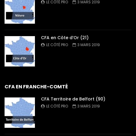
LE CÔTÉ PRO
3 MARS 2019
CFA en Côte d’Or (21)
LE CÔTÉ PRO
3 MARS 2019
CFA EN FRANCHE-COMTÉ
CFA Territoire de Belfort (90)
LE CÔTÉ PRO
3 MARS 2019