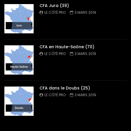
CFA Jura (39)
LE CÔTÉ PRO
3 MARS 2019
CFA en Haute-Saône (70)
LE CÔTÉ PRO
3 MARS 2019
CFA dans le Doubs (25)
LE CÔTÉ PRO
3 MARS 2019