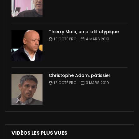
Thierry Marx, un profil atypique
LE CÔTÉ PRO
4 MARS 2019
Christophe Adam, pâtissier
LE CÔTÉ PRO
3 MARS 2019
VIDÉOS LES PLUS VUES