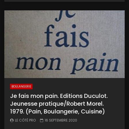
BOULANGERIE
Je fais mon pain. Editions Duculot.
Jeunesse pratique/Robert Morel.
1979. (Pain, Boulangerie, Cuisine)
LE CÔTÉ PRO
16 SEPTEMBRE 2020