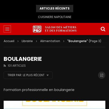
ARTICLES RÉCENTS
CUISINIERE NAPOLITAINE
Accueil
Librairie
Alimentation
"Boulangerie"
(Page 3)
BOULANGERIE
101 ARTICLES
TRIER PAR:
LE PLUS RÉCENT
Formation professionnelle en boulangerie