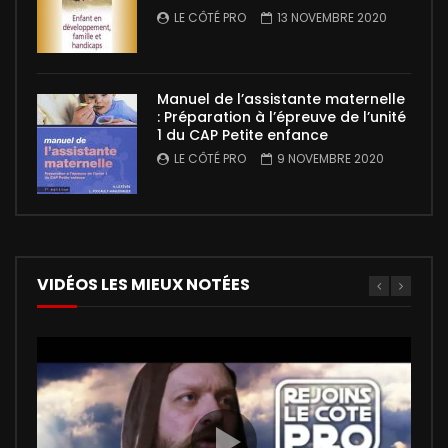
LE CÔTÉ PRO
13 NOVEMBRE 2020
Manuel de l’assistante maternelle
: Préparation à l’épreuve de l’unité
1 du CAP Petite enfance
LE CÔTÉ PRO
9 NOVEMBRE 2020
VIDÉOS LES MIEUX NOTÉES